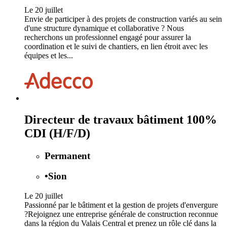
Le 20 juillet
Envie de participer à des projets de construction variés au sein
d'une structure dynamique et collaborative ? Nous
recherchons un professionnel engagé pour assurer la
coordination et le suivi de chantiers, en lien étroit avec les
équipes et les...
Directeur de travaux bâtiment 100%
CDI (H/F/D)
Permanent
•
Sion
Le 20 juillet
Passionné par le bâtiment et la gestion de projets d'envergure
?Rejoignez une entreprise générale de construction reconnue
dans la région du Valais Central et prenez un rôle clé dans la