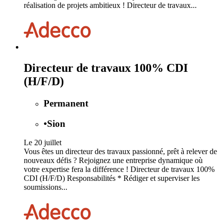
réalisation de projets ambitieux ! Directeur de travaux...
Directeur de travaux 100% CDI
(H/F/D)
Permanent
•
Sion
Le 20 juillet
Vous êtes un directeur des travaux passionné, prêt à relever de
nouveaux défis ? Rejoignez une entreprise dynamique où
votre expertise fera la différence ! Directeur de travaux 100%
CDI (H/F/D) Responsabilités * Rédiger et superviser les
soumissions...