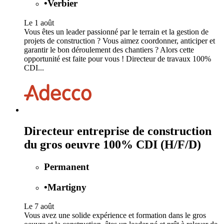
•
Verbier
Le 1 août
Vous êtes un leader passionné par le terrain et la gestion de
projets de construction ? Vous aimez coordonner, anticiper et
garantir le bon déroulement des chantiers ? Alors cette
opportunité est faite pour vous ! Directeur de travaux 100%
CDI...
Directeur entreprise de construction
du gros oeuvre 100% CDI (H/F/D)
Permanent
•
Martigny
Le 7 août
Vous avez une solide expérience et formation dans le gros