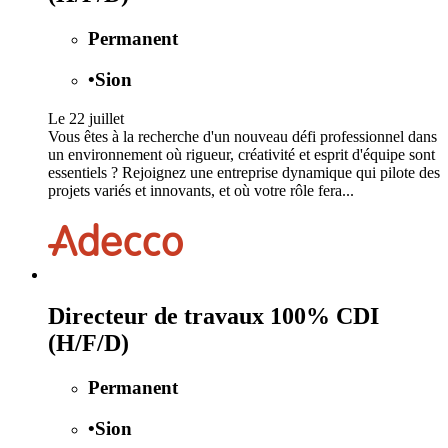
Permanent
•
Sion
Le 22 juillet
Vous êtes à la recherche d'un nouveau défi professionnel dans
un environnement où rigueur, créativité et esprit d'équipe sont
essentiels ? Rejoignez une entreprise dynamique qui pilote des
projets variés et innovants, et où votre rôle fera...
Directeur de travaux 100% CDI
(H/F/D)
Permanent
•
Sion