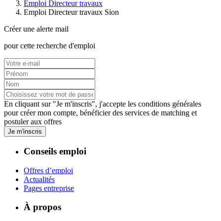
Emploi Directeur travaux
Emploi Directeur travaux Sion
Créer une alerte mail
pour cette recherche d'emploi
En cliquant sur "Je m'inscris", j'accepte les
conditions générales
pour créer mon compte, bénéficier des services de matching et
postuler aux offres
Je m'inscris
Conseils emploi
Offres d’emploi
Actualités
Pages entreprise
À propos