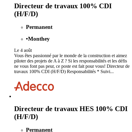
Directeur de travaux 100% CDI
(H/F/D)
Permanent
•
Monthey
Le 4 août
Vous êtes passionné par le monde de la construction et aimez
piloter des projets de A à Z ? Si les responsabilités et les défis
ne vous font pas peur, ce poste est fait pour vous! Directeur de
travaux 100% CDI (H/F/D) Responsabilités * Suivi...
Directeur de travaux HES 100% CDI
(H/F/D)
Permanent