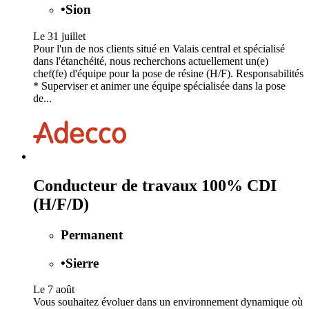
•
Sion
Le 31 juillet
Pour l'un de nos clients situé en Valais central et spécialisé
dans l'étanchéité, nous recherchons actuellement un(e)
chef(fe) d'équipe pour la pose de résine (H/F). Responsabilités
* Superviser et animer une équipe spécialisée dans la pose
de...
Conducteur de travaux 100% CDI
(H/F/D)
Permanent
•
Sierre
Le 7 août
Vous souhaitez évoluer dans un environnement dynamique où