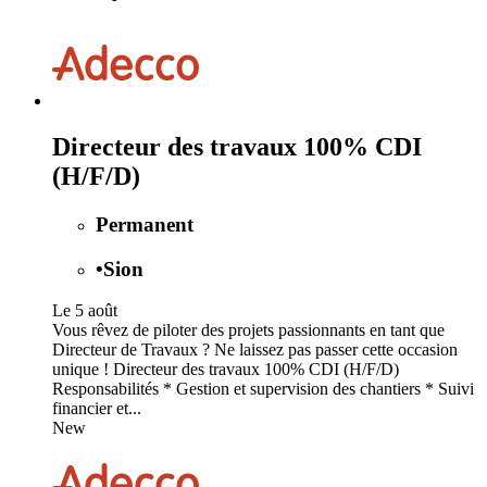
Directeur des travaux 100% CDI
(H/F/D)
Permanent
•
Sion
Le 5 août
Vous rêvez de piloter des projets passionnants en tant que
Directeur de Travaux ? Ne laissez pas passer cette occasion
unique ! Directeur des travaux 100% CDI (H/F/D)
Responsabilités * Gestion et supervision des chantiers * Suivi
financier et...
New