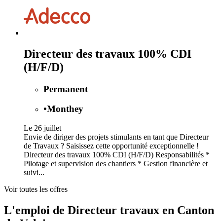
Directeur des travaux 100% CDI
(H/F/D)
Permanent
•
Monthey
Le 26 juillet
Envie de diriger des projets stimulants en tant que Directeur
de Travaux ? Saisissez cette opportunité exceptionnelle !
Directeur des travaux 100% CDI (H/F/D) Responsabilités *
Pilotage et supervision des chantiers * Gestion financière et
suivi...
Voir toutes les offres
L'emploi de Directeur travaux en Canton