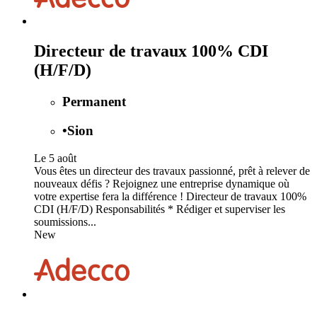
Directeur de travaux 100% CDI
(H/F/D)
Permanent
•
Sion
Le 5 août
Vous êtes un directeur des travaux passionné, prêt à relever de
nouveaux défis ? Rejoignez une entreprise dynamique où
votre expertise fera la différence ! Directeur de travaux 100%
CDI (H/F/D) Responsabilités * Rédiger et superviser les
soumissions...
New