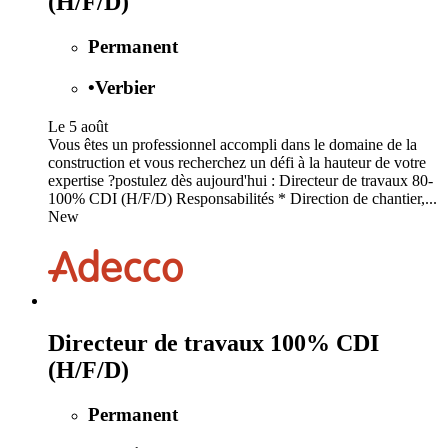
(H/F/D)
Permanent
•
Verbier
Le 5 août
Vous êtes un professionnel accompli dans le domaine de la
construction et vous recherchez un défi à la hauteur de votre
expertise ?postulez dès aujourd'hui : Directeur de travaux 80-
100% CDI (H/F/D) Responsabilités * Direction de chantier,...
New
Directeur de travaux 100% CDI
(H/F/D)
Permanent