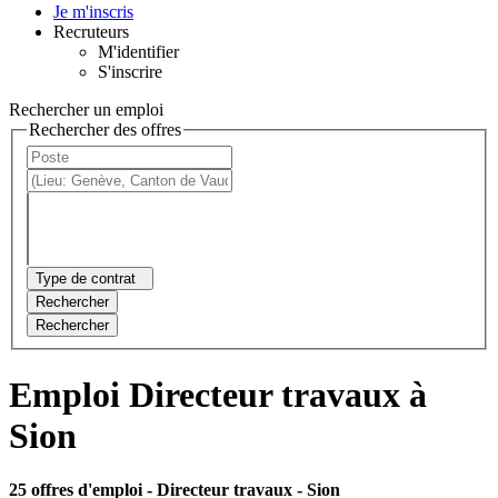
Je m'inscris
Recruteurs
M'identifier
S'inscrire
Rechercher un emploi
Rechercher des offres
Type de contrat
Rechercher
Rechercher
Emploi Directeur travaux à
Sion
25 offres d'emploi
- Directeur travaux - Sion