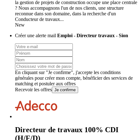
la gestion de projets de construction occupe une place centrale
? Nous accompagnons l'un de nos clients, une structure
reconnue dans son domaine, dans la recherche d'un
Conducteur de travaux...
New
Créer une alerte mail
Emploi - Directeur travaux - Sion
En cliquant sur "Je confirme", j'accepte les
conditions
générales
pour créer mon compte, bénéficier des services de
matching et postuler aux offres
Recevoir les offres
Je confirme
Directeur de travaux 100% CDI
(H/F/D)