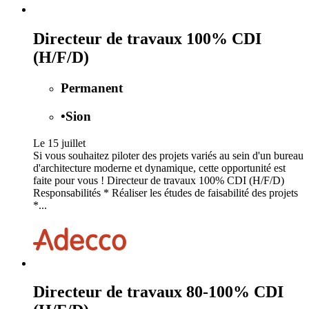
Directeur de travaux 100% CDI
(H/F/D)
Permanent
•
Sion
Le 15 juillet
Si vous souhaitez piloter des projets variés au sein d'un bureau
d'architecture moderne et dynamique, cette opportunité est
faite pour vous ! Directeur de travaux 100% CDI (H/F/D)
Responsabilités * Réaliser les études de faisabilité des projets
*...
Directeur de travaux 80-100% CDI