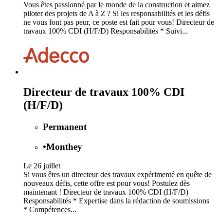
Vous êtes passionné par le monde de la construction et aimez
piloter des projets de A à Z ? Si les responsabilités et les défis
ne vous font pas peur, ce poste est fait pour vous! Directeur de
travaux 100% CDI (H/F/D) Responsabilités * Suivi...
Directeur de travaux 100% CDI
(H/F/D)
Permanent
•
Monthey
Le 26 juillet
Si vous êtes un directeur des travaux expérimenté en quête de
nouveaux défis, cette offre est pour vous! Postulez dès
maintenant ! Directeur de travaux 100% CDI (H/F/D)
Responsabilités * Expertise dans la rédaction de soumissions
* Compétences...