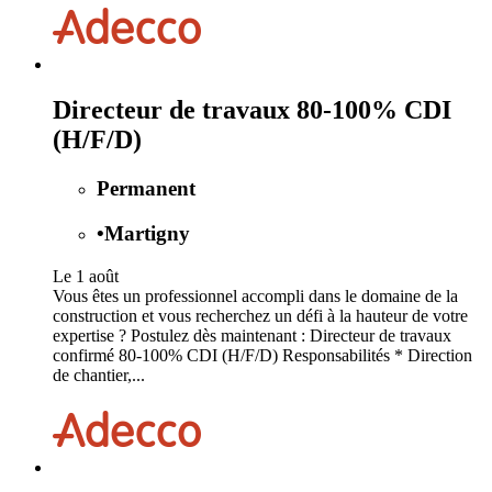
Directeur de travaux 80-100% CDI
(H/F/D)
Permanent
•
Martigny
Le 1 août
Vous êtes un professionnel accompli dans le domaine de la
construction et vous recherchez un défi à la hauteur de votre
expertise ? Postulez dès maintenant : Directeur de travaux
confirmé 80-100% CDI (H/F/D) Responsabilités * Direction
de chantier,...