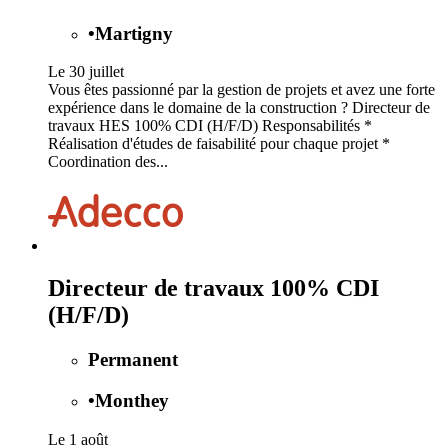
•
Martigny
Le 30 juillet
Vous êtes passionné par la gestion de projets et avez une forte
expérience dans le domaine de la construction ? Directeur de
travaux HES 100% CDI (H/F/D) Responsabilités *
Réalisation d'études de faisabilité pour chaque projet *
Coordination des...
Directeur de travaux 100% CDI
(H/F/D)
Permanent
•
Monthey
Le 1 août