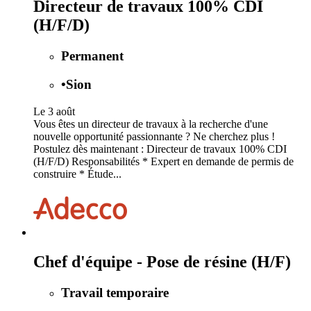
Directeur de travaux 100% CDI
(H/F/D)
Permanent
•
Sion
Le 3 août
Vous êtes un directeur de travaux à la recherche d'une
nouvelle opportunité passionnante ? Ne cherchez plus !
Postulez dès maintenant : Directeur de travaux 100% CDI
(H/F/D) Responsabilités * Expert en demande de permis de
construire * Étude...
Chef d'équipe - Pose de résine (H/F)
Travail temporaire