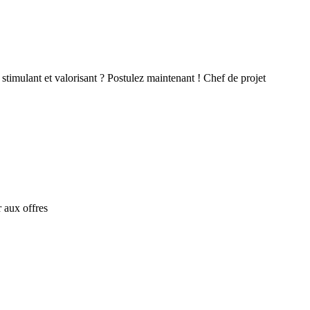
stimulant et valorisant ? Postulez maintenant ! Chef de projet
 aux offres