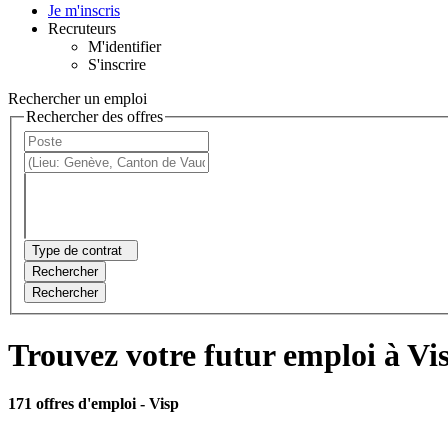
Je m'inscris
Recruteurs
M'identifier
S'inscrire
Rechercher un emploi
Rechercher des offres
Type de contrat
Rechercher
Rechercher
Trouvez votre futur emploi à Vi
171 offres d'emploi
- Visp