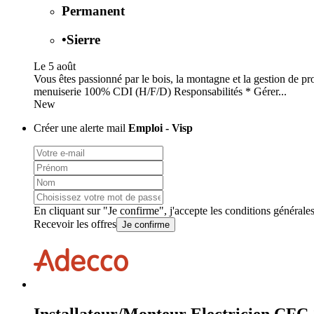
Permanent
•
Sierre
Le 5 août
Vous êtes passionné par le bois, la montagne et la gestion de p
menuiserie 100% CDI (H/F/D) Responsabilités * Gérer...
New
Créer une alerte mail
Emploi - Visp
En cliquant sur "Je confirme", j'accepte les
conditions générale
Recevoir les offres
Je confirme