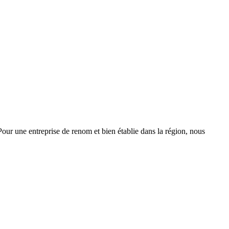
 Pour une entreprise de renom et bien établie dans la région, nous