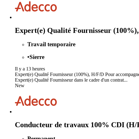
Expert(e) Qualité Fournisseur (100%)
Travail temporaire
•
Sierre
Il y a 13 heures
Expert(e) Qualité Fournisseur (100%), H/F/D Pour accompagner l
Expert(e) Qualité Fournisseur dans le cadre d'un contrat...
New
Conducteur de travaux 100% CDI (H/
Permanent