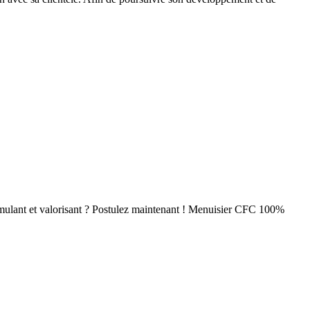
timulant et valorisant ? Postulez maintenant ! Menuisier CFC 100%