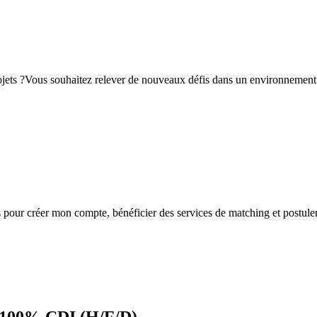
rojets ?Vous souhaitez relever de nouveaux défis dans un environnement 
s
pour créer mon compte, bénéficier des services de matching et postuler