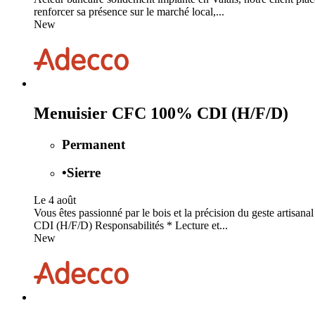
renforcer sa présence sur le marché local,...
New
Menuisier CFC 100% CDI (H/F/D)
Permanent
•
Sierre
Le 4 août
Vous êtes passionné par le bois et la précision du geste artis
CDI (H/F/D) Responsabilités * Lecture et...
New