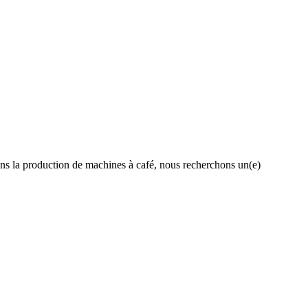
ans la production de machines à café, nous recherchons un(e)