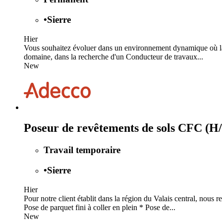
•
Sierre
Hier
Vous souhaitez évoluer dans un environnement dynamique où la 
domaine, dans la recherche d'un Conducteur de travaux...
New
Poseur de revêtements de sols CFC (H
Travail temporaire
•
Sierre
Hier
Pour notre client établit dans la région du Valais central, no
Pose de parquet fini à coller en plein * Pose de...
New