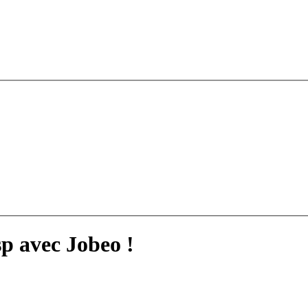
sp avec Jobeo !