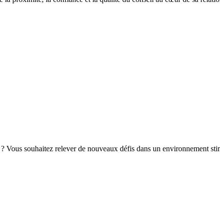
anal ? Vous souhaitez relever de nouveaux défis dans un environnement s