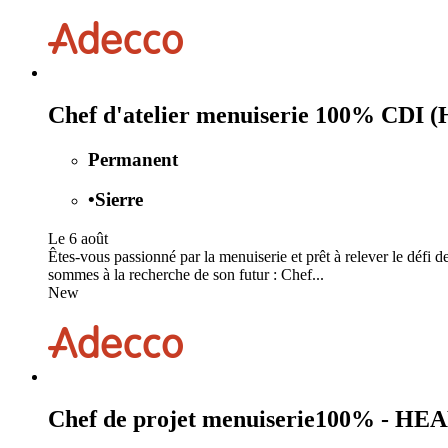
Chef d'atelier menuiserie 100% CDI (
Permanent
•
Sierre
Le 6 août
Êtes-vous passionné par la menuiserie et prêt à relever le défi d
sommes à la recherche de son futur : Chef...
New
Chef de projet menuiserie100% - HE