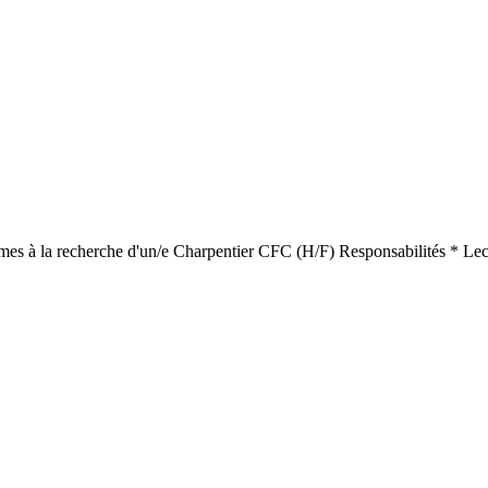
ommes à la recherche d'un/e Charpentier CFC (H/F) Responsabilités * Le