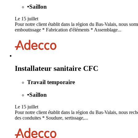
•
Saillon
Le 15 juillet
Pour notre client établit dans la région du Bas-Valais, nous s
emboutissage * Fabrication d'éléments * Assemblage...
Installateur sanitaire CFC
Travail temporaire
•
Saillon
Le 15 juillet
Pour notre client établit dans la région du Bas-Valais, nous rec
des conduites * Soudure, sertissage,...