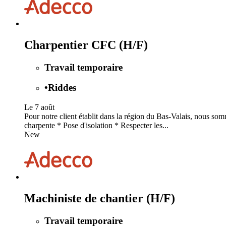
Charpentier CFC (H/F)
Travail temporaire
•
Riddes
Le 7 août
Pour notre client établit dans la région du Bas-Valais, nous s
charpente * Pose d'isolation * Respecter les...
New
Machiniste de chantier (H/F)
Travail temporaire