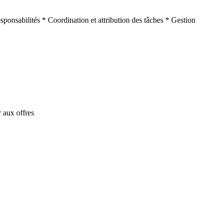
sponsabilités * Coordination et attribution des tâches * Gestion
 aux offres