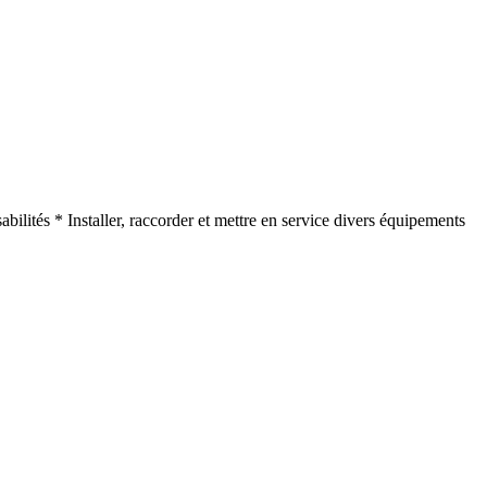
ilités * Installer, raccorder et mettre en service divers équipements