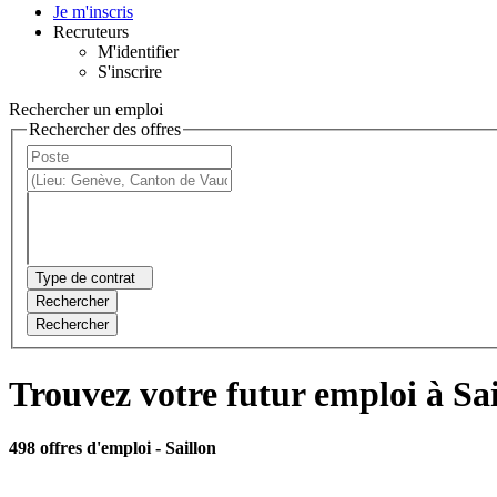
Je m'inscris
Recruteurs
M'identifier
S'inscrire
Rechercher un emploi
Rechercher des offres
Type de contrat
Rechercher
Rechercher
Trouvez votre futur emploi à Sai
498 offres d'emploi
- Saillon