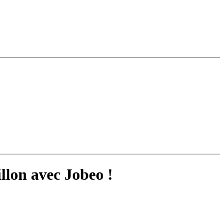
llon avec Jobeo !