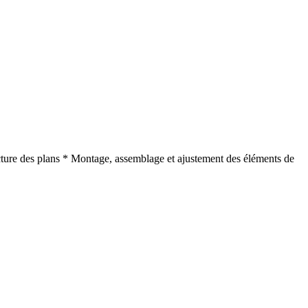
cture des plans * Montage, assemblage et ajustement des éléments de