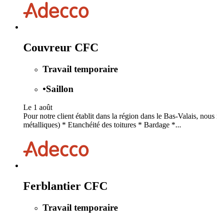
Couvreur CFC
Travail temporaire
•
Saillon
Le 1 août
Pour notre client établit dans la région dans le Bas-Valais, no
métalliques) * Etanchéité des toitures * Bardage *...
Ferblantier CFC
Travail temporaire