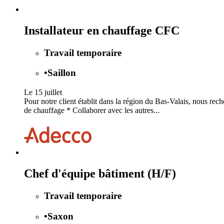
Installateur en chauffage CFC
Travail temporaire
•
Saillon
Le 15 juillet
Pour notre client établit dans la région du Bas-Valais, nous rec
de chauffage * Collaborer avec les autres...
Chef d'équipe bâtiment (H/F)
Travail temporaire
•
Saxon