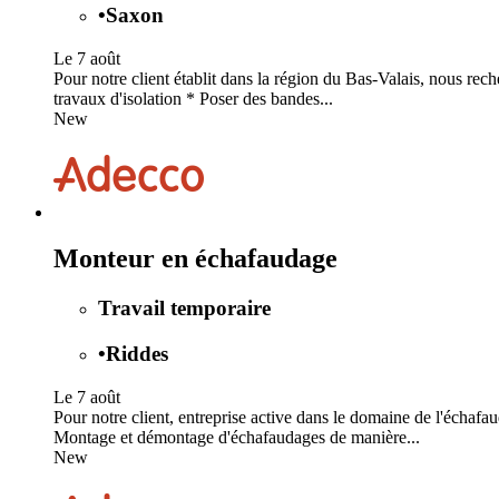
•
Saxon
Le 7 août
Pour notre client établit dans la région du Bas-Valais, nous rec
travaux d'isolation * Poser des bandes...
New
Monteur en échafaudage
Travail temporaire
•
Riddes
Le 7 août
Pour notre client, entreprise active dans le domaine de l'écha
Montage et démontage d'échafaudages de manière...
New