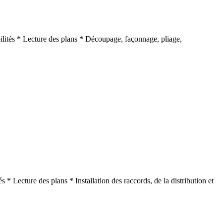
ilités * Lecture des plans * Découpage, façonnage, pliage,
* Lecture des plans * Installation des raccords, de la distribution et