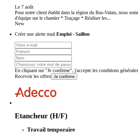
Le 7 août
Pour notre client établit dans la région du Bas-Valais, nous so
d'équipe sur le chantier * Traçage * Réaliser les...
New
Créer une alerte mail
Emploi - Saillon
En cliquant sur "Je confirme", j'accepte les
conditions générale
Recevoir les offres
Je confirme
Etancheur (H/F)
Travail temporaire