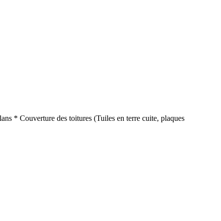
ns * Couverture des toitures (Tuiles en terre cuite, plaques