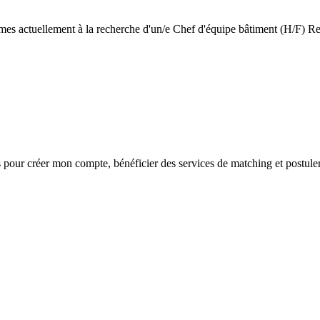
mmes actuellement à la recherche d'un/e Chef d'équipe bâtiment (H/F) Re
s
pour créer mon compte, bénéficier des services de matching et postuler