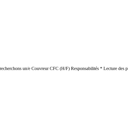
us recherchons un/e Couvreur CFC (H/F) Responsabilités * Lecture des pla