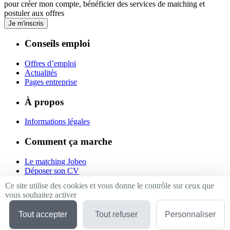
pour créer mon compte, bénéficier des services de matching et
postuler aux offres
Je m'inscris
Conseils emploi
Offres d’emploi
Actualités
Pages entreprise
À propos
Informations légales
Comment ça marche
Le matching Jobeo
Déposer son CV
Contact
Ce site utilise des cookies et vous donne le contrôle sur ceux que
vous souhaitez activer
Suivez-nous
Tout accepter
Tout refuser
Personnaliser
Linkedin
Facebook