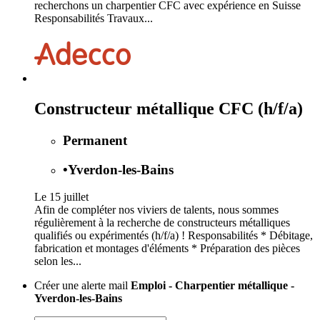
recherchons un charpentier CFC avec expérience en Suisse
Responsabilités Travaux...
Constructeur métallique CFC (h/f/a)
Permanent
•
Yverdon-les-Bains
Le 15 juillet
Afin de compléter nos viviers de talents, nous sommes
régulièrement à la recherche de constructeurs métalliques
qualifiés ou expérimentés (h/f/a) ! Responsabilités * Débitage,
fabrication et montages d'éléments * Préparation des pièces
selon les...
Créer une alerte mail
Emploi - Charpentier métallique -
Yverdon-les-Bains