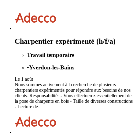
Charpentier expérimenté (h/f/a)
Travail temporaire
•
Yverdon-les-Bains
Le 1 août
Nous sommes activement à la recherche de plusieurs
charpentiers expérimentés pour répondre aux besoins de nos
clients. Responsabilités - Vous effectuerez essentiellement de
la pose de charpente en bois - Taille de diverses constructions
- Lecture de...