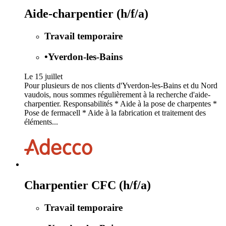
Aide-charpentier (h/f/a)
Travail temporaire
•
Yverdon-les-Bains
Le 15 juillet
Pour plusieurs de nos clients d'Yverdon-les-Bains et du Nord
vaudois, nous sommes régulièrement à la recherche d'aide-
charpentier. Responsabilités * Aide à la pose de charpentes *
Pose de fermacell * Aide à la fabrication et traitement des
éléments...
Charpentier CFC (h/f/a)
Travail temporaire