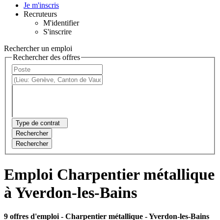
Je m'inscris
Recruteurs
M'identifier
S'inscrire
Rechercher un emploi
Rechercher des offres
Type de contrat
Rechercher
Rechercher
Emploi Charpentier métallique
à Yverdon-les-Bains
9 offres d'emploi
- Charpentier métallique - Yverdon-les-Bains