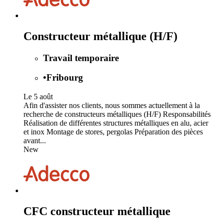
Constructeur métallique (H/F)
Travail temporaire
•
Fribourg
Le 5 août
Afin d'assister nos clients, nous sommes actuellement à la
recherche de constructeurs métalliques (H/F) Responsabilités
Réalisation de différentes structures métalliques en alu, acier
et inox Montage de stores, pergolas Préparation des pièces
avant...
New
CFC constructeur métallique