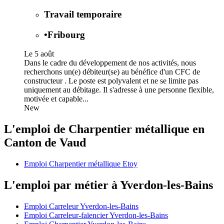
Travail temporaire
•
Fribourg
Le 5 août
Dans le cadre du développement de nos activités, nous
recherchons un(e) débiteur(se) au bénéfice d'un CFC de
constructeur . Le poste est polyvalent et ne se limite pas
uniquement au débitage. Il s'adresse à une personne flexible,
motivée et capable...
New
L'emploi de Charpentier métallique en
Canton de Vaud
Emploi Charpentier métallique Etoy
L'emploi par métier à Yverdon-les-Bains
Emploi Carreleur Yverdon-les-Bains
Emploi Carreleur-faïencier Yverdon-les-Bains