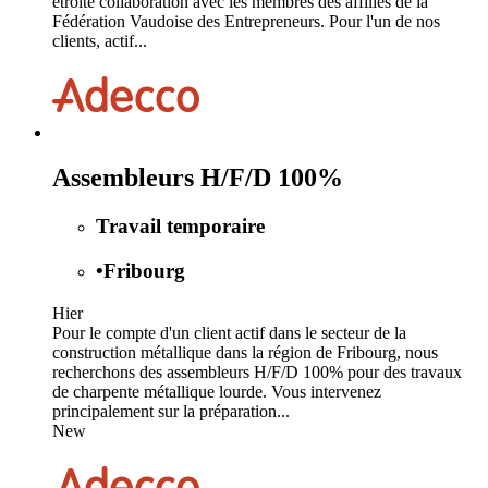
étroite collaboration avec les membres des affiliés de la
Fédération Vaudoise des Entrepreneurs. Pour l'un de nos
clients, actif...
Assembleurs H/F/D 100%
Travail temporaire
•
Fribourg
Hier
Pour le compte d'un client actif dans le secteur de la
construction métallique dans la région de Fribourg, nous
recherchons des assembleurs H/F/D 100% pour des travaux
de charpente métallique lourde. Vous intervenez
principalement sur la préparation...
New