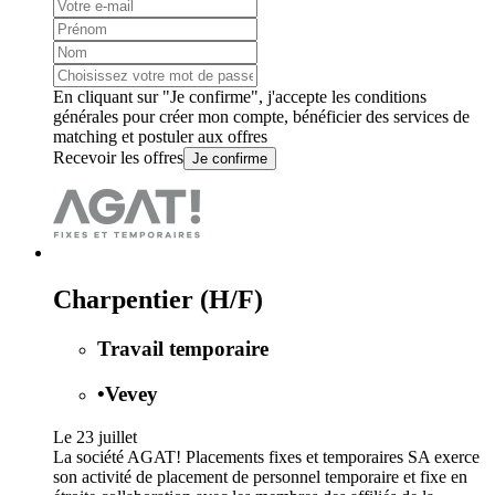
En cliquant sur "Je confirme", j'accepte les
conditions
générales
pour créer mon compte, bénéficier des services de
matching et postuler aux offres
Recevoir les offres
Je confirme
Charpentier (H/F)
Travail temporaire
•
Vevey
Le 23 juillet
La société AGAT! Placements fixes et temporaires SA exerce
son activité de placement de personnel temporaire et fixe en