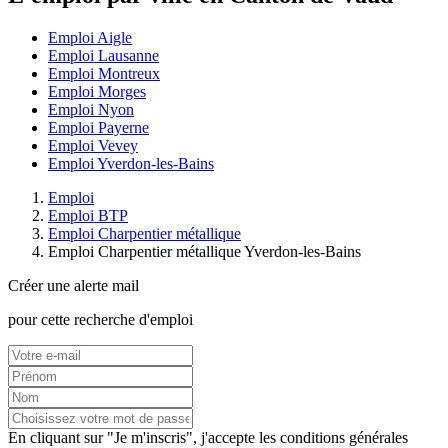
Emploi Aigle
Emploi Lausanne
Emploi Montreux
Emploi Morges
Emploi Nyon
Emploi Payerne
Emploi Vevey
Emploi Yverdon-les-Bains
Emploi
Emploi BTP
Emploi Charpentier métallique
Emploi Charpentier métallique Yverdon-les-Bains
Créer une alerte mail
pour cette recherche d'emploi
En cliquant sur "Je m'inscris", j'accepte les
conditions générales