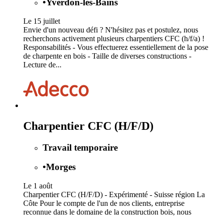
•
Yverdon-les-Bains
Le 15 juillet
Envie d'un nouveau défi ? N'hésitez pas et postulez, nous
recherchons activement plusieurs charpentiers CFC (h/f/a) !
Responsabilités - Vous effectuerez essentiellement de la pose
de charpente en bois - Taille de diverses constructions -
Lecture de...
Charpentier CFC (H/F/D)
Travail temporaire
•
Morges
Le 1 août
Charpentier CFC (H/F/D) - Expérimenté - Suisse région La
Côte Pour le compte de l'un de nos clients, entreprise
reconnue dans le domaine de la construction bois, nous