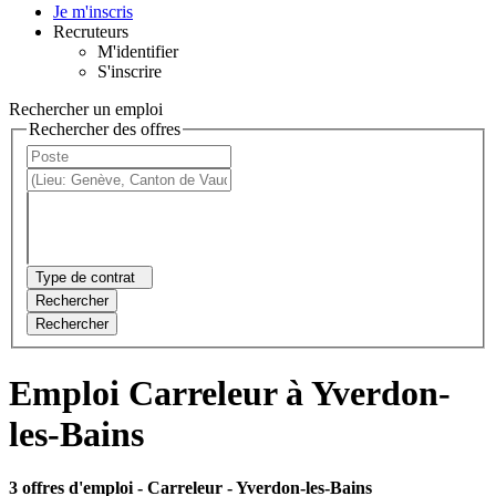
Je m'inscris
Recruteurs
M'identifier
S'inscrire
Rechercher un emploi
Rechercher des offres
Type de contrat
Rechercher
Rechercher
Emploi Carreleur à Yverdon-
les-Bains
3 offres d'emploi
- Carreleur - Yverdon-les-Bains