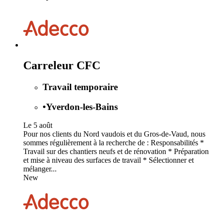
Carreleur CFC
Travail temporaire
•
Yverdon-les-Bains
Le 5 août
Pour nos clients du Nord vaudois et du Gros-de-Vaud, nous
sommes régulièrement à la recherche de : Responsabilités *
Travail sur des chantiers neufs et de rénovation * Préparation
et mise à niveau des surfaces de travail * Sélectionner et
mélanger...
New