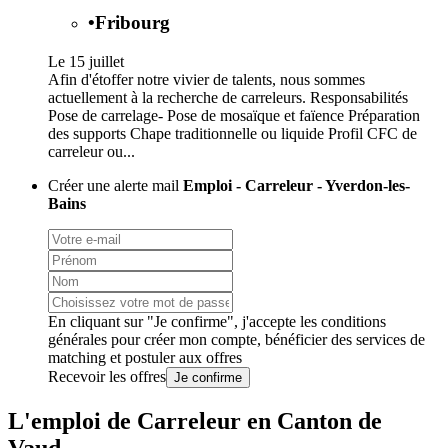
•
Fribourg
Le 15 juillet
Afin d'étoffer notre vivier de talents, nous sommes
actuellement à la recherche de carreleurs. Responsabilités
Pose de carrelage- Pose de mosaïque et faïence Préparation
des supports Chape traditionnelle ou liquide Profil CFC de
carreleur ou...
Créer une alerte mail
Emploi - Carreleur - Yverdon-les-
Bains
En cliquant sur "Je confirme", j'accepte les
conditions
générales
pour créer mon compte, bénéficier des services de
matching et postuler aux offres
Recevoir les offres
Je confirme
L'emploi de Carreleur en Canton de
Vaud