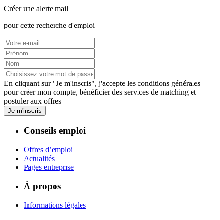
Créer une alerte mail
pour cette recherche d'emploi
En cliquant sur "Je m'inscris", j'accepte les
conditions générales
pour créer mon compte, bénéficier des services de matching et
postuler aux offres
Je m'inscris
Conseils emploi
Offres d’emploi
Actualités
Pages entreprise
À propos
Informations légales