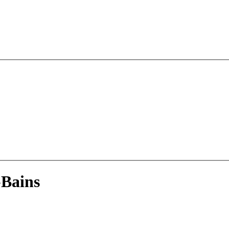
-Bains