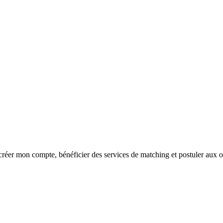
réer mon compte, bénéficier des services de matching et postuler aux o