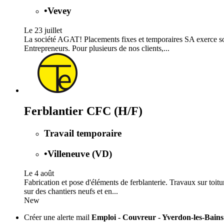
•
Vevey
Le 23 juillet
La société AGAT! Placements fixes et temporaires SA exerce son 
Entrepreneurs. Pour plusieurs de nos clients,...
Ferblantier CFC (H/F)
Travail temporaire
•
Villeneuve (VD)
Le 4 août
Fabrication et pose d'éléments de ferblanterie. Travaux sur toitu
sur des chantiers neufs et en...
New
Créer une alerte mail
Emploi - Couvreur - Yverdon-les-Bains