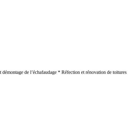
e et démontage de l’échafaudage * Réfection et rénovation de toitures