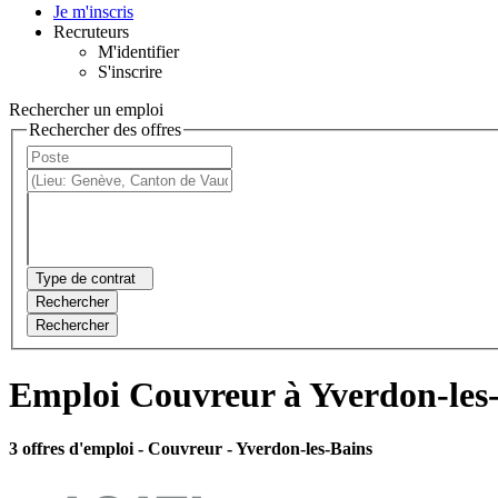
Je m'inscris
Recruteurs
M'identifier
S'inscrire
Rechercher un emploi
Rechercher des offres
Type de contrat
Rechercher
Rechercher
Emploi Couvreur à Yverdon-les
3 offres d'emploi
- Couvreur - Yverdon-les-Bains