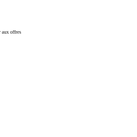
 aux offres