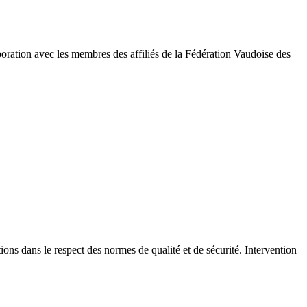
oration avec les membres des affiliés de la Fédération Vaudoise des
tions dans le respect des normes de qualité et de sécurité. Intervention