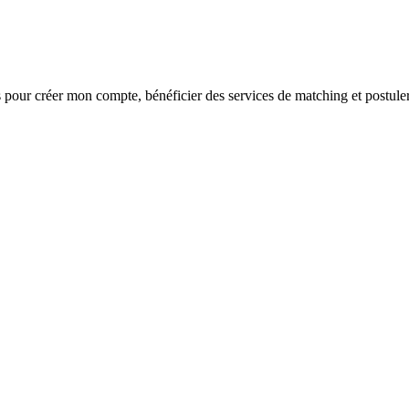
s
pour créer mon compte, bénéficier des services de matching et postuler