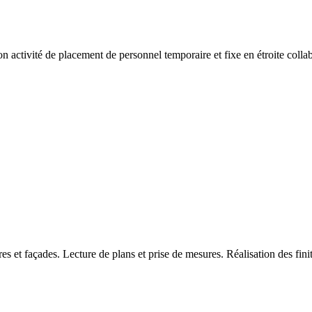
activité de placement de personnel temporaire et fixe en étroite collab
res et façades. Lecture de plans et prise de mesures. Réalisation des fini