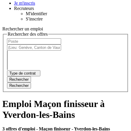
Je m'inscris
Recruteurs
M'identifier
S'inscrire
Rechercher un emploi
Rechercher des offres
Type de contrat
Rechercher
Rechercher
Emploi Maçon finisseur à
Yverdon-les-Bains
3 offres d'emploi
- Maçon finisseur - Yverdon-les-Bains