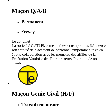
Maçon Q/A/B
Permanent
•
Vevey
Le 23 juillet
La société AGAT! Placements fixes et temporaires SA exerce
son activité de placement de personnel temporaire et fixe en
étroite collaboration avec les membres des affiliés de la
Fédération Vaudoise des Entrepreneurs. Pour l'un de nos
clients,...
Maçon Génie Civil (H/F)
Travail temporaire