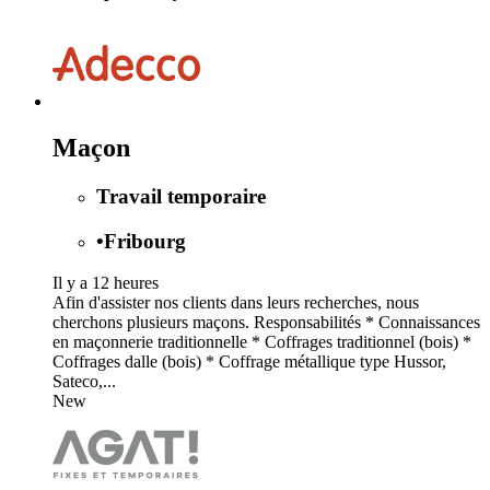
Maçon
Travail temporaire
•
Fribourg
Il y a 12 heures
Afin d'assister nos clients dans leurs recherches, nous
cherchons plusieurs maçons. Responsabilités * Connaissances
en maçonnerie traditionnelle * Coffrages traditionnel (bois) *
Coffrages dalle (bois) * Coffrage métallique type Hussor,
Sateco,...
New