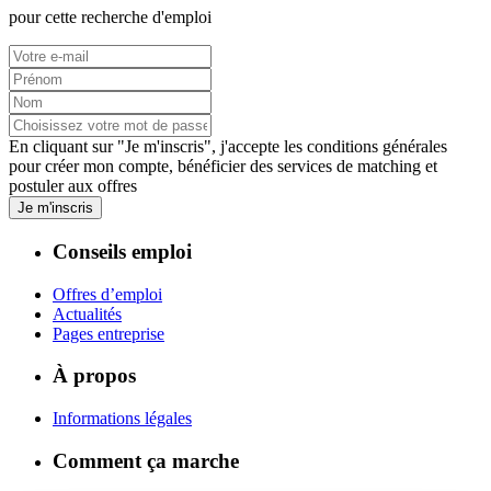
pour cette recherche d'emploi
En cliquant sur "Je m'inscris", j'accepte les
conditions générales
pour créer mon compte, bénéficier des services de matching et
postuler aux offres
Je m'inscris
Conseils emploi
Offres d’emploi
Actualités
Pages entreprise
À propos
Informations légales
Comment ça marche