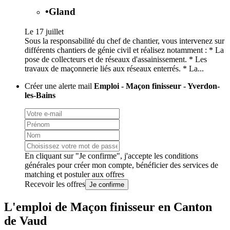
•
Gland
Le 17 juillet
Sous la responsabilité du chef de chantier, vous intervenez sur
différents chantiers de génie civil et réalisez notamment : * La
pose de collecteurs et de réseaux d'assainissement. * Les
travaux de maçonnerie liés aux réseaux enterrés. * La...
Créer une alerte mail
Emploi - Maçon finisseur - Yverdon-
les-Bains
En cliquant sur "Je confirme", j'accepte les
conditions
générales
pour créer mon compte, bénéficier des services de
matching et postuler aux offres
Recevoir les offres
Je confirme
L'emploi de Maçon finisseur en Canton
de Vaud