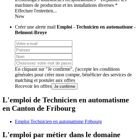
machines de production et les installations diverses *
Effectuer l'entretien...
New
Créer une alerte mail
Emploi - Technicien en automatisme -
Belmont-Broye
En cliquant sur "Je confirme", j'accepte les
conditions
générales
pour créer mon compte, bénéficier des services de
matching et postuler aux offres
Recevoir les offres
Je confirme
L'emploi de Technicien en automatisme
en Canton de Fribourg
Emploi Technicien en automatisme Fribourg
L'emploi par métier dans le domaine