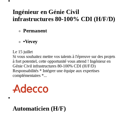
Ingénieur en Génie Civil
infrastructures 80-100% CDI (H/F/D)
Permanent
•
Vevey
Le 15 juillet
Si vous souhaitez mettre vos talents à l'épreuve sur des projets
à fort potentiel, cette opportunité vous attend ! Ingénieur en
Génie Civil infrastructures 80-100% CDI (H/F/D)
Responsabilités * Intégrer une équipe aux expertises
complémentaires *...
Automaticien (H/F)