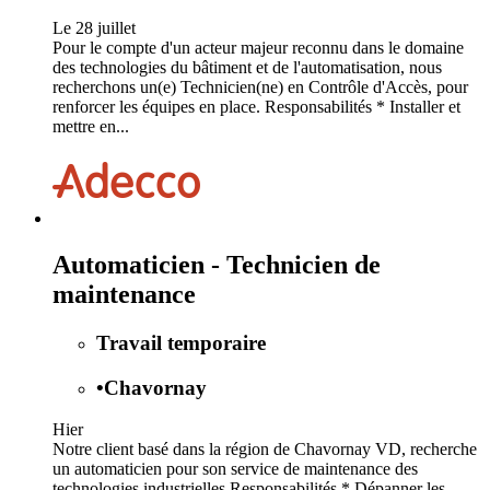
Le 28 juillet
Pour le compte d'un acteur majeur reconnu dans le domaine
des technologies du bâtiment et de l'automatisation, nous
recherchons un(e) Technicien(ne) en Contrôle d'Accès, pour
renforcer les équipes en place. Responsabilités * Installer et
mettre en...
Automaticien - Technicien de
maintenance
Travail temporaire
•
Chavornay
Hier
Notre client basé dans la région de Chavornay VD, recherche
un automaticien pour son service de maintenance des
technologies industrielles Responsabilités * Dépanner les