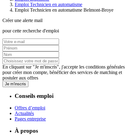
Emploi Technicien en automatisme
Emploi Technicien en automatisme Belmont-Broye
Créer une alerte mail
pour cette recherche d'emploi
En cliquant sur "Je m'inscris", j'accepte les
conditions générales
pour créer mon compte, bénéficier des services de matching et
postuler aux offres
Je m'inscris
Conseils emploi
Offres d’emploi
Actualités
Pages entreprise
À propos