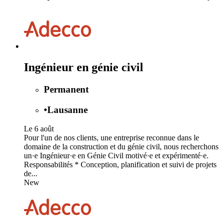
Ingénieur en génie civil
Permanent
•
Lausanne
Le 6 août
Pour l'un de nos clients, une entreprise reconnue dans le
domaine de la construction et du génie civil, nous recherchons
un·e Ingénieur·e en Génie Civil motivé·e et expérimenté·e.
Responsabilités * Conception, planification et suivi de projets
de...
New