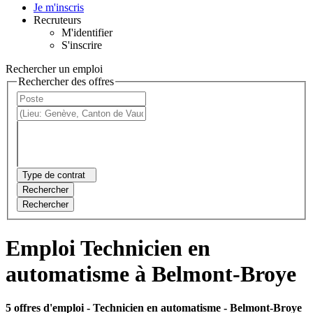
Je m'inscris
Recruteurs
M'identifier
S'inscrire
Rechercher un emploi
Rechercher des offres
Type de contrat
Rechercher
Rechercher
Emploi Technicien en
automatisme à Belmont-Broye
5 offres d'emploi
- Technicien en automatisme - Belmont-Broye