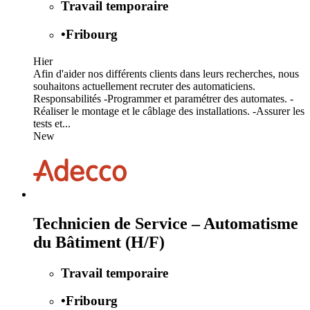
Travail temporaire
•
Fribourg
Hier
Afin d'aider nos différents clients dans leurs recherches, nous
souhaitons actuellement recruter des automaticiens.
Responsabilités -Programmer et paramétrer des automates. -
Réaliser le montage et le câblage des installations. -Assurer les
tests et...
New
Technicien de Service – Automatisme
du Bâtiment (H/F)
Travail temporaire
•
Fribourg