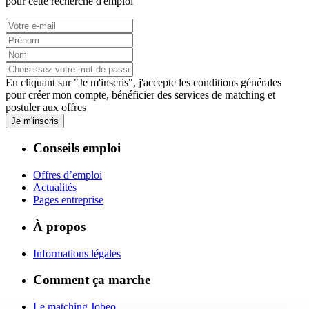
pour cette recherche d'emploi
En cliquant sur "Je m'inscris", j'accepte les
conditions générales
pour créer mon compte, bénéficier des services de matching et
postuler aux offres
Je m'inscris
Conseils emploi
Offres d’emploi
Actualités
Pages entreprise
À propos
Informations légales
Comment ça marche
Le matching Jobeo