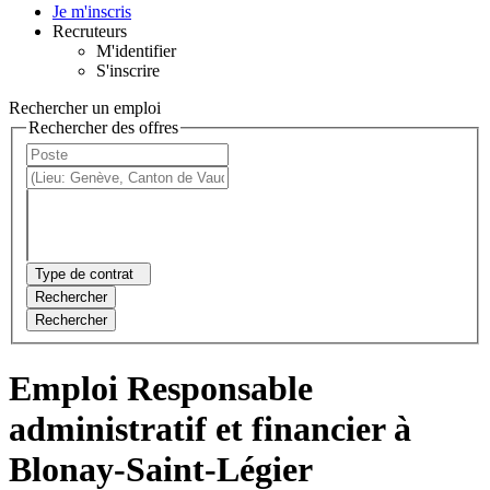
Je m'inscris
Recruteurs
M'identifier
S'inscrire
Rechercher un emploi
Rechercher des offres
Type de contrat
Rechercher
Rechercher
Emploi Responsable
administratif et financier à
Blonay-Saint-Légier