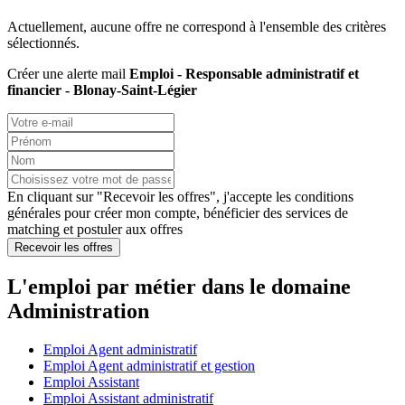
Actuellement, aucune offre ne correspond à l'ensemble des critères
sélectionnés.
Créer une alerte mail
Emploi - Responsable administratif et
financier - Blonay-Saint-Légier
En cliquant sur "Recevoir les offres", j'accepte les
conditions
générales
pour créer mon compte, bénéficier des services de
matching et postuler aux offres
Recevoir les offres
L'emploi par métier dans le domaine
Administration
Emploi Agent administratif
Emploi Agent administratif et gestion
Emploi Assistant
Emploi Assistant administratif