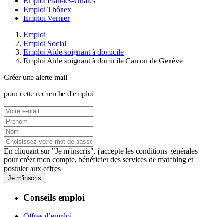
Emploi Plan-les-Ouates
Emploi Thônex
Emploi Vernier
Emploi
Emploi Social
Emploi Aide-soignant à domicile
Emploi Aide-soignant à domicile Canton de Genève
Créer une alerte mail
pour cette recherche d'emploi
En cliquant sur "Je m'inscris", j'accepte les
conditions générales
pour créer mon compte, bénéficier des services de matching et
postuler aux offres
Je m'inscris
Conseils emploi
Offres d’emploi