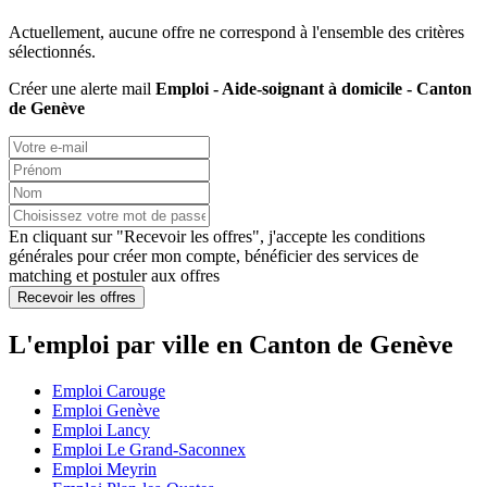
Actuellement, aucune offre ne correspond à l'ensemble des critères
sélectionnés.
Créer une alerte mail
Emploi - Aide-soignant à domicile - Canton
de Genève
En cliquant sur "Recevoir les offres", j'accepte les
conditions
générales
pour créer mon compte, bénéficier des services de
matching et postuler aux offres
Recevoir les offres
L'emploi par ville en Canton de Genève
Emploi Carouge
Emploi Genève
Emploi Lancy
Emploi Le Grand-Saconnex
Emploi Meyrin