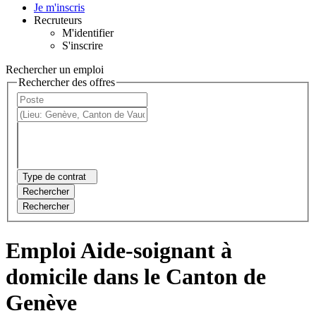
Je m'inscris
Recruteurs
M'identifier
S'inscrire
Rechercher un emploi
Rechercher des offres
Type de contrat
Rechercher
Rechercher
Emploi Aide-soignant à
domicile dans le Canton de
Genève