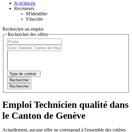
Je m'inscris
Recruteurs
M'identifier
S'inscrire
Rechercher un emploi
Rechercher des offres
Type de contrat
Rechercher
Rechercher
Emploi Technicien qualité dans
le Canton de Genève
Actuellement, aucune offre ne correspond à l'ensemble des critères