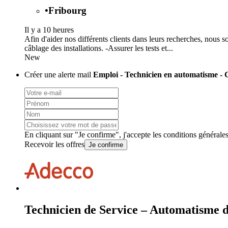
•
Fribourg
Il y a 10 heures
Afin d'aider nos différents clients dans leurs recherches, nous 
câblage des installations. -Assurer les tests et...
New
Créer une alerte mail
Emploi - Technicien en automatisme -
En cliquant sur "Je confirme", j'accepte les
conditions générale
Recevoir les offres
Je confirme
Technicien de Service – Automatisme 