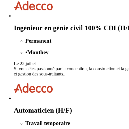
Ingénieur en génie civil 100% CDI (H/
Permanent
•
Monthey
Le 22 juillet
Si vous êtes passionné par la conception, la construction et la g
et gestion des sous-traitants...
Automaticien (H/F)
Travail temporaire