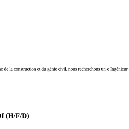
ne de la construction et du génie civil, nous recherchons un·e Ingénieur
DI (H/F/D)