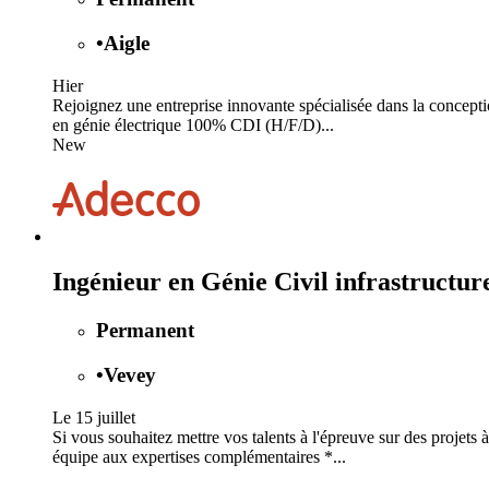
•
Aigle
Hier
Rejoignez une entreprise innovante spécialisée dans la concepti
en génie électrique 100% CDI (H/F/D)...
New
Ingénieur en Génie Civil infrastructu
Permanent
•
Vevey
Le 15 juillet
Si vous souhaitez mettre vos talents à l'épreuve sur des projets
équipe aux expertises complémentaires *...