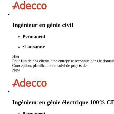
Ingénieur en génie civil
Permanent
•
Lausanne
Hier
Pour l'un de nos clients, une entreprise reconnue dans le domai
Conception, planification et suivi de projets de...
New
Ingénieur en génie électrique 100% C
Permanent