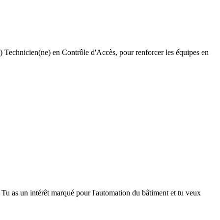
) Technicien(ne) en Contrôle d'Accès, pour renforcer les équipes en
? Tu as un intérêt marqué pour l'automation du bâtiment et tu veux