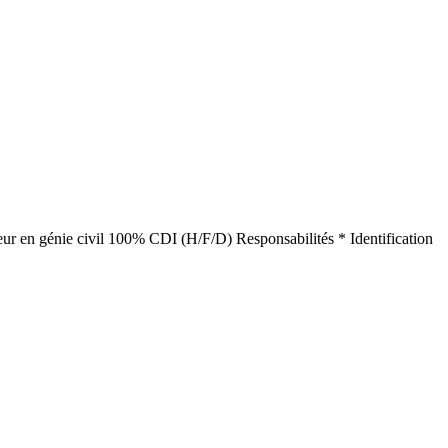
énieur en génie civil 100% CDI (H/F/D) Responsabilités * Identification