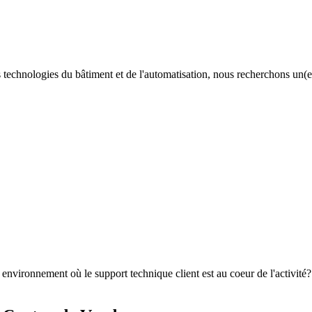
technologies du bâtiment et de l'automatisation, nous recherchons un(e
 environnement où le support technique client est au coeur de l'activité