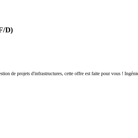
F/D)
estion de projets d'infrastructures, cette offre est faite pour vous ! Ing