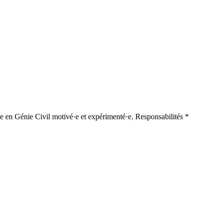
·e en Génie Civil motivé·e et expérimenté·e. Responsabilités *