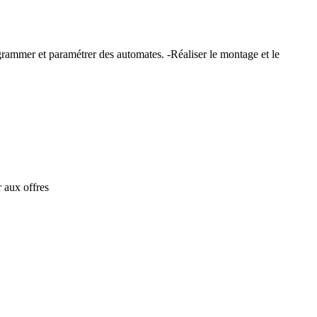
ogrammer et paramétrer des automates. -Réaliser le montage et le
 aux offres