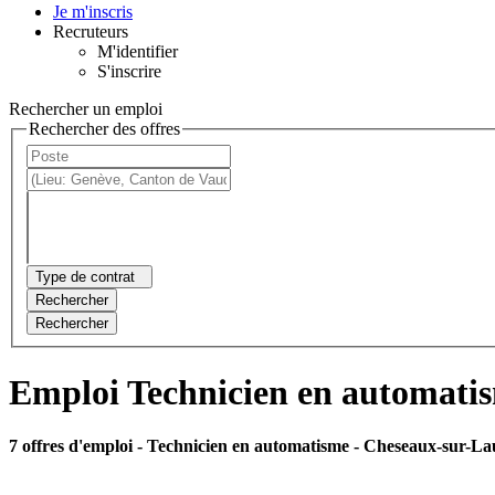
Je m'inscris
Recruteurs
M'identifier
S'inscrire
Rechercher un emploi
Rechercher des offres
Type de contrat
Rechercher
Rechercher
Emploi Technicien en automati
7 offres d'emploi
- Technicien en automatisme - Cheseaux-sur-L