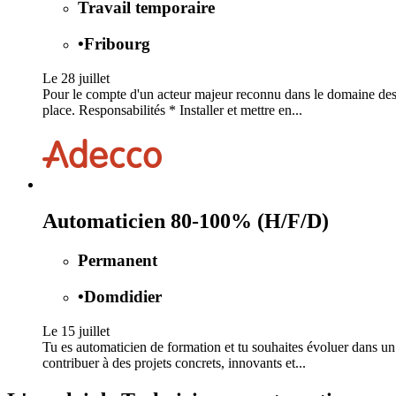
Travail temporaire
•
Fribourg
Le 28 juillet
Pour le compte d'un acteur majeur reconnu dans le domaine des 
place. Responsabilités * Installer et mettre en...
Automaticien 80-100% (H/F/D)
Permanent
•
Domdidier
Le 15 juillet
Tu es automaticien de formation et tu souhaites évoluer dans un
contribuer à des projets concrets, innovants et...