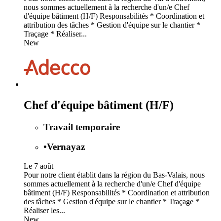
nous sommes actuellement à la recherche d'un/e Chef
d'équipe bâtiment (H/F) Responsabilités * Coordination et
attribution des tâches * Gestion d'équipe sur le chantier *
Traçage * Réaliser...
New
Chef d'équipe bâtiment (H/F)
Travail temporaire
•
Vernayaz
Le 7 août
Pour notre client établit dans la région du Bas-Valais, nous
sommes actuellement à la recherche d'un/e Chef d'équipe
bâtiment (H/F) Responsabilités * Coordination et attribution
des tâches * Gestion d'équipe sur le chantier * Traçage *
Réaliser les...
New