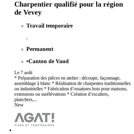
Charpentier qualifié pour la région
de Vevey
Travail temporaire
,
Permanent
•
Canton de Vaud
Le 7 août
* Préparation des pièces en atelier : découpe, façonnage,
assemblage à blanc * Réalisation de charpentes traditionnelles
ou industrielles * Fabrication d’ossatures bois pour maisons,
extensions ou surélévations * Création d’escaliers,
planchers,...
New