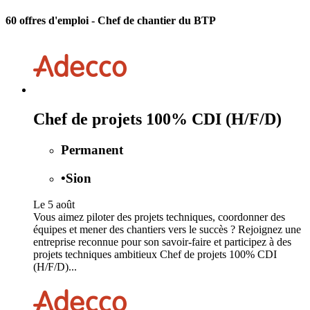
60 offres d'emploi
- Chef de chantier du BTP
Chef de projets 100% CDI (H/F/D)
Permanent
•
Sion
Le 5 août
Vous aimez piloter des projets techniques, coordonner des
équipes et mener des chantiers vers le succès ? Rejoignez une
entreprise reconnue pour son savoir-faire et participez à des
projets techniques ambitieux Chef de projets 100% CDI
(H/F/D)...