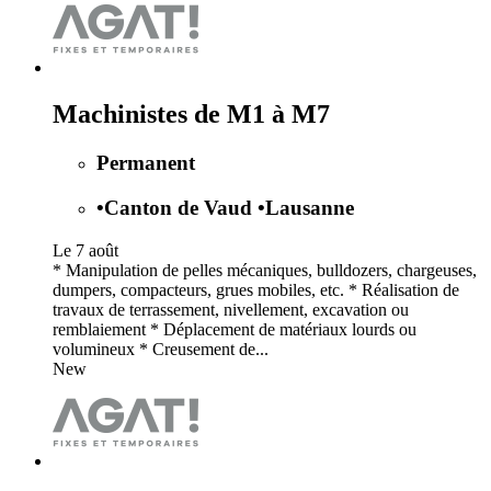
Machinistes de M1 à M7
Permanent
•
Canton de Vaud
•
Lausanne
Le 7 août
* Manipulation de pelles mécaniques, bulldozers, chargeuses,
dumpers, compacteurs, grues mobiles, etc. * Réalisation de
travaux de terrassement, nivellement, excavation ou
remblaiement * Déplacement de matériaux lourds ou
volumineux * Creusement de...
New