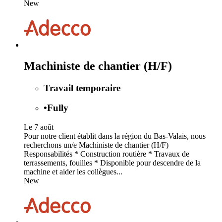
New
Machiniste de chantier (H/F)
Travail temporaire
•
Fully
Le 7 août
Pour notre client établit dans la région du Bas-Valais, nous
recherchons un/e Machiniste de chantier (H/F)
Responsabilités * Construction routière * Travaux de
terrassements, fouilles * Disponible pour descendre de la
machine et aider les collègues...
New