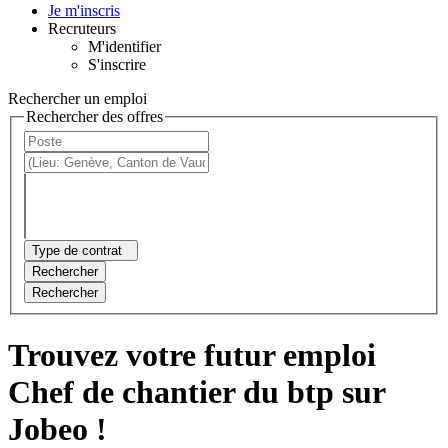
Je m'inscris
Recruteurs
M'identifier
S'inscrire
Rechercher un emploi
Rechercher des offres
Type de contrat
Rechercher
Rechercher
Trouvez votre futur emploi
Chef de chantier du btp sur
Jobeo !