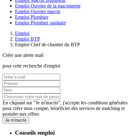
Emploi Maçon briqueteur
Emploi Ouvrier de la maçonnerie
Emploi Ouvrier maçon
Emploi Plombier
Emploi Plombier sanitaire
Emploi
Emploi BTP
Emploi Chef de chantier du BTP
Créer une alerte mail
pour cette recherche d'emploi
En cliquant sur "Je m'inscris", j'accepte les
conditions générales
pour créer mon compte, bénéficier des services de matching et
postuler aux offres
Je m'inscris
Conseils emploi