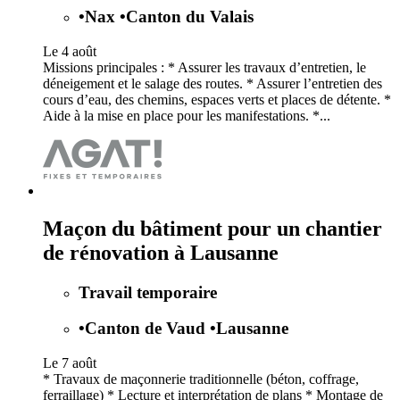
•
Nax
•
Canton du Valais
Le 4 août
Missions principales : * Assurer les travaux d’entretien, le
déneigement et le salage des routes. * Assurer l’entretien des
cours d’eau, des chemins, espaces verts et places de détente. *
Aide à la mise en place pour les manifestations. *...
Maçon du bâtiment pour un chantier
de rénovation à Lausanne
Travail temporaire
•
Canton de Vaud
•
Lausanne
Le 7 août
* Travaux de maçonnerie traditionnelle (béton, coffrage,
ferraillage) * Lecture et interprétation de plans * Montage de