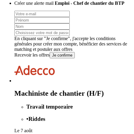
Créer une alerte mail
Emploi - Chef de chantier du BTP
En cliquant sur "Je confirme", j'accepte les
conditions
générales
pour créer mon compte, bénéficier des services de
matching et postuler aux offres
Recevoir les offres
Je confirme
Machiniste de chantier (H/F)
Travail temporaire
•
Riddes
Le 7 août