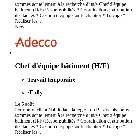
sommes actuellement à la recherche d'un/e Chef d'équipe
bâtiment (H/F) Responsabilités * Coordination et attribution
des tâches * Gestion d'équipe sur le chantier * Traçage *
Réaliser les...
New
Chef d'équipe bâtiment (H/F)
Travail temporaire
•
Fully
Le 5 août
Pour notre client établit dans la région du Bas-Valais, nous
sommes actuellement à la recherche d'un/e Chef d'équipe
bâtiment (H/F) Responsabilités * Coordination et attribution
des tâches * Gestion d'équipe sur le chantier * Traçage *
Réaliser les...