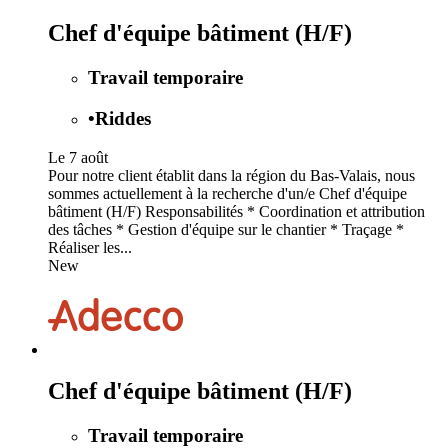
Chef d'équipe bâtiment (H/F)
Travail temporaire
•
Riddes
Le 7 août
Pour notre client établit dans la région du Bas-Valais, nous
sommes actuellement à la recherche d'un/e Chef d'équipe
bâtiment (H/F) Responsabilités * Coordination et attribution
des tâches * Gestion d'équipe sur le chantier * Traçage *
Réaliser les...
New
Chef d'équipe bâtiment (H/F)
Travail temporaire