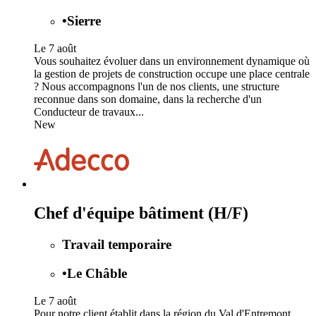
•
Sierre
Le 7 août
Vous souhaitez évoluer dans un environnement dynamique où
la gestion de projets de construction occupe une place centrale
? Nous accompagnons l'un de nos clients, une structure
reconnue dans son domaine, dans la recherche d'un
Conducteur de travaux...
New
Chef d'équipe bâtiment (H/F)
Travail temporaire
•
Le Châble
Le 7 août
Pour notre client établit dans la région du Val d'Entremont,