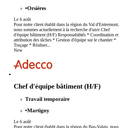
•
Orsières
Le 6 août
Pour notre client établit dans la région du Val d'Entremont,
nous sommes actuellement à la recherche d'un/e Chef
d'équipe bâtiment (H/F) Responsabilités * Coordination et
attribution des tâches * Gestion d'équipe sur le chantier *
Traçage * Réaliser...
New
Chef d'équipe bâtiment (H/F)
Travail temporaire
•
Martigny
Le 6 août
Pour notre client établit dans la région du Bas-Valais, nous