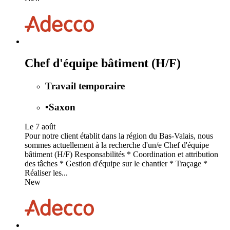
Chef d'équipe bâtiment (H/F)
Travail temporaire
•
Saxon
Le 7 août
Pour notre client établit dans la région du Bas-Valais, nous
sommes actuellement à la recherche d'un/e Chef d'équipe
bâtiment (H/F) Responsabilités * Coordination et attribution
des tâches * Gestion d'équipe sur le chantier * Traçage *
Réaliser les...
New