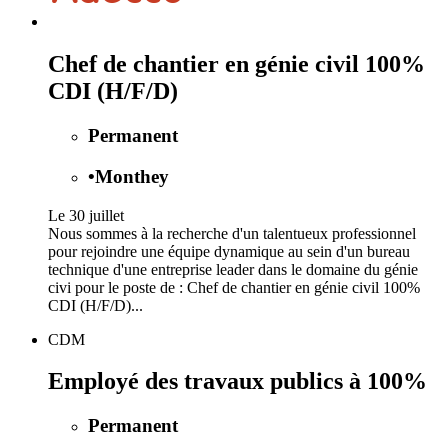
Chef de chantier en génie civil 100%
CDI (H/F/D)
Permanent
•
Monthey
Le 30 juillet
Nous sommes à la recherche d'un talentueux professionnel
pour rejoindre une équipe dynamique au sein d'un bureau
technique d'une entreprise leader dans le domaine du génie
civi pour le poste de : Chef de chantier en génie civil 100%
CDI (H/F/D)...
CDM
Employé des travaux publics à 100%
Permanent