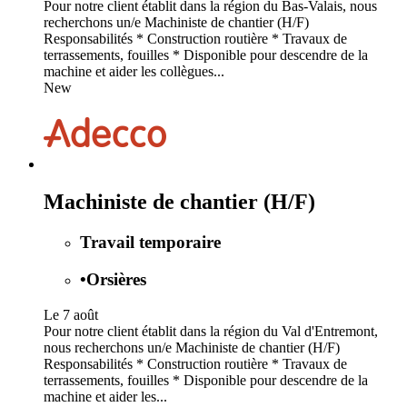
Pour notre client établit dans la région du Bas-Valais, nous
recherchons un/e Machiniste de chantier (H/F)
Responsabilités * Construction routière * Travaux de
terrassements, fouilles * Disponible pour descendre de la
machine et aider les collègues...
New
Machiniste de chantier (H/F)
Travail temporaire
•
Orsières
Le 7 août
Pour notre client établit dans la région du Val d'Entremont,
nous recherchons un/e Machiniste de chantier (H/F)
Responsabilités * Construction routière * Travaux de
terrassements, fouilles * Disponible pour descendre de la
machine et aider les...