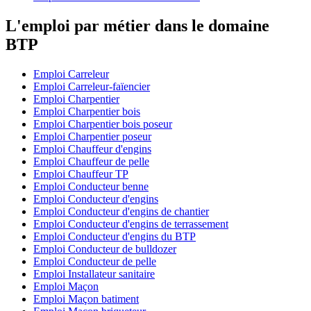
L'emploi par métier dans le domaine
BTP
Emploi Carreleur
Emploi Carreleur-faïencier
Emploi Charpentier
Emploi Charpentier bois
Emploi Charpentier bois poseur
Emploi Charpentier poseur
Emploi Chauffeur d'engins
Emploi Chauffeur de pelle
Emploi Chauffeur TP
Emploi Conducteur benne
Emploi Conducteur d'engins
Emploi Conducteur d'engins de chantier
Emploi Conducteur d'engins de terrassement
Emploi Conducteur d'engins du BTP
Emploi Conducteur de bulldozer
Emploi Conducteur de pelle
Emploi Installateur sanitaire
Emploi Maçon
Emploi Maçon batiment