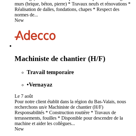
murs (brique, béton, pierre) * Travaux neufs et rénovations *
Réalisation de dalles, fondations, chapes * Respect des
normes de...
New
Machiniste de chantier (H/F)
Travail temporaire
•
Vernayaz
Le 7 août
Pour notre client établit dans la région du Bas-Valais, nous
recherchons un/e Machiniste de chantier (H/F)
Responsabilités * Construction routière * Travaux de
terrassements, fouilles * Disponible pour descendre de la
machine et aider les collègues...
New