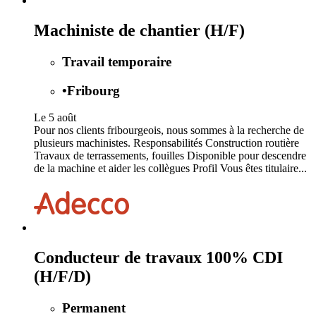
Machiniste de chantier (H/F)
Travail temporaire
•
Fribourg
Le 5 août
Pour nos clients fribourgeois, nous sommes à la recherche de
plusieurs machinistes. Responsabilités Construction routière
Travaux de terrassements, fouilles Disponible pour descendre
de la machine et aider les collègues Profil Vous êtes titulaire...
Conducteur de travaux 100% CDI
(H/F/D)
Permanent