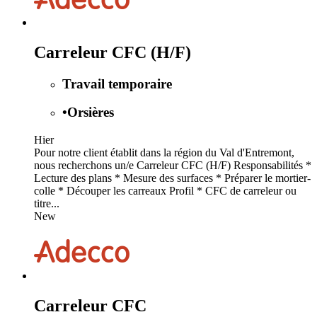
Carreleur CFC (H/F)
Travail temporaire
•
Orsières
Hier
Pour notre client établit dans la région du Val d'Entremont,
nous recherchons un/e Carreleur CFC (H/F) Responsabilités *
Lecture des plans * Mesure des surfaces * Préparer le mortier-
colle * Découper les carreaux Profil * CFC de carreleur ou
titre...
New
Carreleur CFC