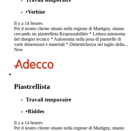
•
Verbier
Il y a 14 heures
Per il nostro cliente situato nella regione di Martigny, stiamo
cercando un piastrellista Responsabilités * Lettura autonoma
del disegno tecnico * Autonomia nella posa di piastrelle di
varie dimensioni e materiali * Dimestichezza nel taglio della...
New
Piastrellista
Travail temporaire
•
Riddes
Il y a 14 heures
Per il nostro cliente situato nella regione di Martigny, stiamo