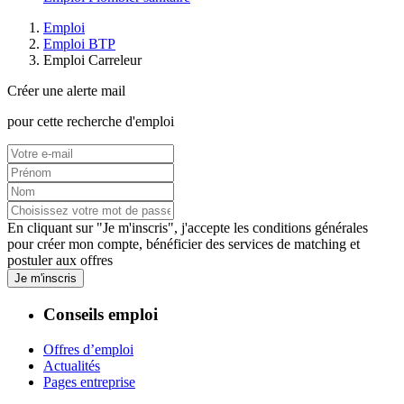
Emploi
Emploi BTP
Emploi Carreleur
Créer une alerte mail
pour cette recherche d'emploi
En cliquant sur "Je m'inscris", j'accepte les
conditions générales
pour créer mon compte, bénéficier des services de matching et
postuler aux offres
Je m'inscris
Conseils emploi
Offres d’emploi
Actualités
Pages entreprise