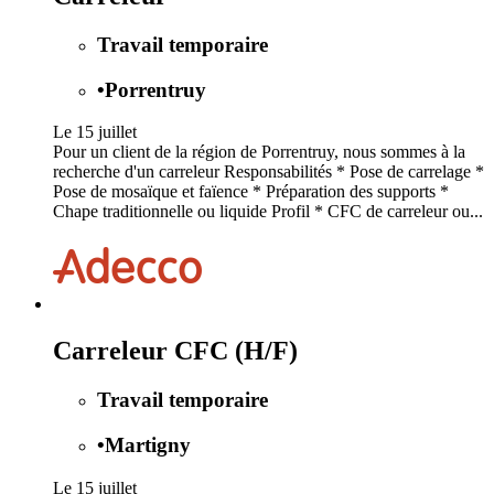
Travail temporaire
•
Porrentruy
Le 15 juillet
Pour un client de la région de Porrentruy, nous sommes à la
recherche d'un carreleur Responsabilités * Pose de carrelage *
Pose de mosaïque et faïence * Préparation des supports *
Chape traditionnelle ou liquide Profil * CFC de carreleur ou...
Carreleur CFC (H/F)
Travail temporaire
•
Martigny
Le 15 juillet