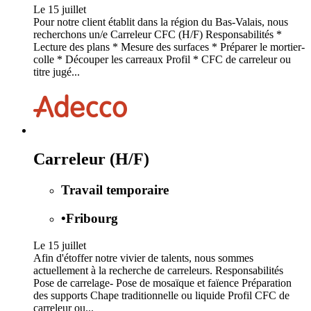
Le 15 juillet
Pour notre client établit dans la région du Bas-Valais, nous
recherchons un/e Carreleur CFC (H/F) Responsabilités *
Lecture des plans * Mesure des surfaces * Préparer le mortier-
colle * Découper les carreaux Profil * CFC de carreleur ou
titre jugé...
Carreleur (H/F)
Travail temporaire
•
Fribourg
Le 15 juillet
Afin d'étoffer notre vivier de talents, nous sommes
actuellement à la recherche de carreleurs. Responsabilités
Pose de carrelage- Pose de mosaïque et faïence Préparation
des supports Chape traditionnelle ou liquide Profil CFC de
carreleur ou...