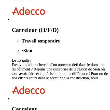
Carreleur (H/F/D)
Travail temporaire
•
Sion
Le 15 juillet
Êtes-vous à la recherche d'un nouveau défi dans le domaine
du bâtiment ? Rejoins une entreprise de la région de Sion où
ton savoir-faire et ta précision feront la différence ! Pour un de
nos clients actifs dans le secteur de la construction, nous...
Carreleur