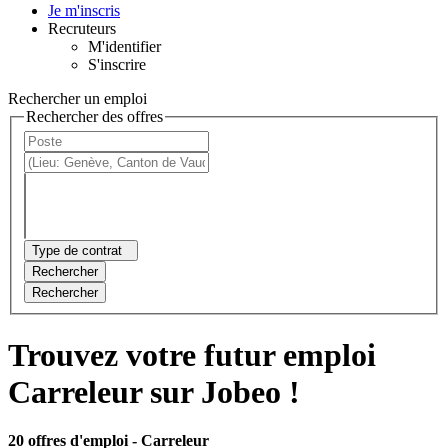
Je m'inscris
Recruteurs
M'identifier
S'inscrire
Rechercher un emploi
Rechercher des offres
Type de contrat
Rechercher
Rechercher
Trouvez votre futur emploi
Carreleur sur Jobeo !
20 offres d'emploi
- Carreleur