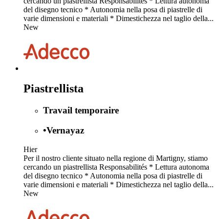
cercando un piastrellista Responsabilités * Lettura autonoma
del disegno tecnico * Autonomia nella posa di piastrelle di
varie dimensioni e materiali * Dimestichezza nel taglio della...
New
Piastrellista
Travail temporaire
•
Vernayaz
Hier
Per il nostro cliente situato nella regione di Martigny, stiamo
cercando un piastrellista Responsabilités * Lettura autonoma
del disegno tecnico * Autonomia nella posa di piastrelle di
varie dimensioni e materiali * Dimestichezza nel taglio della...
New