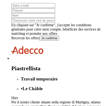
En cliquant sur "Je confirme", j'accepte les
conditions
générales
pour créer mon compte, bénéficier des services de
matching et postuler aux offres
Recevoir les offres
Je confirme
Piastrellista
Travail temporaire
•
Le Châble
Hier
Per il nostro cliente situato nella regione di Martigny, stiamo