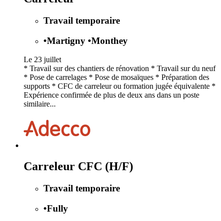
Travail temporaire
•
Martigny
•
Monthey
Le 23 juillet
* Travail sur des chantiers de rénovation * Travail sur du neuf
* Pose de carrelages * Pose de mosaïques * Préparation des
supports * CFC de carreleur ou formation jugée équivalente *
Expérience confirmée de plus de deux ans dans un poste
similaire...
Carreleur CFC (H/F)
Travail temporaire
•
Fully