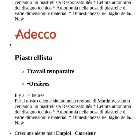
cercando un piastrellista Responsabilités * Lettura autonoma
del disegno tecnico * Autonomia nella posa di piastrelle di
varie dimensioni e materiali * Dimestichezza nel taglio della...
New
Piastrellista
Travail temporaire
•
Orsières
Il y a 14 heures
Per il nostro cliente situato nella regione di Martigny, stiamo
cercando un piastrellista Responsabilités * Lettura autonoma
del disegno tecnico * Autonomia nella posa di piastrelle di
varie dimensioni e materiali * Dimestichezza nel taglio della...
New
Créer une alerte mail
Emploi - Carreleur