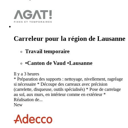
Carreleur pour la région de Lausanne
Travail temporaire
•
Canton de Vaud
•
Lausanne
Il y a 3 heures
* Préparation des supports : nettoyage, nivellement, ragréage
si nécessaire * Découpe des carreaux avec précision
(carrelette, disqueuse, outils spécialisés) * Pose de carrelage
au sol, aux murs, en intérieur comme en extérieur *
Réalisation de...
New