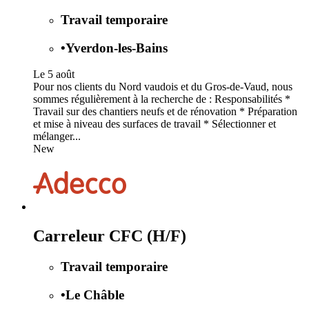
Travail temporaire
•
Yverdon-les-Bains
Le 5 août
Pour nos clients du Nord vaudois et du Gros-de-Vaud, nous
sommes régulièrement à la recherche de : Responsabilités *
Travail sur des chantiers neufs et de rénovation * Préparation
et mise à niveau des surfaces de travail * Sélectionner et
mélanger...
New
Carreleur CFC (H/F)
Travail temporaire
•
Le Châble