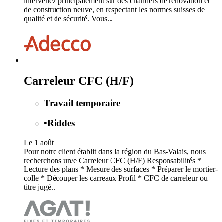
intervenez principalement sur des chantiers de rénovation et
de construction neuve, en respectant les normes suisses de
qualité et de sécurité. Vous...
Carreleur CFC (H/F)
Travail temporaire
•
Riddes
Le 1 août
Pour notre client établit dans la région du Bas-Valais, nous
recherchons un/e Carreleur CFC (H/F) Responsabilités *
Lecture des plans * Mesure des surfaces * Préparer le mortier-
colle * Découper les carreaux Profil * CFC de carreleur ou
titre jugé...