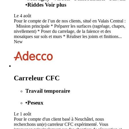
•
Riddes
Voir plus
Le 4 août
Pour le compte de l’un de nos clients, situé en Valais Central :
Mission principale * Préparer les surfaces (ragréage, chapes,
nivellement) * Poser du carrelage, de la faïence et des
mosaïques sur sols et murs * Réaliser les joints et finitions...
New
Carreleur CFC
Travail temporaire
•
Peseux
Le 1 août
Pour le compte d'un client basé à Neuchâtel, nous
recherchons un(e) carreleur CFC expérimenté. Vous