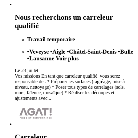
Nous recherchons un carreleur
qualifié
Travail temporaire
•
Veveyse
•
Aigle
•
Châtel-Saint-Denis
•
Bulle
•
Lausanne
Voir plus
Le 23 juillet
Vos missions En tant que carreleur qualifié, vous serez
responsable de : * Préparer les surfaces (ragréage, mise à
niveau, nettoyage) * Poser tous types de carrelages (sols,
murs, faïence, mosaïque) * Réaliser les découpes et
ajustements avec...
Carreleur