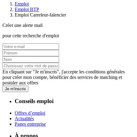
Emploi
Emploi BTP
Emploi Carreleur-faïencier
Créer une alerte mail
pour cette recherche d'emploi
En cliquant sur "Je m'inscris", j'accepte les
conditions générales
pour créer mon compte, bénéficier des services de matching et
postuler aux offres
Je m'inscris
Conseils emploi
Offres d’emploi
Actualités
Pages entreprise
À propos