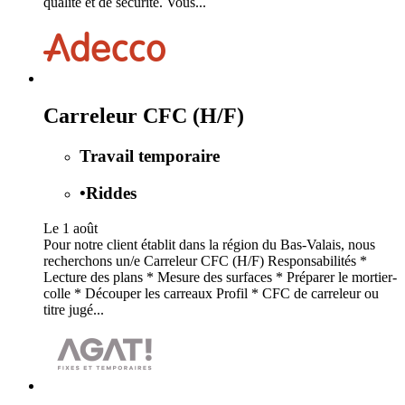
qualité et de sécurité. Vous...
Carreleur CFC (H/F)
Travail temporaire
•
Riddes
Le 1 août
Pour notre client établit dans la région du Bas-Valais, nous
recherchons un/e Carreleur CFC (H/F) Responsabilités *
Lecture des plans * Mesure des surfaces * Préparer le mortier-
colle * Découper les carreaux Profil * CFC de carreleur ou
titre jugé...