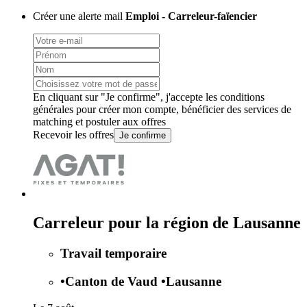
Créer une alerte mail
Emploi - Carreleur-faïencier
En cliquant sur "Je confirme", j'accepte les
conditions
générales
pour créer mon compte, bénéficier des services de
matching et postuler aux offres
Recevoir les offres
Je confirme
Carreleur pour la région de Lausanne
Travail temporaire
•
Canton de Vaud
•
Lausanne