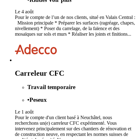
Le 4 août
Pour le compte de l’un de nos clients, situé en Valais Central :
Mission principale * Préparer les surfaces (ragréage, chapes,
nivellement) * Poser du carrelage, de la faïence et des
mosaïques sur sols et murs * Réaliser les joints et finitions...
Carreleur CFC
Travail temporaire
•
Peseux
Le 1 août
Pour le compte d'un client basé à Neuchâtel, nous
recherchons un(e) carreleur CFC expérimenté. Vous
intervenez principalement sur des chantiers de rénovation et
de construction neuve, en respectant les normes suisses de