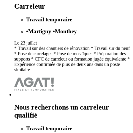
Carreleur
Travail temporaire
•
Martigny
•
Monthey
Le 23 juillet
* Travail sur des chantiers de rénovation * Travail sur du neuf
* Pose de carrelages * Pose de mosaïques * Préparation des
supports * CFC de carreleur ou formation jugée équivalente *
Expérience confirmée de plus de deux ans dans un poste
similaire...
Nous recherchons un carreleur
qualifié
Travail temporaire