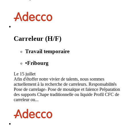
Carreleur (H/F)
Travail temporaire
•
Fribourg
Le 15 juillet
Afin d'étoffer notre vivier de talents, nous sommes
actuellement à la recherche de carreleurs. Responsabilités
Pose de carrelage- Pose de mosaïque et faïence Préparation
des supports Chape traditionnelle ou liquide Profil CFC de
carreleur ou...