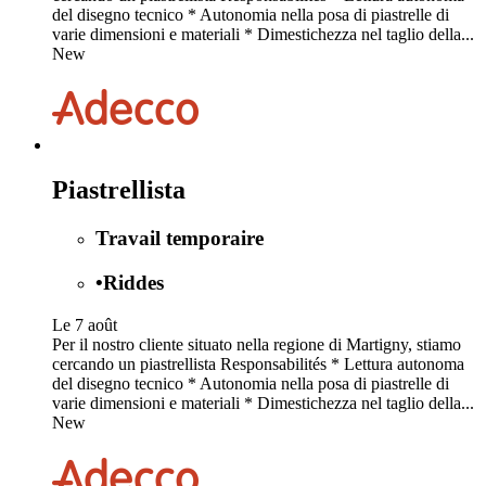
del disegno tecnico * Autonomia nella posa di piastrelle di
varie dimensioni e materiali * Dimestichezza nel taglio della...
New
Piastrellista
Travail temporaire
•
Riddes
Le 7 août
Per il nostro cliente situato nella regione di Martigny, stiamo
cercando un piastrellista Responsabilités * Lettura autonoma
del disegno tecnico * Autonomia nella posa di piastrelle di
varie dimensioni e materiali * Dimestichezza nel taglio della...
New