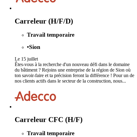
Carreleur (H/F/D)
Travail temporaire
•
Sion
Le 15 juillet
Êtes-vous à la recherche d'un nouveau défi dans le domaine
du bâtiment ? Rejoins une entreprise de la région de Sion où
ton savoir-faire et ta précision feront la différence ! Pour un de
nos clients actifs dans le secteur de la construction, nous...
Carreleur CFC (H/F)
Travail temporaire