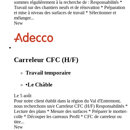
sommes régulièrement à la recherche de : Responsabilités *
Travail sur des chantiers neufs et de rénovation * Préparation
et mise à niveau des surfaces de travail * Sélectionner et
mélanger...
New
Carreleur CFC (H/F)
Travail temporaire
•
Le Châble
Le 5 août
Pour notre client établit dans la région du Val d'Entremont,
nous recherchons un/e Carreleur CFC (H/F) Responsabilités *
Lecture des plans * Mesure des surfaces * Préparer le mortier-
colle * Découper les carreaux Profil * CFC de carreleur ou
titre...
New