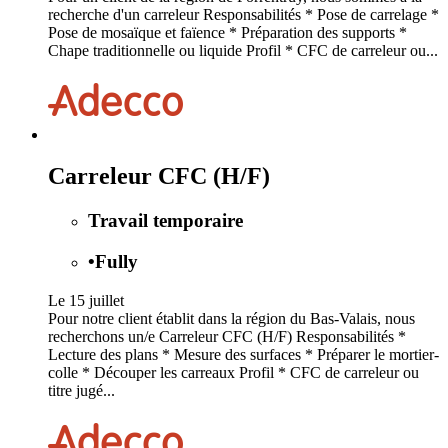
recherche d'un carreleur Responsabilités * Pose de carrelage *
Pose de mosaïque et faïence * Préparation des supports *
Chape traditionnelle ou liquide Profil * CFC de carreleur ou...
Carreleur CFC (H/F)
Travail temporaire
•
Fully
Le 15 juillet
Pour notre client établit dans la région du Bas-Valais, nous
recherchons un/e Carreleur CFC (H/F) Responsabilités *
Lecture des plans * Mesure des surfaces * Préparer le mortier-
colle * Découper les carreaux Profil * CFC de carreleur ou
titre jugé...