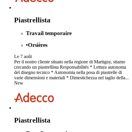
Piastrellista
Travail temporaire
•
Orsières
Le 7 août
Per il nostro cliente situato nella regione di Martigny, stiamo
cercando un piastrellista Responsabilités * Lettura autonoma
del disegno tecnico * Autonomia nella posa di piastrelle di
varie dimensioni e materiali * Dimestichezza nel taglio della...
New
Piastrellista