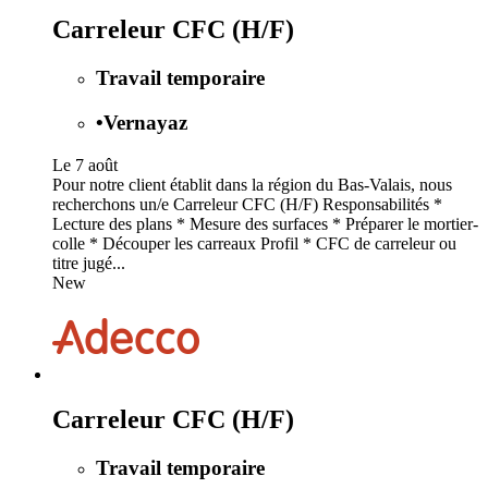
Carreleur CFC (H/F)
Travail temporaire
•
Vernayaz
Le 7 août
Pour notre client établit dans la région du Bas-Valais, nous
recherchons un/e Carreleur CFC (H/F) Responsabilités *
Lecture des plans * Mesure des surfaces * Préparer le mortier-
colle * Découper les carreaux Profil * CFC de carreleur ou
titre jugé...
New
Carreleur CFC (H/F)
Travail temporaire