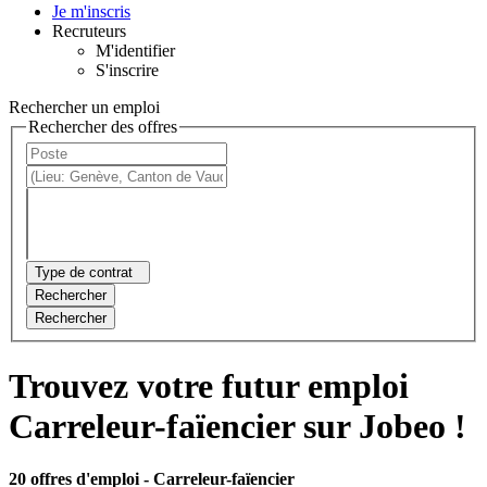
Je m'inscris
Recruteurs
M'identifier
S'inscrire
Rechercher un emploi
Rechercher des offres
Type de contrat
Rechercher
Rechercher
Trouvez votre futur emploi
Carreleur-faïencier sur Jobeo !
20 offres d'emploi
- Carreleur-faïencier