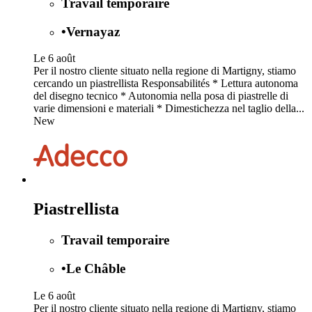
Travail temporaire
•
Vernayaz
Le 6 août
Per il nostro cliente situato nella regione di Martigny, stiamo
cercando un piastrellista Responsabilités * Lettura autonoma
del disegno tecnico * Autonomia nella posa di piastrelle di
varie dimensioni e materiali * Dimestichezza nel taglio della...
New
Piastrellista
Travail temporaire
•
Le Châble
Le 6 août
Per il nostro cliente situato nella regione di Martigny, stiamo