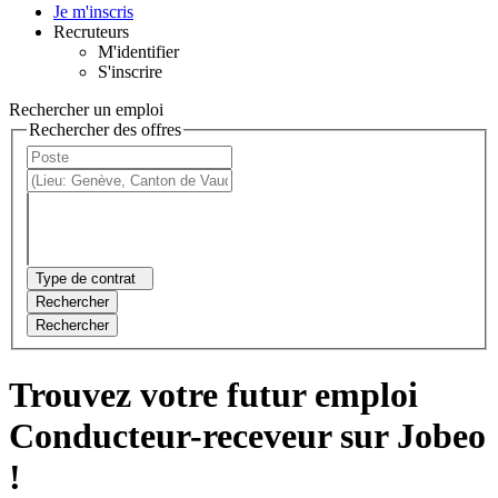
Je m'inscris
Recruteurs
M'identifier
S'inscrire
Rechercher un emploi
Rechercher des offres
Type de contrat
Rechercher
Rechercher
Trouvez votre futur emploi
Conducteur-receveur sur Jobeo
!