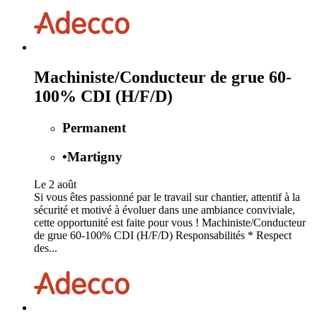
Machiniste/Conducteur de grue 60-
100% CDI (H/F/D)
Permanent
•
Martigny
Le 2 août
Si vous êtes passionné par le travail sur chantier, attentif à la
sécurité et motivé à évoluer dans une ambiance conviviale,
cette opportunité est faite pour vous ! Machiniste/Conducteur
de grue 60-100% CDI (H/F/D) Responsabilités * Respect
des...