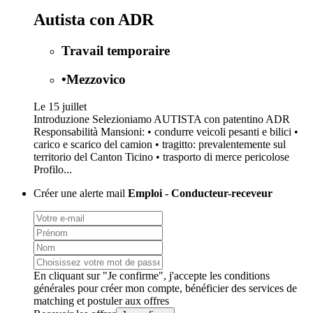
Autista con ADR
Travail temporaire
•
Mezzovico
Le 15 juillet
Introduzione Selezioniamo AUTISTA con patentino ADR
Responsabilità Mansioni: • condurre veicoli pesanti e bilici •
carico e scarico del camion • tragitto: prevalentemente sul
territorio del Canton Ticino • trasporto di merce pericolose
Profilo...
Créer une alerte mail
Emploi - Conducteur-receveur
En cliquant sur "Je confirme", j'accepte les
conditions
générales
pour créer mon compte, bénéficier des services de
matching et postuler aux offres