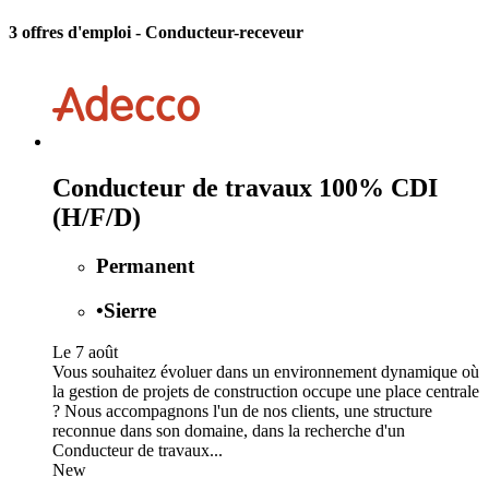
3 offres d'emploi
- Conducteur-receveur
Conducteur de travaux 100% CDI
(H/F/D)
Permanent
•
Sierre
Le 7 août
Vous souhaitez évoluer dans un environnement dynamique où
la gestion de projets de construction occupe une place centrale
? Nous accompagnons l'un de nos clients, une structure
reconnue dans son domaine, dans la recherche d'un
Conducteur de travaux...
New