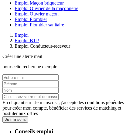
Emploi Maçon briqueteur
Emploi Ouvrier de la maçonnerie
Emploi Ouvrier maçon
Emploi Plombier
Emploi Plombier sanitaire
Emploi
Emploi BTP
Emploi Conducteur-receveur
Créer une alerte mail
pour cette recherche d'emploi
En cliquant sur "Je m'inscris", j'accepte les
conditions générales
pour créer mon compte, bénéficier des services de matching et
postuler aux offres
Je m'inscris
Conseils emploi