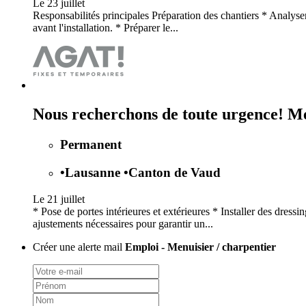
Le 23 juillet
Responsabilités principales Préparation des chantiers * Analyser 
avant l'installation. * Préparer le...
Nous recherchons de toute urgence! Me
Permanent
•
Lausanne
•
Canton de Vaud
Le 21 juillet
* Pose de portes intérieures et extérieures * Installer des dres
ajustements nécessaires pour garantir un...
Créer une alerte mail
Emploi - Menuisier / charpentier