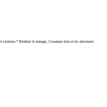
 cloisons * Réaliser le lamage, l’ossature bois et les structures