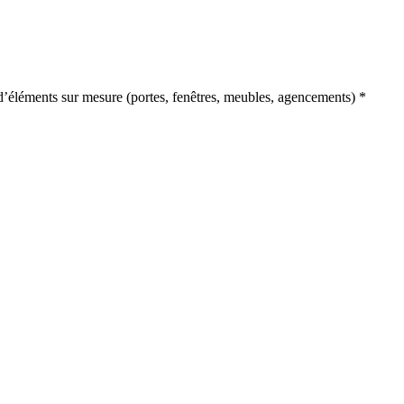
on d’éléments sur mesure (portes, fenêtres, meubles, agencements) *