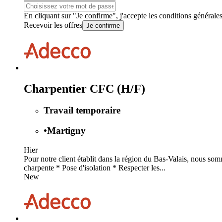
En cliquant sur "Je confirme", j'accepte les
conditions générale
Recevoir les offres
Je confirme
Charpentier CFC (H/F)
Travail temporaire
•
Martigny
Hier
Pour notre client établit dans la région du Bas-Valais, nous s
charpente * Pose d'isolation * Respecter les...
New