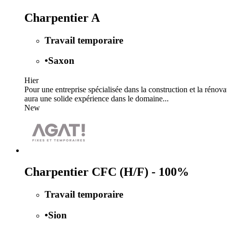
Charpentier A
Travail temporaire
•
Saxon
Hier
Pour une entreprise spécialisée dans la construction et la rénov
aura une solide expérience dans le domaine...
New
Charpentier CFC (H/F) - 100%
Travail temporaire
•
Sion