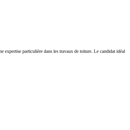
 expertise particulière dans les travaux de toiture. Le candidat idéal