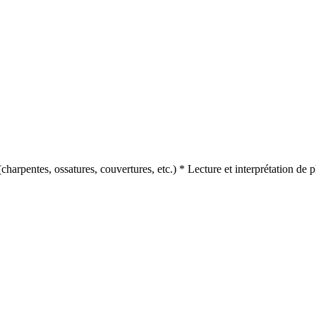
charpentes, ossatures, couvertures, etc.) * Lecture et interprétation de 