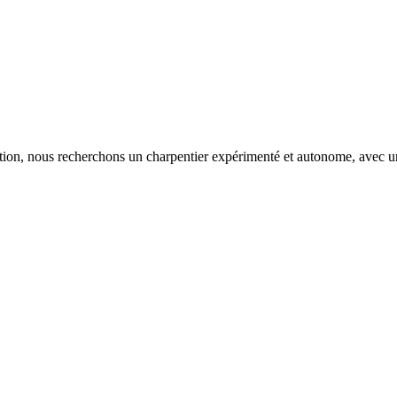
ation, nous recherchons un charpentier expérimenté et autonome, avec une