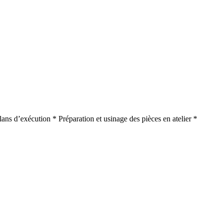
plans d’exécution * Préparation et usinage des pièces en atelier *