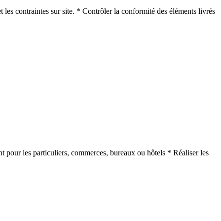
 les contraintes sur site. * Contrôler la conformité des éléments livrés
t pour les particuliers, commerces, bureaux ou hôtels * Réaliser les