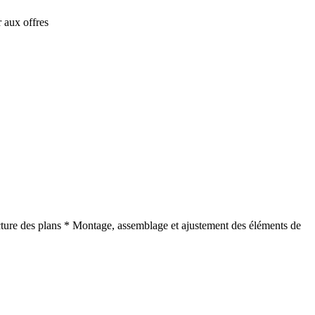
 aux offres
cture des plans * Montage, assemblage et ajustement des éléments de