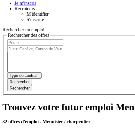
Je m'inscris
Recruteurs
M'identifier
S'inscrire
Rechercher un emploi
Rechercher des offres
Type de contrat
Rechercher
Rechercher
Trouvez votre futur emploi Menu
32 offres d'emploi
- Menuisier / charpentier