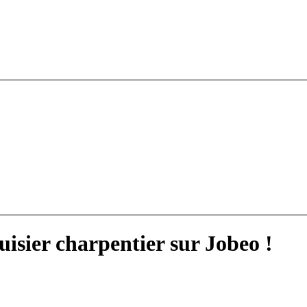
isier charpentier sur Jobeo !