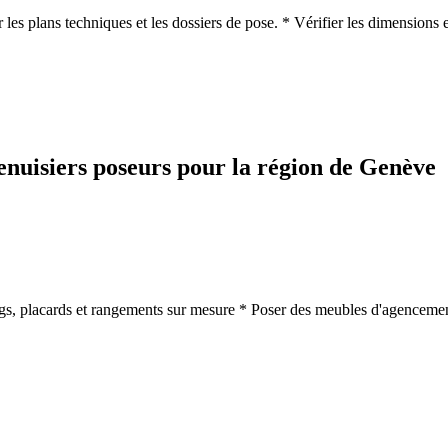
les plans techniques et les dossiers de pose. * Vérifier les dimensions et
nuisiers poseurs pour la région de Genève
sings, placards et rangements sur mesure * Poser des meubles d'agencemen