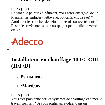
Le 23 juillet
En tant que peintre en bâtiment, vous serez chargé(e) de : *
Préparer les surfaces (nettoyage, ponçage, enduisage) *
Appliquer les couches de peinture, vernis ou revêtements *
Poser des revêtements muraux (papier peint, toile de verre,
etc.) *...
Installateur en chauffage 100% CDI
(H/F/D)
Permanent
•
Martigny
Le 15 juillet
Vous êtes passionné par les systèmes de chauffage et aimez le
travail bien fait ? Si vous souhaitez évoluer dans un