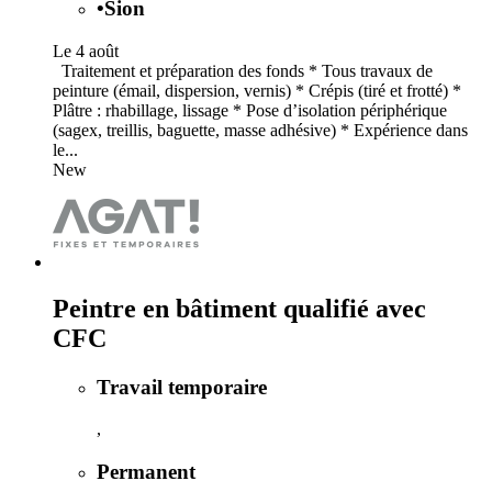
•
Sion
Le 4 août
Traitement et préparation des fonds * Tous travaux de
peinture (émail, dispersion, vernis) * Crépis (tiré et frotté) *
Plâtre : rhabillage, lissage * Pose d’isolation périphérique
(sagex, treillis, baguette, masse adhésive) * Expérience dans
le...
New
Peintre en bâtiment qualifié avec
CFC
Travail temporaire
,
Permanent