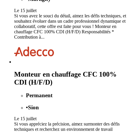
Le 15 juillet
Si vous avez le souci du détail, aimez les défis techniques, et
souhaitez évoluer dans un cadre professionnel dynamique et
collaboratif, cette offre est faite pour vous ! Monteur en
chauffage CFC 100% CDI (H/F/D) Responsabilités *
Contribution à...
Monteur en chauffage CFC 100%
CDI (H/F/D)
Permanent
•
Sion
Le 15 juillet
Si vous appréciez la précision, aimez surmonter des défis
techniques et recherchez un environnement de travail