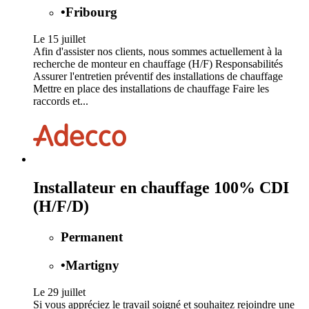
•
Fribourg
Le 15 juillet
Afin d'assister nos clients, nous sommes actuellement à la
recherche de monteur en chauffage (H/F) Responsabilités
Assurer l'entretien préventif des installations de chauffage
Mettre en place des installations de chauffage Faire les
raccords et...
Installateur en chauffage 100% CDI
(H/F/D)
Permanent
•
Martigny
Le 29 juillet
Si vous appréciez le travail soigné et souhaitez rejoindre une