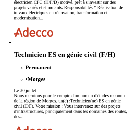
électricien CFC (H/F/D) motivé, prêt à s'investir sur des
projets variés et stimulants. Responsabilités * Réalisation de
travaux électriques en rénovation, transformation et
modernisation...
Technicien ES en génie civil (F/H)
Permanent
•
Morges
Le 30 juillet
Nous recrutons pour le compte d'un bureau d'études reconnu
de la région de Morges, un(e) :Technicien(ne) ES en génie
civil (H/F). Votre mission : Vous intervenez sur des projets
d'infrastructures, principalement dans les domaines des routes,
des...