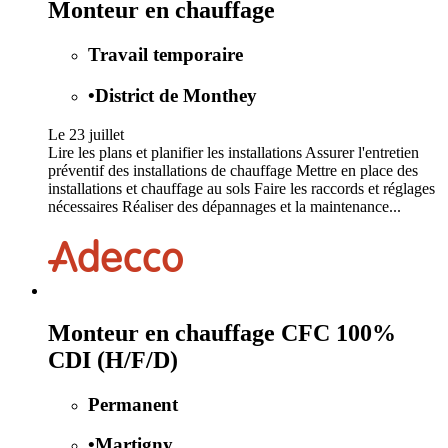
Monteur en chauffage
Travail temporaire
•
District de Monthey
Le 23 juillet
Lire les plans et planifier les installations Assurer l'entretien
préventif des installations de chauffage Mettre en place des
installations et chauffage au sols Faire les raccords et réglages
nécessaires Réaliser des dépannages et la maintenance...
Monteur en chauffage CFC 100%
CDI (H/F/D)
Permanent
•
Martigny