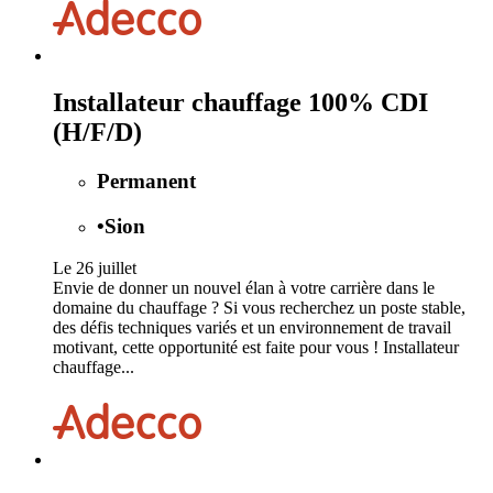
Installateur chauffage 100% CDI
(H/F/D)
Permanent
•
Sion
Le 26 juillet
Envie de donner un nouvel élan à votre carrière dans le
domaine du chauffage ? Si vous recherchez un poste stable,
des défis techniques variés et un environnement de travail
motivant, cette opportunité est faite pour vous ! Installateur
chauffage...