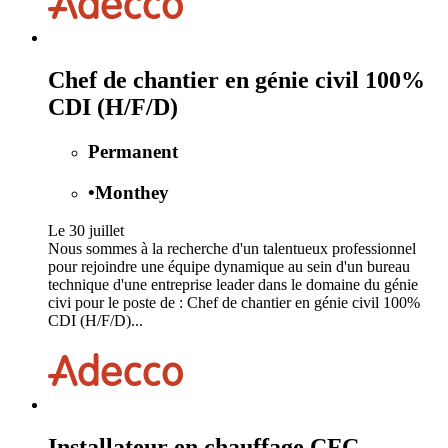
Chef de chantier en génie civil 100%
CDI (H/F/D)
Permanent
•
Monthey
Le 30 juillet
Nous sommes à la recherche d'un talentueux professionnel
pour rejoindre une équipe dynamique au sein d'un bureau
technique d'une entreprise leader dans le domaine du génie
civi pour le poste de : Chef de chantier en génie civil 100%
CDI (H/F/D)...
Installateur en chauffage CFC