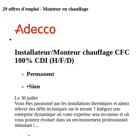
29 offres d'emploi
- Monteur en chauffage
Installateur/Monteur chauffage CFC
100% CDI (H/F/D)
Permanent
•
Sion
Le 30 juillet
Vous êtes passionné par les installations thermiques et aimez
relever des défis techniques sur le terrain ? Intégrez une
entreprise dynamique où votre expertise sera reconnue et où
vous pourrez évoluer dans un environnement professionnel
stimulant !...