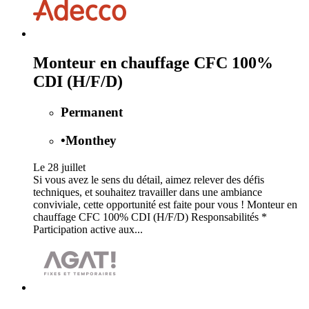
Monteur en chauffage CFC 100%
CDI (H/F/D)
Permanent
•
Monthey
Le 28 juillet
Si vous avez le sens du détail, aimez relever des défis
techniques, et souhaitez travailler dans une ambiance
conviviale, cette opportunité est faite pour vous ! Monteur en
chauffage CFC 100% CDI (H/F/D) Responsabilités *
Participation active aux...