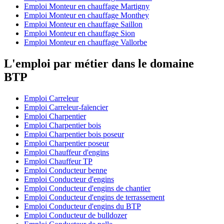
Emploi Monteur en chauffage Martigny
Emploi Monteur en chauffage Monthey
Emploi Monteur en chauffage Saillon
Emploi Monteur en chauffage Sion
Emploi Monteur en chauffage Vallorbe
L'emploi par métier dans le domaine
BTP
Emploi Carreleur
Emploi Carreleur-faïencier
Emploi Charpentier
Emploi Charpentier bois
Emploi Charpentier bois poseur
Emploi Charpentier poseur
Emploi Chauffeur d'engins
Emploi Chauffeur TP
Emploi Conducteur benne
Emploi Conducteur d'engins
Emploi Conducteur d'engins de chantier
Emploi Conducteur d'engins de terrassement
Emploi Conducteur d'engins du BTP
Emploi Conducteur de bulldozer