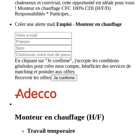
chaleureux et convivial, cette opportunité est idéale pour vous
! Monteur en chauffage CFC 100% CDI (H/F/D)
Responsabilités * Participer...
Créer une alerte mail
Emploi - Monteur en chauffage
En cliquant sur "Je confirme", j'accepte les
conditions
générales
pour créer mon compte, bénéficier des services de
matching et postuler aux offres
Recevoir les offres
Je confirme
Monteur en chauffage (H/F)
Travail temporaire