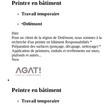
Peintre en bâtiment
Travail temporaire
•
Delémont
Hier
Pour un client de la région de Delémont, nous sommes à la
recherche d'un peintre en bâtiment Responsabilités *
Préparation des surfaces (ponçage, décapage, nettoyage) *
Application de peintures, enduits et revêtements sur murs,
plafonds et autres...
New
Peintre en bâtiment
Travail temporaire