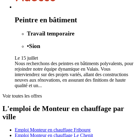
Peintre en bâtiment
Travail temporaire
•
Sion
Le 15 juillet
Nous recherchons des peintres en bâtiments polyvalents, pour
rejoindre notre équipe dynamique en Valais. Vous
interviendrez sur des projets variés, allant des constructions
neuves aux rénovations, en assurant des finitions de haute
qualité et un...
Voir toutes les offres
L'emploi de Monteur en chauffage par
ville
Emploi Monteur en chauffage Fribourg
Emploi Monteur en chauffage Le Chenit