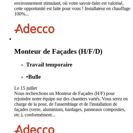
environnement stimulant, où votre savoir-faire est valorisé,
cette opportunité est faite pour vous ! Installateur en chauffage
100%...
Monteur de Façades (H/F/D)
Travail temporaire
•
Bulle
Le 15 juillet
Nous recherchons un Monteur de Façades (H/F) pour
rejoindre notre équipe sur des chantiers variés. Vous serez en
charge de la pose, de l'assemblage et de l'installation de
façades (verre, aluminium, bardages, panneaux composites,
etc.), conformément...