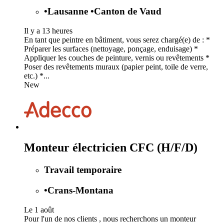
•
Lausanne
•
Canton de Vaud
Il y a 13 heures
En tant que peintre en bâtiment, vous serez chargé(e) de : *
Préparer les surfaces (nettoyage, ponçage, enduisage) *
Appliquer les couches de peinture, vernis ou revêtements *
Poser des revêtements muraux (papier peint, toile de verre,
etc.) *...
New
Monteur électricien CFC (H/F/D)
Travail temporaire
•
Crans-Montana
Le 1 août
Pour l'un de nos clients , nous recherchons un monteur