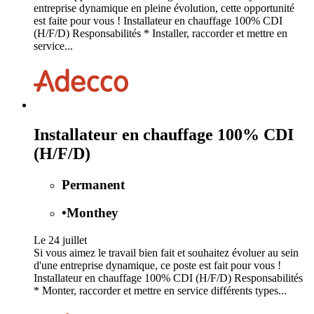
entreprise dynamique en pleine évolution, cette opportunité
est faite pour vous ! Installateur en chauffage 100% CDI
(H/F/D) Responsabilités * Installer, raccorder et mettre en
service...
Installateur en chauffage 100% CDI
(H/F/D)
Permanent
•
Monthey
Le 24 juillet
Si vous aimez le travail bien fait et souhaitez évoluer au sein
d'une entreprise dynamique, ce poste est fait pour vous !
Installateur en chauffage 100% CDI (H/F/D) Responsabilités
* Monter, raccorder et mettre en service différents types...