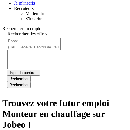
Je m'inscris
Recruteurs
M'identifier
S'inscrire
Rechercher un emploi
Rechercher des offres
Type de contrat
Rechercher
Rechercher
Trouvez votre futur emploi
Monteur en chauffage sur
Jobeo !