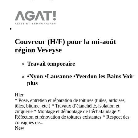
Couvreur (H/F) pour la mi-août
région Veveyse
Travail temporaire
•
Nyon
•
Lausanne
•
Yverdon-les-Bains
Voir
plus
Hier
* Pose, entretien et réparation de toitures (tuiles, ardoises,
tôles, bitume, etc.) * Travaux d’étanchéité, isolation et
zinguerie * Montage et démontage de l’échafaudage *
Réfection et rénovation de toitures existantes * Respect des
consignes de...
New