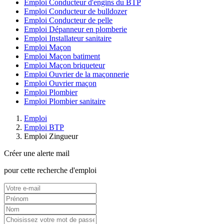
Emploi Conducteur d'engins du BTP
Emploi Conducteur de bulldozer
Emploi Conducteur de pelle
Emploi Dépanneur en plomberie
Emploi Installateur sanitaire
Emploi Maçon
Emploi Maçon batiment
Emploi Maçon briqueteur
Emploi Ouvrier de la maçonnerie
Emploi Ouvrier maçon
Emploi Plombier
Emploi Plombier sanitaire
Emploi
Emploi BTP
Emploi Zingueur
Créer une alerte mail
pour cette recherche d'emploi