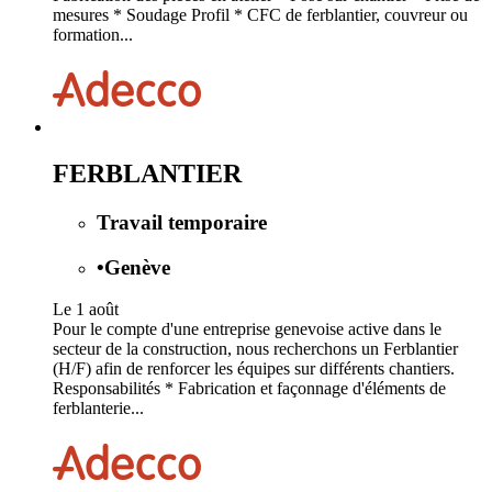
mesures * Soudage Profil * CFC de ferblantier, couvreur ou
formation...
FERBLANTIER
Travail temporaire
•
Genève
Le 1 août
Pour le compte d'une entreprise genevoise active dans le
secteur de la construction, nous recherchons un Ferblantier
(H/F) afin de renforcer les équipes sur différents chantiers.
Responsabilités * Fabrication et façonnage d'éléments de
ferblanterie...