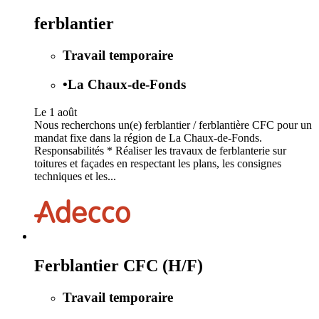
ferblantier
Travail temporaire
•
La Chaux-de-Fonds
Le 1 août
Nous recherchons un(e) ferblantier / ferblantière CFC pour un
mandat fixe dans la région de La Chaux-de-Fonds.
Responsabilités * Réaliser les travaux de ferblanterie sur
toitures et façades en respectant les plans, les consignes
techniques et les...
Ferblantier CFC (H/F)
Travail temporaire