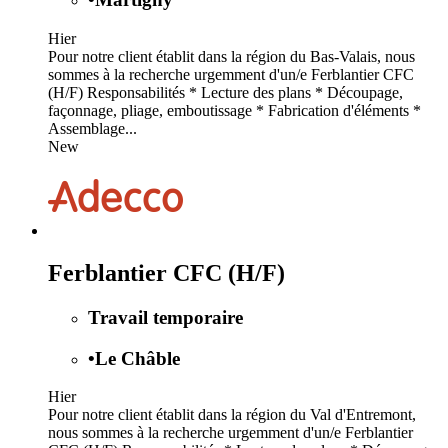
Hier
Pour notre client établit dans la région du Bas-Valais, nous
sommes à la recherche urgemment d'un/e Ferblantier CFC
(H/F) Responsabilités * Lecture des plans * Découpage,
façonnage, pliage, emboutissage * Fabrication d'éléments *
Assemblage...
New
Ferblantier CFC (H/F)
Travail temporaire
•
Le Châble
Hier
Pour notre client établit dans la région du Val d'Entremont,
nous sommes à la recherche urgemment d'un/e Ferblantier