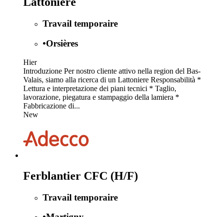
Lattoniere
Travail temporaire
•
Orsières
Hier
Introduzione Per nostro cliente attivo nella region del Bas-
Valais, siamo alla ricerca di un Lattoniere Responsabilità *
Lettura e interpretazione dei piani tecnici * Taglio,
lavorazione, piegatura e stampaggio della lamiera *
Fabbricazione di...
New
Ferblantier CFC (H/F)
Travail temporaire
•
Martigny