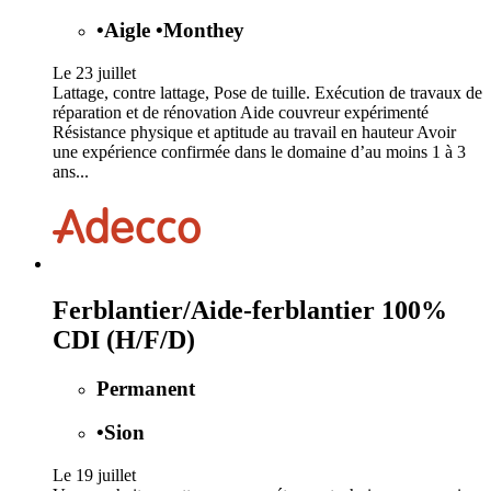
•
Aigle
•
Monthey
Le 23 juillet
Lattage, contre lattage, Pose de tuille. Exécution de travaux de
réparation et de rénovation Aide couvreur expérimenté
Résistance physique et aptitude au travail en hauteur Avoir
une expérience confirmée dans le domaine d’au moins 1 à 3
ans...
Ferblantier/Aide-ferblantier 100%
CDI (H/F/D)
Permanent
•
Sion
Le 19 juillet