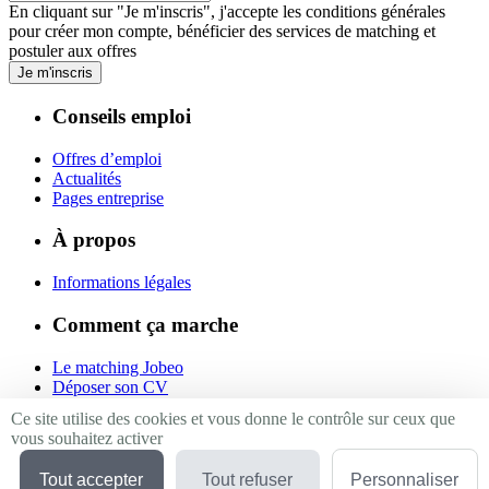
En cliquant sur "Je m'inscris", j'accepte les
conditions générales
pour créer mon compte, bénéficier des services de matching et
postuler aux offres
Je m'inscris
Conseils emploi
Offres d’emploi
Actualités
Pages entreprise
À propos
Informations légales
Comment ça marche
Le matching Jobeo
Déposer son CV
Contact
Ce site utilise des cookies et vous donne le contrôle sur ceux que
vous souhaitez activer
Suivez-nous
Tout accepter
Tout refuser
Personnaliser