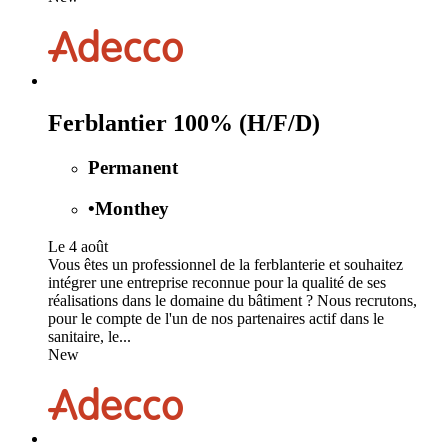
Ferblantier 100% (H/F/D)
Permanent
•
Monthey
Le 4 août
Vous êtes un professionnel de la ferblanterie et souhaitez
intégrer une entreprise reconnue pour la qualité de ses
réalisations dans le domaine du bâtiment ? Nous recrutons,
pour le compte de l'un de nos partenaires actif dans le
sanitaire, le...
New