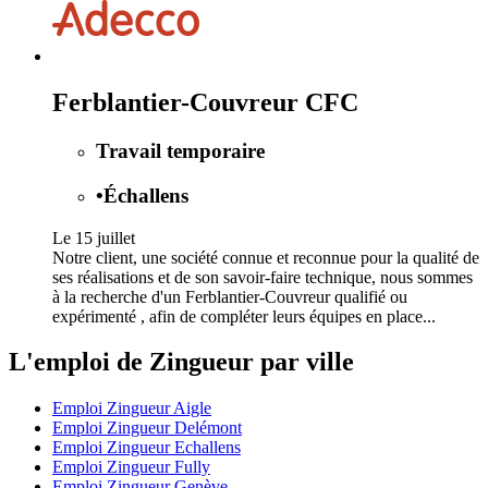
Ferblantier-Couvreur CFC
Travail temporaire
•
Échallens
Le 15 juillet
Notre client, une société connue et reconnue pour la qualité de
ses réalisations et de son savoir-faire technique, nous sommes
à la recherche d'un Ferblantier-Couvreur qualifié ou
expérimenté , afin de compléter leurs équipes en place...
L'emploi de Zingueur par ville
Emploi Zingueur Aigle
Emploi Zingueur Delémont
Emploi Zingueur Echallens
Emploi Zingueur Fully
Emploi Zingueur Genève