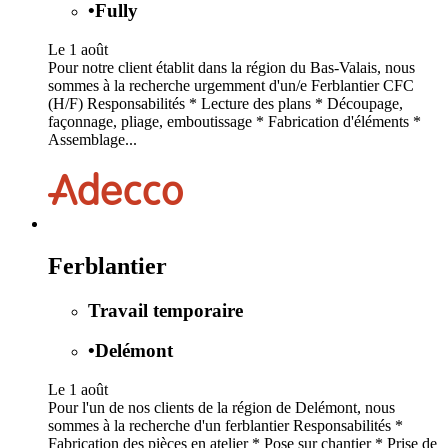
•
Fully
Le 1 août
Pour notre client établit dans la région du Bas-Valais, nous
sommes à la recherche urgemment d'un/e Ferblantier CFC
(H/F) Responsabilités * Lecture des plans * Découpage,
façonnage, pliage, emboutissage * Fabrication d'éléments *
Assemblage...
Ferblantier
Travail temporaire
•
Delémont
Le 1 août
Pour l'un de nos clients de la région de Delémont, nous
sommes à la recherche d'un ferblantier Responsabilités *
Fabrication des pièces en atelier * Pose sur chantier * Prise de