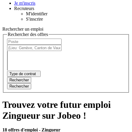
Je m'inscris
Recruteurs
M'identifier
S'inscrire
Rechercher un emploi
Rechercher des offres
Type de contrat
Rechercher
Rechercher
Trouvez votre futur emploi
Zingueur sur Jobeo !
18 offres d'emploi
- Zingueur