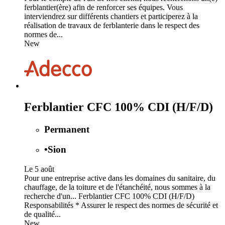
ferblantier(ère) afin de renforcer ses équipes. Vous
interviendrez sur différents chantiers et participerez à la
réalisation de travaux de ferblanterie dans le respect des
normes de...
New
Ferblantier CFC 100% CDI (H/F/D)
Permanent
•
Sion
Le 5 août
Pour une entreprise active dans les domaines du sanitaire, du
chauffage, de la toiture et de l'étanchéité, nous sommes à la
recherche d'un... Ferblantier CFC 100% CDI (H/F/D)
Responsabilités * Assurer le respect des normes de sécurité et
de qualité...
New