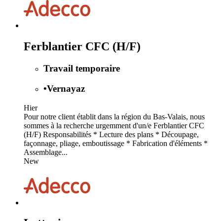
Ferblantier CFC (H/F)
Travail temporaire
•
Vernayaz
Hier
Pour notre client établit dans la région du Bas-Valais, nous
sommes à la recherche urgemment d'un/e Ferblantier CFC
(H/F) Responsabilités * Lecture des plans * Découpage,
façonnage, pliage, emboutissage * Fabrication d'éléments *
Assemblage...
New