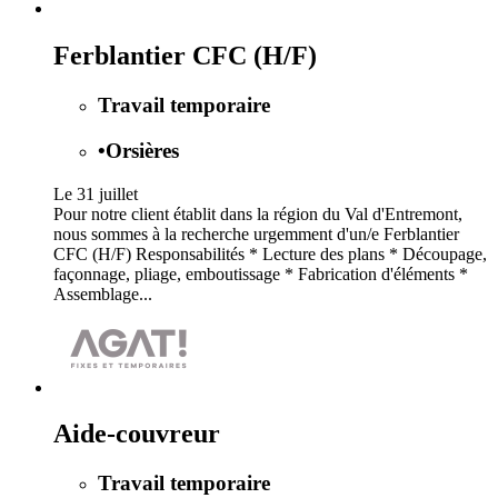
Ferblantier CFC (H/F)
Travail temporaire
•
Orsières
Le 31 juillet
Pour notre client établit dans la région du Val d'Entremont,
nous sommes à la recherche urgemment d'un/e Ferblantier
CFC (H/F) Responsabilités * Lecture des plans * Découpage,
façonnage, pliage, emboutissage * Fabrication d'éléments *
Assemblage...
Aide-couvreur
Travail temporaire