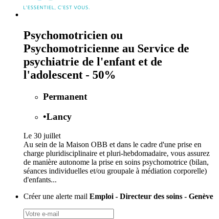
Psychomotricien ou
Psychomotricienne au Service de
psychiatrie de l'enfant et de
l'adolescent - 50%
Permanent
•
Lancy
Le 30 juillet
Au sein de la Maison OBB et dans le cadre d'une prise en
charge pluridisciplinaire et pluri-hebdomadaire, vous assurez
de manière autonome la prise en soins psychomotrice (bilan,
séances individuelles et/ou groupale à médiation corporelle)
d'enfants...
Créer une alerte mail
Emploi - Directeur des soins - Genève