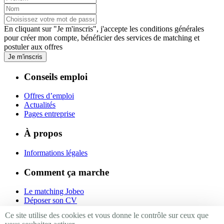
En cliquant sur "Je m'inscris", j'accepte les
conditions générales
pour créer mon compte, bénéficier des services de matching et
postuler aux offres
Je m'inscris
Conseils emploi
Offres d’emploi
Actualités
Pages entreprise
À propos
Informations légales
Comment ça marche
Le matching Jobeo
Déposer son CV
Contact
Ce site utilise des cookies et vous donne le contrôle sur ceux que