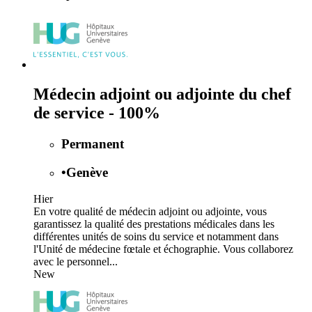
Médecin adjoint ou adjointe du chef
de service - 100%
Permanent
•
Genève
Hier
En votre qualité de médecin adjoint ou adjointe, vous
garantissez la qualité des prestations médicales dans les
différentes unités de soins du service et notamment dans
l'Unité de médecine fœtale et échographie. Vous collaborez
avec le personnel...
New