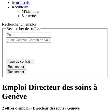
Je m'inscris
Recruteurs
M'identifier
S'inscrire
Rechercher un emploi
Rechercher des offres
Type de contrat
Rechercher
Rechercher
Emploi Directeur des soins à
Genève
2 offres d'emploi
- Directeur des soins - Genève