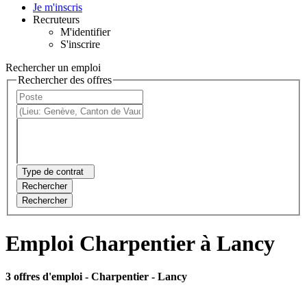
Je m'inscris
Recruteurs
M'identifier
S'inscrire
Rechercher un emploi
Rechercher des offres
Type de contrat
Rechercher
Rechercher
Emploi Charpentier à Lancy
3 offres d'emploi
- Charpentier - Lancy