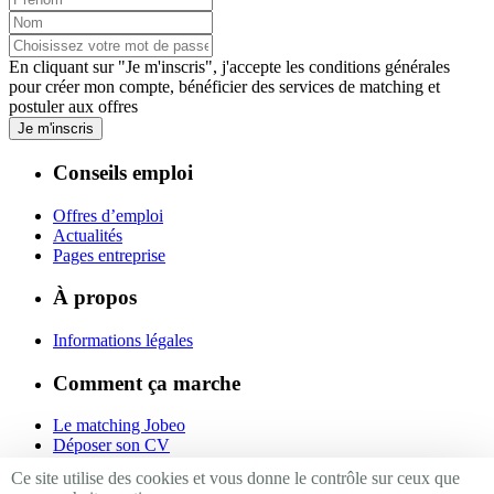
En cliquant sur "Je m'inscris", j'accepte les
conditions générales
pour créer mon compte, bénéficier des services de matching et
postuler aux offres
Je m'inscris
Conseils emploi
Offres d’emploi
Actualités
Pages entreprise
À propos
Informations légales
Comment ça marche
Le matching Jobeo
Déposer son CV
Contact
Ce site utilise des cookies et vous donne le contrôle sur ceux que