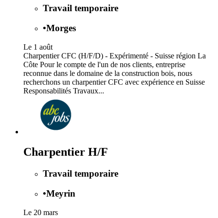
Travail temporaire
•
Morges
Le 1 août
Charpentier CFC (H/F/D) - Expérimenté - Suisse région La
Côte Pour le compte de l'un de nos clients, entreprise
reconnue dans le domaine de la construction bois, nous
recherchons un charpentier CFC avec expérience en Suisse
Responsabilités Travaux...
Charpentier H/F
Travail temporaire
•
Meyrin
Le 20 mars