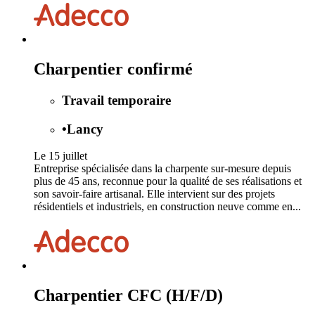
Charpentier confirmé
Travail temporaire
•
Lancy
Le 15 juillet
Entreprise spécialisée dans la charpente sur‑mesure depuis
plus de 45 ans, reconnue pour la qualité de ses réalisations et
son savoir‑faire artisanal. Elle intervient sur des projets
résidentiels et industriels, en construction neuve comme en...
Charpentier CFC (H/F/D)