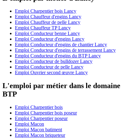
Emploi Charpentier bois Lancy
Emploi Chauffeur d'engins Lancy
Emploi Chauffeur de pelle Lancy
Emploi Chauffeur TP Lancy
Emploi Conducteur benne Lancy
Emploi Conducteur d'engins Lancy
Emploi Conducteur d'engins de chantier Lancy
Emploi Conducteur d'engins de terrassement Lancy
Emploi Conducteur d'engins du BTP Lancy
Emploi Conducteur de bulldozer Lancy
Emploi Conducteur de pelle Lancy
Emploi Ouvrier second œuvre Lancy
L'emploi par métier dans le domaine
BTP
Emploi Charpentier bois
Emploi Charpentier bois poseur
Emploi Charpentier poseur
Emploi Maçon
Emploi Maçon batiment
Emploi Maçon briqueteur