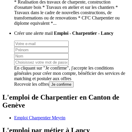
* Realisation des travaux de charpente, construction
d'ossature bois * Travaux en atelier et sur les chantiers *
Travaux dans le cadre de nouvelles constructions, de
transformations ou de renovations * CFC Charpentier ou
diplome equivalent *...
Créer une alerte mail
Emploi - Charpentier - Lancy
En cliquant sur "Je confirme", j'accepte les
conditions
générales
pour créer mon compte, bénéficier des services de
matching et postuler aux offres
Recevoir les offres
Je confirme
L'emploi de Charpentier en Canton de
Genève
Emploi Charpentier Meyrin
L'emploi par métier à Lancy