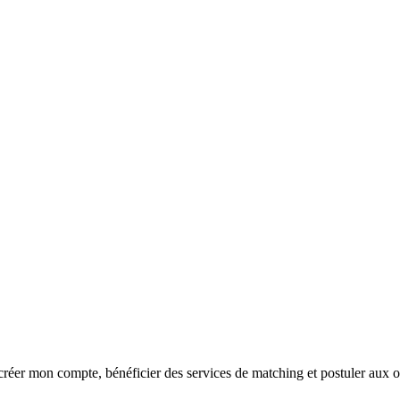
réer mon compte, bénéficier des services de matching et postuler aux o