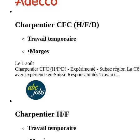
Charpentier CFC (H/F/D)
Travail temporaire
•
Morges
Le 1 août
Charpentier CFC (H/F/D) - Expérimenté - Suisse région La Côte
avec expérience en Suisse Responsabilités Travaux...
Charpentier H/F
Travail temporaire