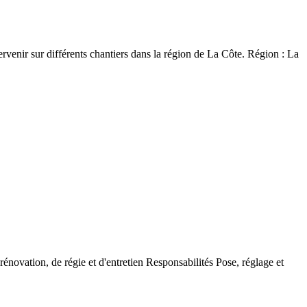
rvenir sur différents chantiers dans la région de La Côte. Région : La
énovation, de régie et d'entretien Responsabilités Pose, réglage et