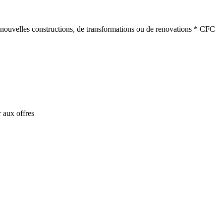
de nouvelles constructions, de transformations ou de renovations * CFC
 aux offres