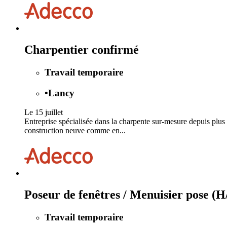
Charpentier confirmé
Travail temporaire
•
Lancy
Le 15 juillet
Entreprise spécialisée dans la charpente sur‑mesure depuis plus de
construction neuve comme en...
Poseur de fenêtres / Menuisier pose (
Travail temporaire