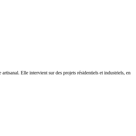
rtisanal. Elle intervient sur des projets résidentiels et industriels, en