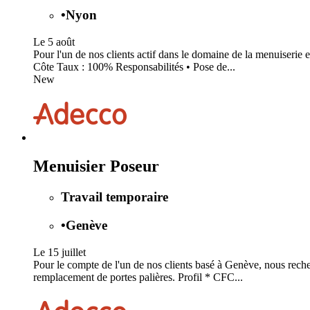
•
Nyon
Le 5 août
Pour l'un de nos clients actif dans le domaine de la menuiserie 
Côte Taux : 100% Responsabilités • Pose de...
New
Menuisier Poseur
Travail temporaire
•
Genève
Le 15 juillet
Pour le compte de l'un de nos clients basé à Genève, nous recher
remplacement de portes palières. Profil * CFC...