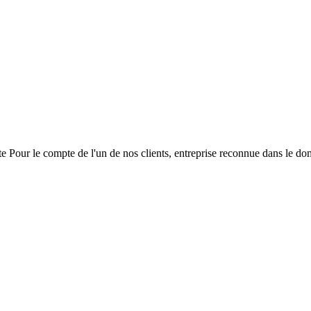
 Pour le compte de l'un de nos clients, entreprise reconnue dans le do