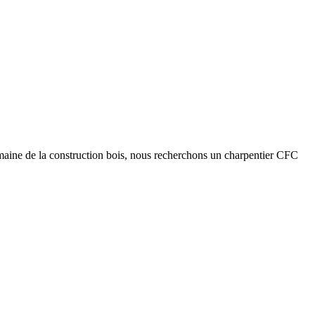
maine de la construction bois, nous recherchons un charpentier CFC