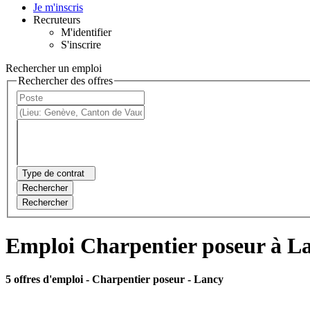
Je m'inscris
Recruteurs
M'identifier
S'inscrire
Rechercher un emploi
Rechercher des offres
Type de contrat
Rechercher
Rechercher
Emploi Charpentier poseur à L
5 offres d'emploi
- Charpentier poseur - Lancy