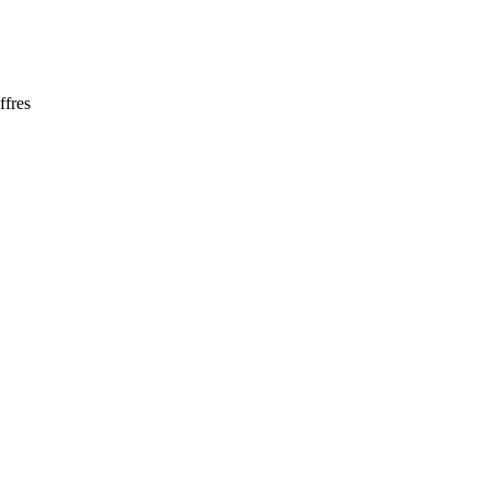
ffres