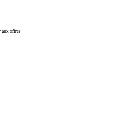
 aux offres