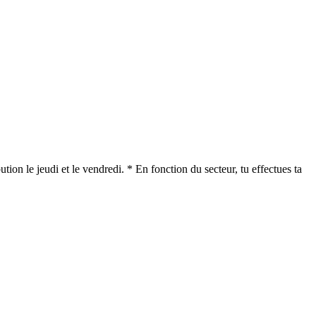
tion le jeudi et le vendredi. * En fonction du secteur, tu effectues ta