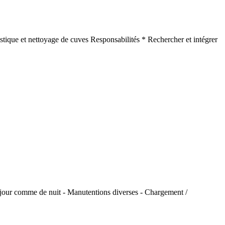
stique et nettoyage de cuves Responsabilités * Rechercher et intégrer
e jour comme de nuit - Manutentions diverses - Chargement /