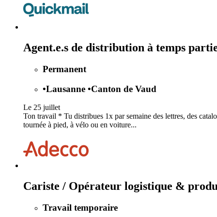
Agent.e.s de distribution à temps part
Permanent
•
Lausanne
•
Canton de Vaud
Le 25 juillet
Ton travail * Tu distribues 1x par semaine des lettres, des catalo
tournée à pied, à vélo ou en voiture...
Cariste / Opérateur logistique & prod
Travail temporaire