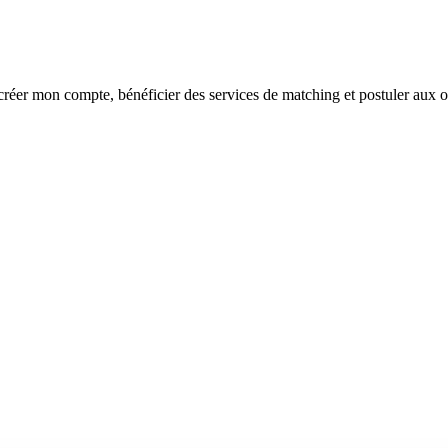
réer mon compte, bénéficier des services de matching et postuler aux o