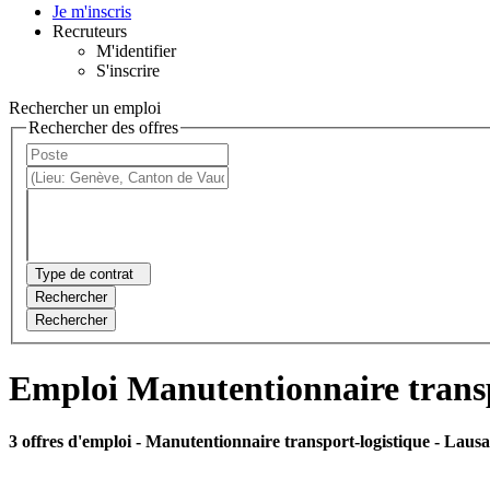
Je m'inscris
Recruteurs
M'identifier
S'inscrire
Rechercher un emploi
Rechercher des offres
Type de contrat
Rechercher
Rechercher
Emploi Manutentionnaire transp
3 offres d'emploi
- Manutentionnaire transport-logistique - Laus