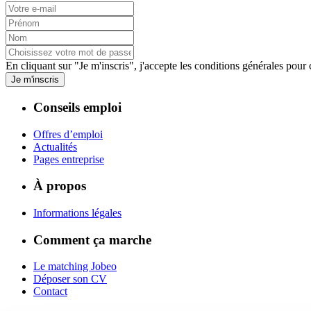
En cliquant sur "Je m'inscris", j'accepte les
conditions générales
pour c
Je m'inscris
Conseils emploi
Offres d’emploi
Actualités
Pages entreprise
À propos
Informations légales
Comment ça marche
Le matching Jobeo
Déposer son CV
Contact