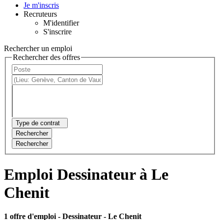
Je m'inscris
Recruteurs
M'identifier
S'inscrire
Rechercher un emploi
Rechercher des offres
Type de contrat
Rechercher
Rechercher
Emploi Dessinateur à Le
Chenit
1 offre d'emploi
- Dessinateur - Le Chenit