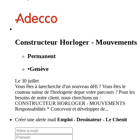
Constructeur Horloger - Mouvements
Permanent
•
Genève
Le 30 juillet
Vous êtes à larecherche d'un nouveau défi ? Vous êtes le
couteau suisse de l'horlogerie depar votre parcours ? Pour les
besoins de notre client, nous cherchons un :
CONSTRUCTEUR HORLOGER - MOUVEMENTS
Responsabilités * Concevoir et développer de...
Créer une alerte mail
Emploi - Dessinateur - Le Chenit