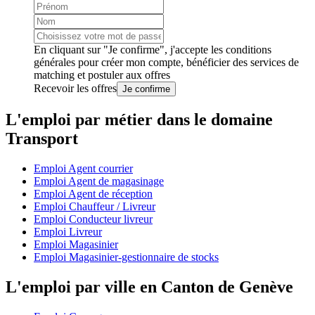
En cliquant sur "Je confirme", j'accepte les
conditions
générales
pour créer mon compte, bénéficier des services de
matching et postuler aux offres
Recevoir les offres
Je confirme
L'emploi par métier dans le domaine
Transport
Emploi Agent courrier
Emploi Agent de magasinage
Emploi Agent de réception
Emploi Chauffeur / Livreur
Emploi Conducteur livreur
Emploi Livreur
Emploi Magasinier
Emploi Magasinier-gestionnaire de stocks
L'emploi par ville en Canton de Genève