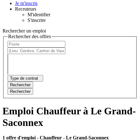
Je m'inscris
Recruteurs
M'identifier
S'inscrire
Rechercher un emploi
Rechercher des offres
Type de contrat
Rechercher
Rechercher
Emploi Chauffeur à Le Grand-
Saconnex
1 offre d'emploi
- Chauffeur - Le Grand-Saconnex