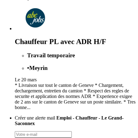
Chauffeur PL avec ADR H/F
Travail temporaire
•
Meyrin
Le 20 mars
* Livraison sur tout le canton de Geneve * Chargement,
dechargement, entretien du camion * Respect des regles de
securite et application des normes ADR * Experience exigee
de 2 ans sur le canton de Geneve sur un poste similaire. * Tres
bonne...
Créer une alerte mail
Emploi - Chauffeur - Le Grand-
Saconnex