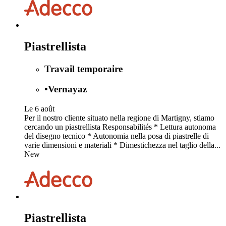
Piastrellista
Travail temporaire
•
Vernayaz
Le 6 août
Per il nostro cliente situato nella regione di Martigny, stiamo
cercando un piastrellista Responsabilités * Lettura autonoma
del disegno tecnico * Autonomia nella posa di piastrelle di
varie dimensioni e materiali * Dimestichezza nel taglio della...
New
Piastrellista