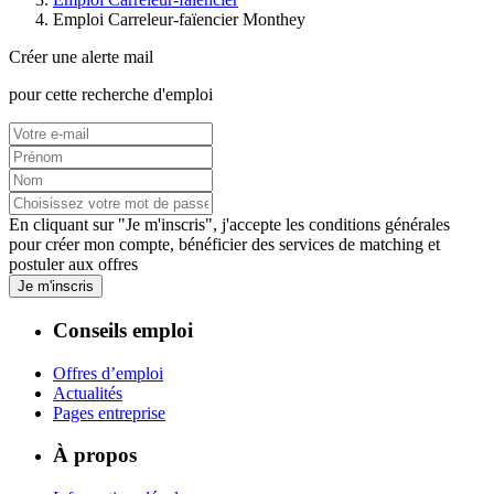
Emploi Carreleur-faïencier Monthey
Créer une alerte mail
pour cette recherche d'emploi
En cliquant sur "Je m'inscris", j'accepte les
conditions générales
pour créer mon compte, bénéficier des services de matching et
postuler aux offres
Je m'inscris
Conseils emploi
Offres d’emploi
Actualités
Pages entreprise
À propos