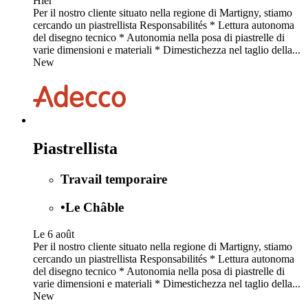
Hier
Per il nostro cliente situato nella regione di Martigny, stiamo
cercando un piastrellista Responsabilités * Lettura autonoma
del disegno tecnico * Autonomia nella posa di piastrelle di
varie dimensioni e materiali * Dimestichezza nel taglio della...
New
Piastrellista
Travail temporaire
•
Le Châble
Le 6 août
Per il nostro cliente situato nella regione di Martigny, stiamo
cercando un piastrellista Responsabilités * Lettura autonoma
del disegno tecnico * Autonomia nella posa di piastrelle di
varie dimensioni e materiali * Dimestichezza nel taglio della...
New