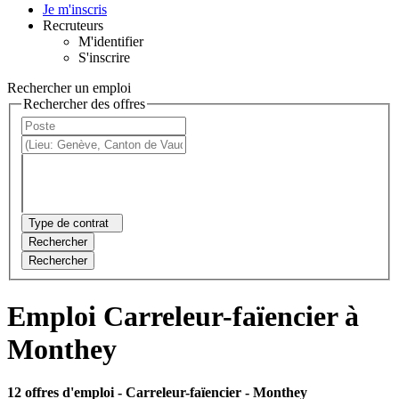
Je m'inscris
Recruteurs
M'identifier
S'inscrire
Rechercher un emploi
Rechercher des offres
Type de contrat
Rechercher
Rechercher
Emploi Carreleur-faïencier à
Monthey
12 offres d'emploi
- Carreleur-faïencier - Monthey