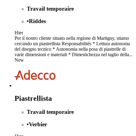
Travail temporaire
•
Riddes
Hier
Per il nostro cliente situato nella regione di Martigny, stiamo
cercando un piastrellista Responsabilités * Lettura autonoma
del disegno tecnico * Autonomia nella posa di piastrelle di
varie dimensioni e materiali * Dimestichezza nel taglio della...
New
Piastrellista
Travail temporaire
•
Verbier