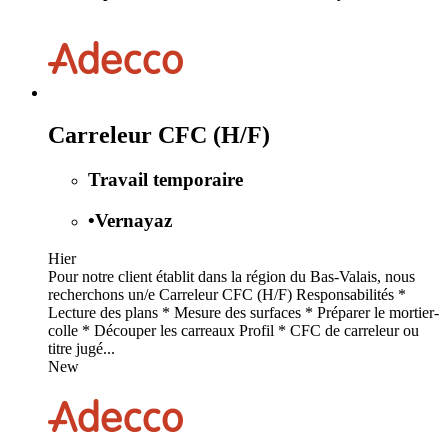
Carreleur CFC (H/F)
Travail temporaire
•
Vernayaz
Hier
Pour notre client établit dans la région du Bas-Valais, nous
recherchons un/e Carreleur CFC (H/F) Responsabilités *
Lecture des plans * Mesure des surfaces * Préparer le mortier-
colle * Découper les carreaux Profil * CFC de carreleur ou
titre jugé...
New