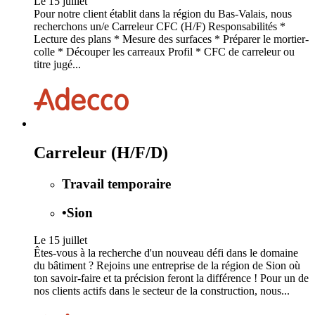
Le 15 juillet
Pour notre client établit dans la région du Bas-Valais, nous
recherchons un/e Carreleur CFC (H/F) Responsabilités *
Lecture des plans * Mesure des surfaces * Préparer le mortier-
colle * Découper les carreaux Profil * CFC de carreleur ou
titre jugé...
Carreleur (H/F/D)
Travail temporaire
•
Sion
Le 15 juillet
Êtes-vous à la recherche d'un nouveau défi dans le domaine
du bâtiment ? Rejoins une entreprise de la région de Sion où
ton savoir-faire et ta précision feront la différence ! Pour un de
nos clients actifs dans le secteur de la construction, nous...