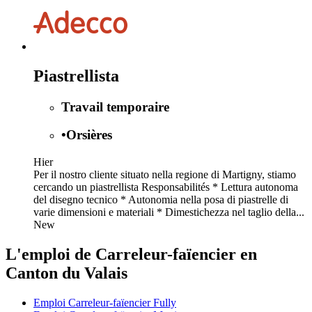
Piastrellista
Travail temporaire
•
Orsières
Hier
Per il nostro cliente situato nella regione di Martigny, stiamo
cercando un piastrellista Responsabilités * Lettura autonoma
del disegno tecnico * Autonomia nella posa di piastrelle di
varie dimensioni e materiali * Dimestichezza nel taglio della...
New
L'emploi de Carreleur-faïencier en
Canton du Valais
Emploi Carreleur-faïencier Fully