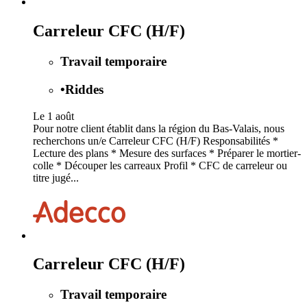
Carreleur CFC (H/F)
Travail temporaire
•
Riddes
Le 1 août
Pour notre client établit dans la région du Bas-Valais, nous
recherchons un/e Carreleur CFC (H/F) Responsabilités *
Lecture des plans * Mesure des surfaces * Préparer le mortier-
colle * Découper les carreaux Profil * CFC de carreleur ou
titre jugé...
Carreleur CFC (H/F)
Travail temporaire