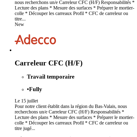
nous recherchons un/e Carreleur CFC (H/F) Responsabilités *
Lecture des plans * Mesure des surfaces * Préparer le mortier-
colle * Découper les carreaux Profil * CFC de carreleur ou
titre...
New
Carreleur CFC (H/F)
Travail temporaire
•
Fully
Le 15 juillet
Pour notre client établit dans la région du Bas-Valais, nous
recherchons un/e Carreleur CFC (H/F) Responsabilités *
Lecture des plans * Mesure des surfaces * Préparer le mortier-
colle * Découper les carreaux Profil * CFC de carreleur ou
titre jugé...