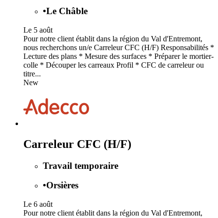
•
Le Châble
Le 5 août
Pour notre client établit dans la région du Val d'Entremont,
nous recherchons un/e Carreleur CFC (H/F) Responsabilités *
Lecture des plans * Mesure des surfaces * Préparer le mortier-
colle * Découper les carreaux Profil * CFC de carreleur ou
titre...
New
Carreleur CFC (H/F)
Travail temporaire
•
Orsières
Le 6 août
Pour notre client établit dans la région du Val d'Entremont,