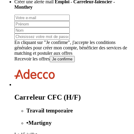
Créer une alerte mail
Emploi - Carreleur-faïencier -
Monthey
En cliquant sur "Je confirme", j'accepte les
conditions
générales
pour créer mon compte, bénéficier des services de
matching et postuler aux offres
Recevoir les offres
Je confirme
Carreleur CFC (H/F)
Travail temporaire
•
Martigny