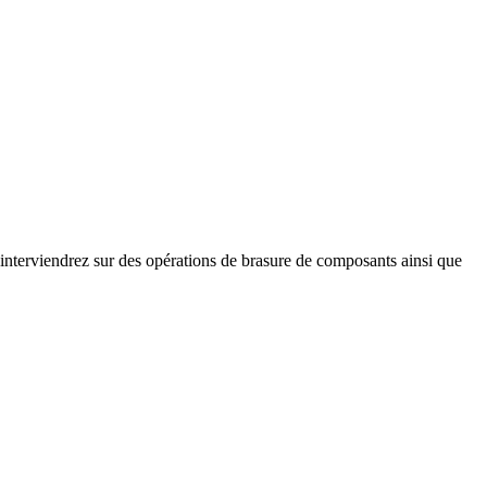
 interviendrez sur des opérations de brasure de composants ainsi que