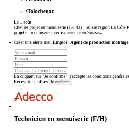
•
Tolochenaz
Le 1 août
Chef de projet en menuiserie (H/F/D) - Suisse région La Côte P
projet en menuiserie avec expérience en Suisse...
Créer une alerte mail
Emploi - Agent de production montage
En cliquant sur "Je confirme", j'accepte les
conditions générale
Recevoir les offres
Je confirme
Technicien en menuiserie (F/H)