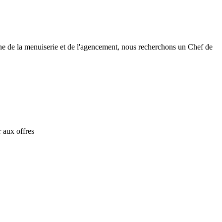
ine de la menuiserie et de l'agencement, nous recherchons un Chef de
 aux offres