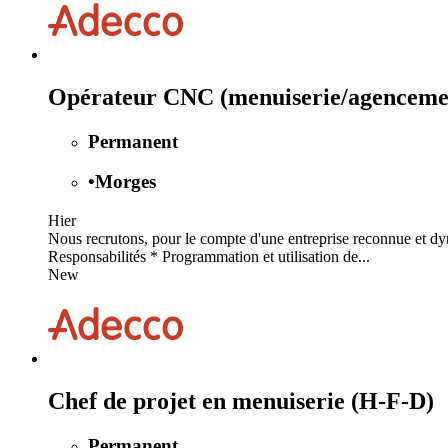
Opérateur CNC (menuiserie/agenceme
Permanent
•
Morges
Hier
Nous recrutons, pour le compte d'une entreprise reconnue et dy
Responsabilités * Programmation et utilisation de...
New
Chef de projet en menuiserie (H-F-D)
Permanent