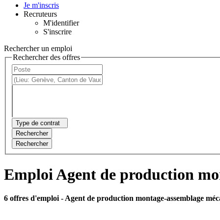
Je m'inscris
Recruteurs
M'identifier
S'inscrire
Rechercher un emploi
Rechercher des offres
Type de contrat
Rechercher
Rechercher
Emploi Agent de production mo
6 offres d'emploi
- Agent de production montage-assemblage méc