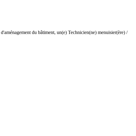
t d'aménagement du bâtiment, un(e) Technicien(ne) menuisier(ère) /