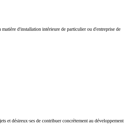
atière d'installation intérieure de particulier ou d'entreprise de
ojets et désireux·ses de contribuer concrètement au développement