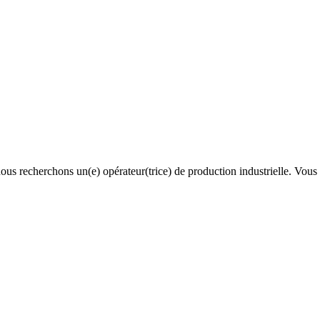
us recherchons un(e) opérateur(trice) de production industrielle. Vous