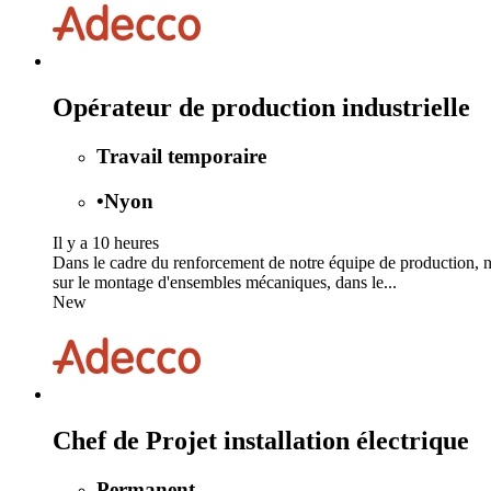
Opérateur de production industrielle
Travail temporaire
•
Nyon
Il y a 10 heures
Dans le cadre du renforcement de notre équipe de production, no
sur le montage d'ensembles mécaniques, dans le...
New
Chef de Projet installation électrique
Permanent