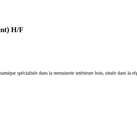
nt) H/F
namique spécialisée dans la menuiserie intérieure bois, située dans la 