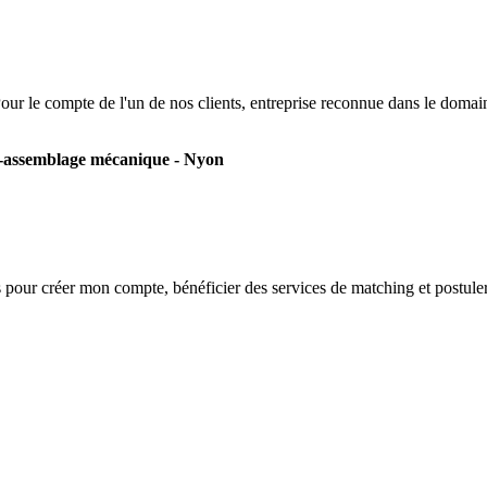
our le compte de l'un de nos clients, entreprise reconnue dans le doma
-assemblage mécanique - Nyon
s
pour créer mon compte, bénéficier des services de matching et postuler