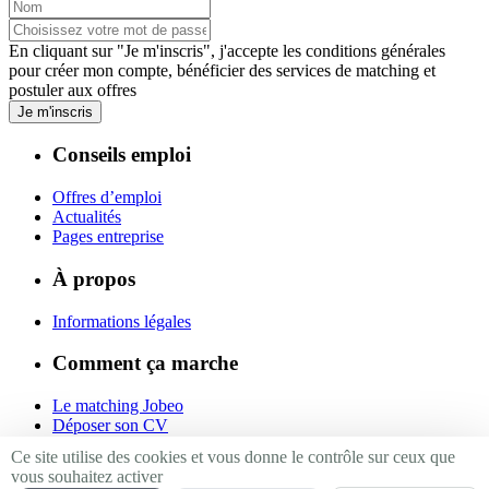
En cliquant sur "Je m'inscris", j'accepte les
conditions générales
pour créer mon compte, bénéficier des services de matching et
postuler aux offres
Je m'inscris
Conseils emploi
Offres d’emploi
Actualités
Pages entreprise
À propos
Informations légales
Comment ça marche
Le matching Jobeo
Déposer son CV
Contact
Ce site utilise des cookies et vous donne le contrôle sur ceux que
vous souhaitez activer
Suivez-nous