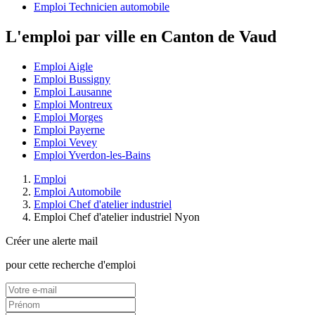
Emploi Technicien automobile
L'emploi par ville en Canton de Vaud
Emploi Aigle
Emploi Bussigny
Emploi Lausanne
Emploi Montreux
Emploi Morges
Emploi Payerne
Emploi Vevey
Emploi Yverdon-les-Bains
Emploi
Emploi Automobile
Emploi Chef d'atelier industriel
Emploi Chef d'atelier industriel Nyon
Créer une alerte mail
pour cette recherche d'emploi