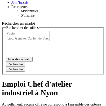
Je m'inscris
Recruteurs
M'identifier
S'inscrire
Rechercher un emploi
Rechercher des offres
Type de contrat
Rechercher
Rechercher
Emploi Chef d'atelier
industriel à Nyon
Actuellement, aucune offre ne correspond à l'ensemble des critères