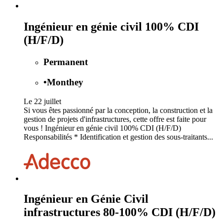
Ingénieur en génie civil 100% CDI
(H/F/D)
Permanent
•
Monthey
Le 22 juillet
Si vous êtes passionné par la conception, la construction et la
gestion de projets d'infrastructures, cette offre est faite pour
vous ! Ingénieur en génie civil 100% CDI (H/F/D)
Responsabilités * Identification et gestion des sous-traitants...
Ingénieur en Génie Civil
infrastructures 80-100% CDI (H/F/D)