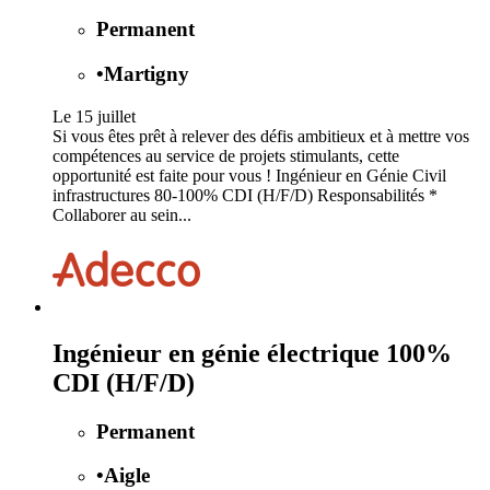
Permanent
•
Martigny
Le 15 juillet
Si vous êtes prêt à relever des défis ambitieux et à mettre vos
compétences au service de projets stimulants, cette
opportunité est faite pour vous ! Ingénieur en Génie Civil
infrastructures 80-100% CDI (H/F/D) Responsabilités *
Collaborer au sein...
Ingénieur en génie électrique 100%
CDI (H/F/D)
Permanent
•
Aigle