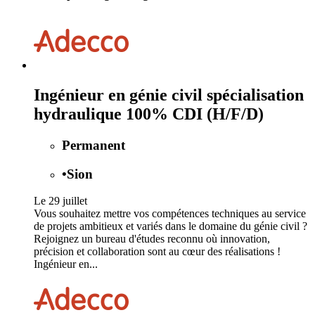
Ingénieur en génie civil spécialisation
hydraulique 100% CDI (H/F/D)
Permanent
•
Sion
Le 29 juillet
Vous souhaitez mettre vos compétences techniques au service
de projets ambitieux et variés dans le domaine du génie civil ?
Rejoignez un bureau d'études reconnu où innovation,
précision et collaboration sont au cœur des réalisations !
Ingénieur en...