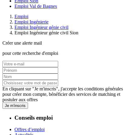
Emploi Sion
Emploi Val de Bagnes
Emploi
Emploi Ingénierie
Emploi Ingénieur génie civil
Emploi Ingénieur génie civil Sion
Créer une alerte mail
pour cette recherche d'emploi
En cliquant sur "Je m'inscris", j'accepte les
conditions générales
pour créer mon compte, bénéficier des services de matching et
postuler aux offres
Je m'inscris
Conseils emploi
Offres d’emploi
Actualités