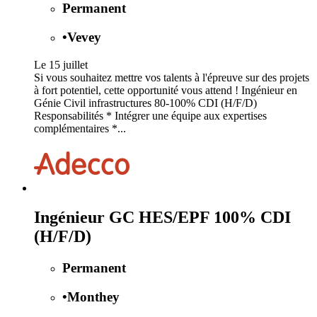
Permanent
•
Vevey
Le 15 juillet
Si vous souhaitez mettre vos talents à l'épreuve sur des projets
à fort potentiel, cette opportunité vous attend ! Ingénieur en
Génie Civil infrastructures 80-100% CDI (H/F/D)
Responsabilités * Intégrer une équipe aux expertises
complémentaires *...
Ingénieur GC HES/EPF 100% CDI
(H/F/D)
Permanent
•
Monthey