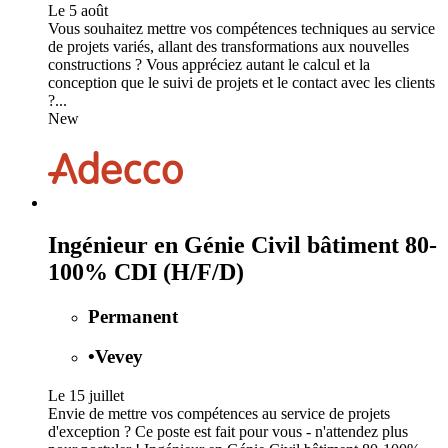
Le 5 août
Vous souhaitez mettre vos compétences techniques au service
de projets variés, allant des transformations aux nouvelles
constructions ? Vous appréciez autant le calcul et la
conception que le suivi de projets et le contact avec les clients
?...
New
Ingénieur en Génie Civil bâtiment 80-
100% CDI (H/F/D)
Permanent
•
Vevey
Le 15 juillet
Envie de mettre vos compétences au service de projets
d'exception ? Ce poste est fait pour vous - n'attendez plus