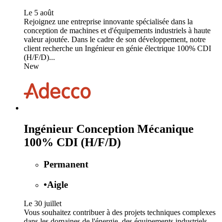
Le 5 août
Rejoignez une entreprise innovante spécialisée dans la
conception de machines et d'équipements industriels à haute
valeur ajoutée. Dans le cadre de son développement, notre
client recherche un Ingénieur en génie électrique 100% CDI
(H/F/D)...
New
Ingénieur Conception Mécanique
100% CDI (H/F/D)
Permanent
•
Aigle
Le 30 juillet
Vous souhaitez contribuer à des projets techniques complexes
dans les domaines de l'énergie, des équipements industriels