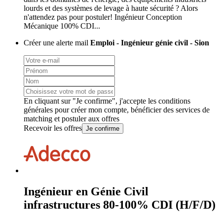
lourds et des systèmes de levage à haute sécurité ? Alors
n'attendez pas pour postuler! Ingénieur Conception
Mécanique 100% CDI...
Créer une alerte mail
Emploi - Ingénieur génie civil - Sion
En cliquant sur "Je confirme", j'accepte les
conditions
générales
pour créer mon compte, bénéficier des services de
matching et postuler aux offres
Recevoir les offres
Je confirme
Ingénieur en Génie Civil
infrastructures 80-100% CDI (H/F/D)