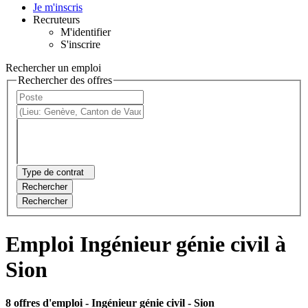
Je m'inscris
Recruteurs
M'identifier
S'inscrire
Rechercher un emploi
Rechercher des offres
Type de contrat
Rechercher
Rechercher
Emploi Ingénieur génie civil à
Sion
8 offres d'emploi
- Ingénieur génie civil - Sion