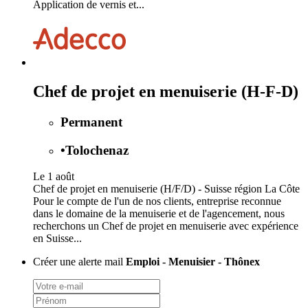
Application de vernis et...
Chef de projet en menuiserie (H-F-D)
Permanent
•
Tolochenaz
Le 1 août
Chef de projet en menuiserie (H/F/D) - Suisse région La Côte
Pour le compte de l'un de nos clients, entreprise reconnue
dans le domaine de la menuiserie et de l'agencement, nous
recherchons un Chef de projet en menuiserie avec expérience
en Suisse...
Créer une alerte mail
Emploi - Menuisier - Thônex