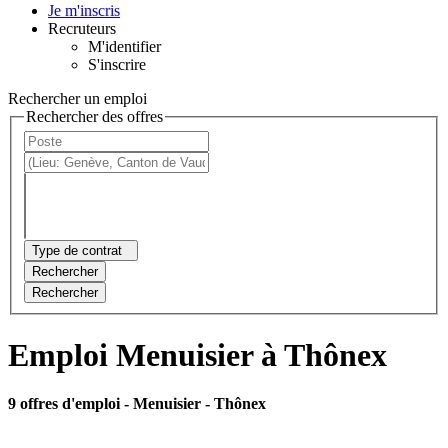
Je m'inscris
Recruteurs
M'identifier
S'inscrire
Rechercher un emploi
Rechercher des offres
Type de contrat
Rechercher
Rechercher
Emploi Menuisier à Thônex
9 offres d'emploi
- Menuisier - Thônex