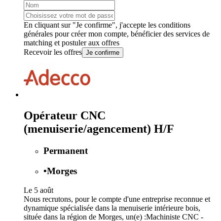
En cliquant sur "Je confirme", j'accepte les
conditions
générales
pour créer mon compte, bénéficier des services de
matching et postuler aux offres
Recevoir les offres
Je confirme
Opérateur CNC
(menuiserie/agencement) H/F
Permanent
•
Morges
Le 5 août
Nous recrutons, pour le compte d'une entreprise reconnue et
dynamique spécialisée dans la menuiserie intérieure bois,
située dans la région de Morges, un(e) :Machiniste CNC -