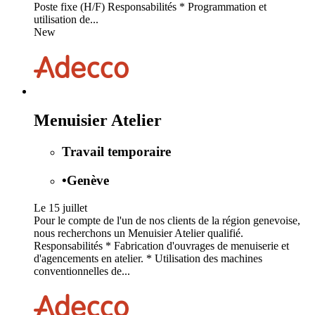
Poste fixe (H/F) Responsabilités * Programmation et
utilisation de...
New
Menuisier Atelier
Travail temporaire
•
Genève
Le 15 juillet
Pour le compte de l'un de nos clients de la région genevoise,
nous recherchons un Menuisier Atelier qualifié.
Responsabilités * Fabrication d'ouvrages de menuiserie et
d'agencements en atelier. * Utilisation des machines
conventionnelles de...