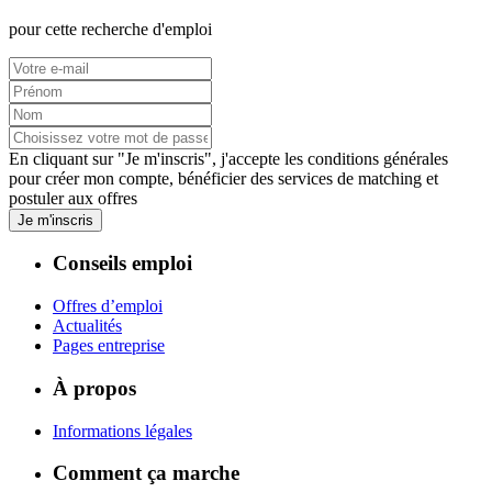
pour cette recherche d'emploi
En cliquant sur "Je m'inscris", j'accepte les
conditions générales
pour créer mon compte, bénéficier des services de matching et
postuler aux offres
Je m'inscris
Conseils emploi
Offres d’emploi
Actualités
Pages entreprise
À propos
Informations légales
Comment ça marche