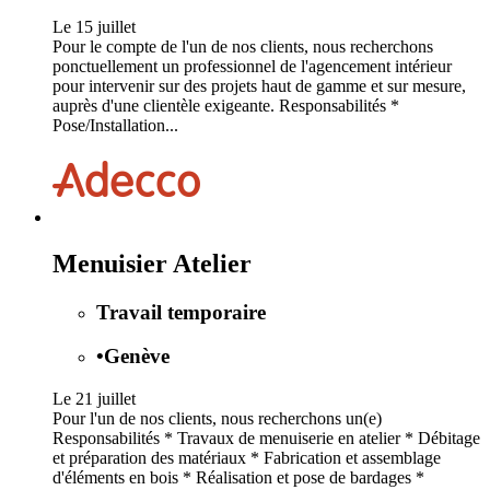
Le 15 juillet
Pour le compte de l'un de nos clients, nous recherchons
ponctuellement un professionnel de l'agencement intérieur
pour intervenir sur des projets haut de gamme et sur mesure,
auprès d'une clientèle exigeante. Responsabilités *
Pose/Installation...
Menuisier Atelier
Travail temporaire
•
Genève
Le 21 juillet
Pour l'un de nos clients, nous recherchons un(e)
Responsabilités * Travaux de menuiserie en atelier * Débitage
et préparation des matériaux * Fabrication et assemblage
d'éléments en bois * Réalisation et pose de bardages *