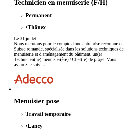
Technicien en menuiserie (F/H)
Permanent
•
Thônex
Le 31 juillet
Nous recrutons pour le compte d'une entreprise reconnue en
Suisse romande, spécialisée dans les solutions techniques de
menuiserie et d'aménagement du bâtiment, un(e)
Technicien(ne) menuisier(ère) / Chef(fe) de projet. Vous
assurez le suivi...
Menuisier pose
Travail temporaire
•
Lancy