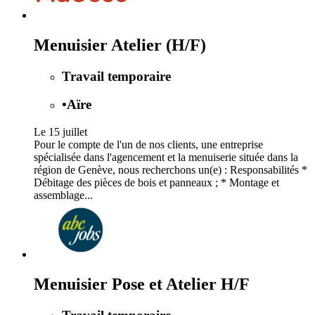
Menuisier Atelier (H/F)
Travail temporaire
•
Aïre
Le 15 juillet
Pour le compte de l'un de nos clients, une entreprise
spécialisée dans l'agencement et la menuiserie située dans la
région de Genève, nous recherchons un(e) : Responsabilités *
Débitage des pièces de bois et panneaux ; * Montage et
assemblage...
Menuisier Pose et Atelier H/F