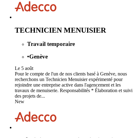
TECHNICIEN MENUISIER
Travail temporaire
•
Genève
Le 5 août
Pour le compte de l'un de nos clients basé à Genève, nous
recherchons un Technicien Menuisier expérimenté pour
rejoindre une entreprise active dans l'agencement et les
travaux de menuiserie. Responsabilités * Élaboration et suivi
des projets de...
New