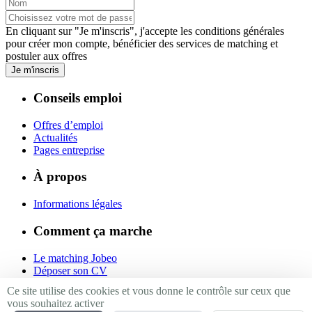
En cliquant sur "Je m'inscris", j'accepte les
conditions générales
pour créer mon compte, bénéficier des services de matching et
postuler aux offres
Je m'inscris
Conseils emploi
Offres d’emploi
Actualités
Pages entreprise
À propos
Informations légales
Comment ça marche
Le matching Jobeo
Déposer son CV
Contact
Ce site utilise des cookies et vous donne le contrôle sur ceux que
vous souhaitez activer
Suivez-nous