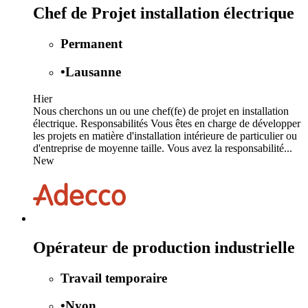
Chef de Projet installation électrique
Permanent
•
Lausanne
Hier
Nous cherchons un ou une chef(fe) de projet en installation
électrique. Responsabilités Vous êtes en charge de développer
les projets en matière d'installation intérieure de particulier ou
d'entreprise de moyenne taille. Vous avez la responsabilité...
New
Opérateur de production industrielle
Travail temporaire
•
Nyon