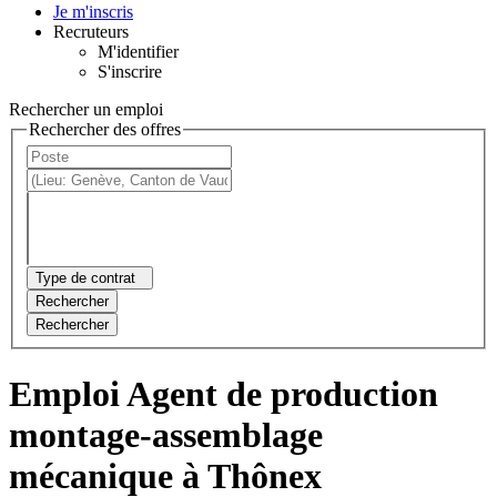
Je m'inscris
Recruteurs
M'identifier
S'inscrire
Rechercher un emploi
Rechercher des offres
Type de contrat
Rechercher
Rechercher
Emploi Agent de production
montage-assemblage
mécanique à Thônex