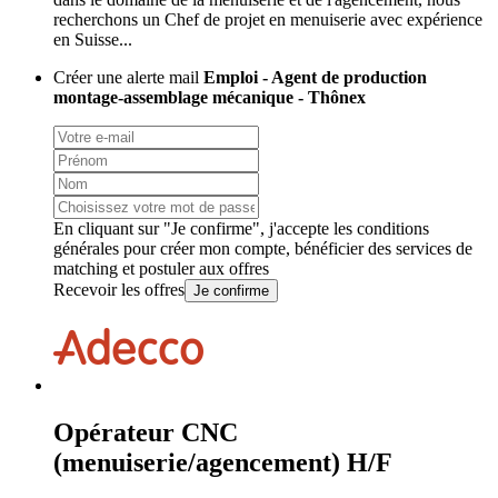
recherchons un Chef de projet en menuiserie avec expérience
en Suisse...
Créer une alerte mail
Emploi - Agent de production
montage-assemblage mécanique - Thônex
En cliquant sur "Je confirme", j'accepte les
conditions
générales
pour créer mon compte, bénéficier des services de
matching et postuler aux offres
Recevoir les offres
Je confirme
Opérateur CNC
(menuiserie/agencement) H/F