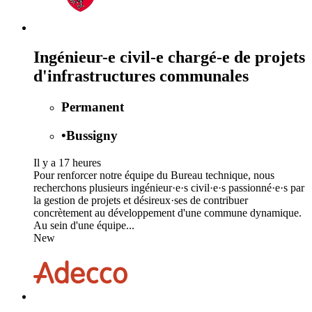
Ingénieur-e civil-e chargé-e de projets
d'infrastructures communales
Permanent
•
Bussigny
Il y a 17 heures
Pour renforcer notre équipe du Bureau technique, nous
recherchons plusieurs ingénieur·e·s civil·e·s passionné·e·s par
la gestion de projets et désireux·ses de contribuer
concrètement au développement d'une commune dynamique.
Au sein d'une équipe...
New