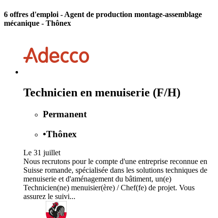
6 offres d'emploi
- Agent de production montage-assemblage
mécanique - Thônex
Technicien en menuiserie (F/H)
Permanent
•
Thônex
Le 31 juillet
Nous recrutons pour le compte d'une entreprise reconnue en
Suisse romande, spécialisée dans les solutions techniques de
menuiserie et d'aménagement du bâtiment, un(e)
Technicien(ne) menuisier(ère) / Chef(fe) de projet. Vous
assurez le suivi...