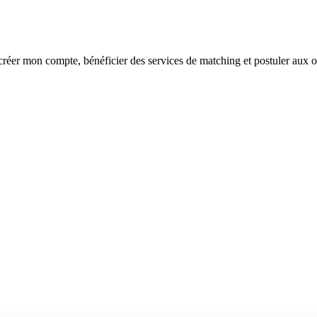
réer mon compte, bénéficier des services de matching et postuler aux o