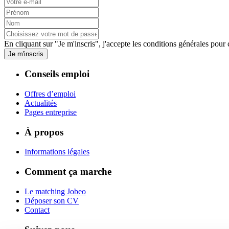
En cliquant sur "Je m'inscris", j'accepte les
conditions générales
pour c
Je m'inscris
Conseils emploi
Offres d’emploi
Actualités
Pages entreprise
À propos
Informations légales
Comment ça marche
Le matching Jobeo
Déposer son CV
Contact