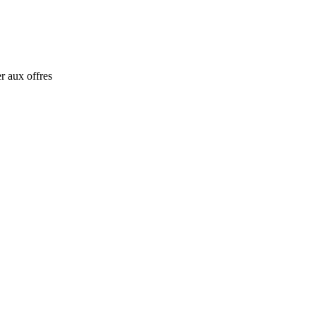
r aux offres