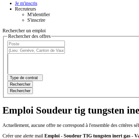
Je m'inscris
Recruteurs
M'identifier
S'inscrire
Rechercher un emploi
Rechercher des offres
Type de contrat
Rechercher
Rechercher
Emploi Soudeur tig tungsten ine
Actuellement, aucune offre ne correspond à l'ensemble des critères sé
Créer une alerte mail
Emploi - Soudeur TIG tungsten inert gas - V