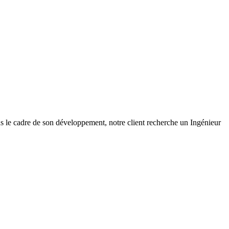
ns le cadre de son développement, notre client recherche un Ingénieur