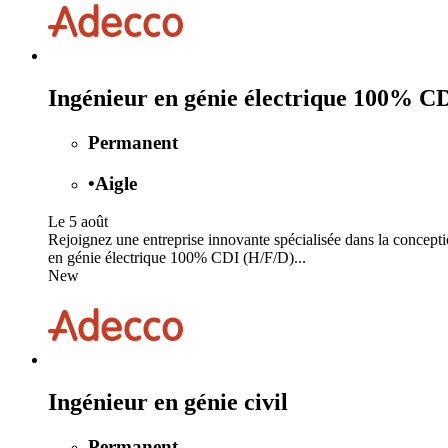
Ingénieur en génie électrique 100% C
Permanent
•
Aigle
Le 5 août
Rejoignez une entreprise innovante spécialisée dans la concepti
en génie électrique 100% CDI (H/F/D)...
New
Ingénieur en génie civil
Permanent