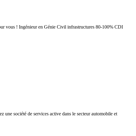
e pour vous ! Ingénieur en Génie Civil infrastructures 80-100% CDI
z une société de services active dans le secteur automobile et