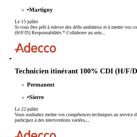
•
Martigny
Le 15 juillet
Si vous êtes prêt à relever des défis ambitieux et à mettre vos 
(H/F/D) Responsabilités * Collaborer au sein...
Technicien itinérant 100% CDI (H/F/D
Permanent
•
Sierre
Le 22 juillet
Vous souhaitez mettre vos compétences techniques au service d'un
participez à des interventions variées,...