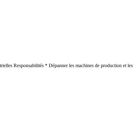
rielles Responsabilités * Dépanner les machines de production et les