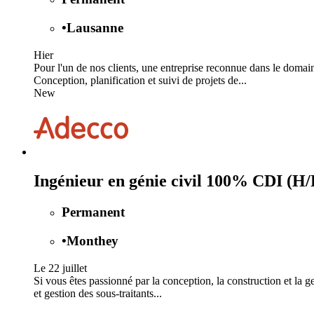
•
Lausanne
Hier
Pour l'un de nos clients, une entreprise reconnue dans le domai
Conception, planification et suivi de projets de...
New
Ingénieur en génie civil 100% CDI (H/
Permanent
•
Monthey
Le 22 juillet
Si vous êtes passionné par la conception, la construction et la g
et gestion des sous-traitants...