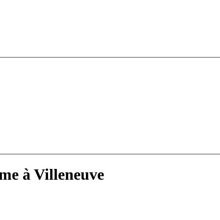
me à Villeneuve