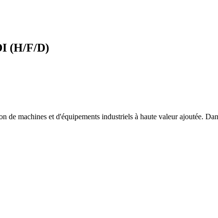
DI (H/F/D)
on de machines et d'équipements industriels à haute valeur ajoutée. Da