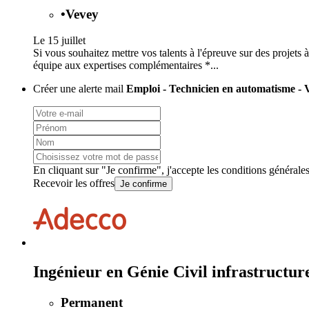
•
Vevey
Le 15 juillet
Si vous souhaitez mettre vos talents à l'épreuve sur des projets
équipe aux expertises complémentaires *...
Créer une alerte mail
Emploi - Technicien en automatisme - 
En cliquant sur "Je confirme", j'accepte les
conditions générale
Recevoir les offres
Je confirme
Ingénieur en Génie Civil infrastructu
Permanent