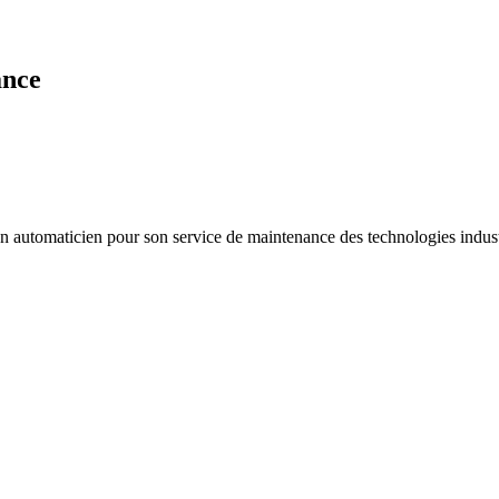
ance
 automaticien pour son service de maintenance des technologies indust