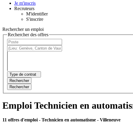
Je m'inscris
Recruteurs
M'identifier
S'inscrire
Rechercher un emploi
Rechercher des offres
Type de contrat
Rechercher
Rechercher
Emploi Technicien en automatis
11 offres d'emploi
- Technicien en automatisme - Villeneuve