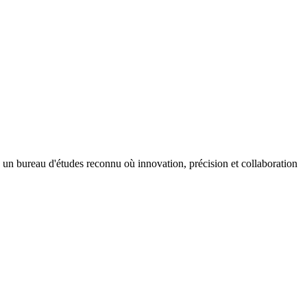
 un bureau d'études reconnu où innovation, précision et collaboration