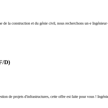
ne de la construction et du génie civil, nous recherchons un·e Ingénieur
F/D)
estion de projets d'infrastructures, cette offre est faite pour vous ! Ing