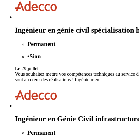
Ingénieur en génie civil spécialisati
Permanent
•
Sion
Le 29 juillet
Vous souhaitez mettre vos compétences techniques au service de 
sont au cœur des réalisations ! Ingénieur en...
Ingénieur en Génie Civil infrastructu
Permanent