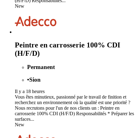
(H/F/D) Responsabilités...
New
Peintre en carrosserie 100% CDI
(H/F/D)
Permanent
•
Sion
Il y a 18 heures
Vous êtes minutieux, passionné par le travail de finition et
recherchez un environnement où la qualité est une priorité ?
Nous recrutons pour l'un de nos clients un : Peintre en
carrosserie 100% CDI (H/F/D) Responsabilités * Préparer les
surfaces...
New