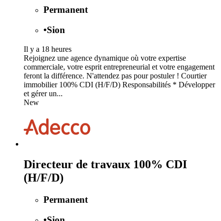
Permanent
•
Sion
Il y a 18 heures
Rejoignez une agence dynamique où votre expertise
commerciale, votre esprit entrepreneurial et votre engagement
feront la différence. N'attendez pas pour postuler ! Courtier
immobilier 100% CDI (H/F/D) Responsabilités * Développer
et gérer un...
New
Directeur de travaux 100% CDI
(H/F/D)
Permanent
•
Sion