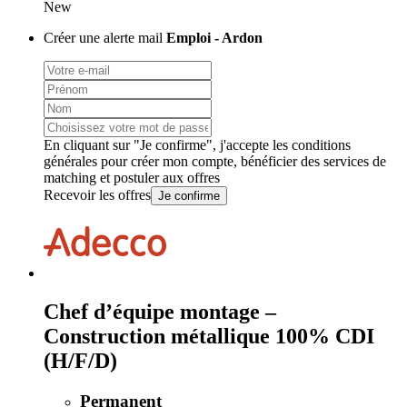
New
Créer une alerte mail
Emploi - Ardon
En cliquant sur "Je confirme", j'accepte les
conditions
générales
pour créer mon compte, bénéficier des services de
matching et postuler aux offres
Recevoir les offres
Je confirme
Chef d’équipe montage –
Construction métallique 100% CDI
(H/F/D)
Permanent