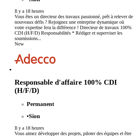
Il y a 18 heures
Vous êtes un directeur des travaux passionné, prêt à relever de
nouveaux défis ? Rejoignez une entreprise dynamique où
votre expertise fera la différence ! Directeur de travaux 100%
CDI (H/F/D) Responsabilités * Rédiger et superviser les
soumissions...
New
Responsable d'affaire 100% CDI
(H/F/D)
Permanent
•
Sion
Il y a 18 heures
Vous aimez développer des projets, piloter des équipes et être