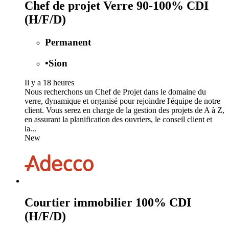
Chef de projet Verre 90-100% CDI
(H/F/D)
Permanent
•
Sion
Il y a 18 heures
Nous recherchons un Chef de Projet dans le domaine du
verre, dynamique et organisé pour rejoindre l'équipe de notre
client. Vous serez en charge de la gestion des projets de A à Z,
en assurant la planification des ouvriers, le conseil client et
la...
New
Courtier immobilier 100% CDI
(H/F/D)