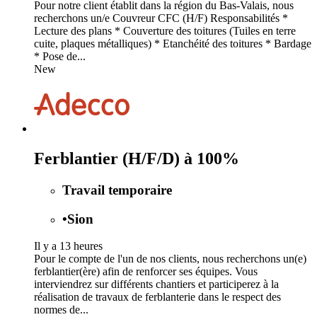
Pour notre client établit dans la région du Bas-Valais, nous
recherchons un/e Couvreur CFC (H/F) Responsabilités *
Lecture des plans * Couverture des toitures (Tuiles en terre
cuite, plaques métalliques) * Etanchéité des toitures * Bardage
* Pose de...
New
Ferblantier (H/F/D) à 100%
Travail temporaire
•
Sion
Il y a 13 heures
Pour le compte de l'un de nos clients, nous recherchons un(e)
ferblantier(ère) afin de renforcer ses équipes. Vous
interviendrez sur différents chantiers et participerez à la
réalisation de travaux de ferblanterie dans le respect des
normes de...