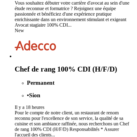
Vous souhaitez débuter votre carrière d'avocat au sein d'une
étude reconnue et formatrice ? Rejoignez une équipe
passionnée et bénéficiez d'une expérience pratique
enrichissante dans un environnement stimulant et exigeant
Avocat stagiaire 100% CDI...
New
Chef de rang 100% CDI (H/F/D)
Permanent
•
Sion
Il y a 18 heures
Pour le compte de notre client, un restaurant de renom
reconnu pour l'excellence de son service, la qualité de sa
cuisine et son ambiance raffinée, nous recherchons un Chef
de rang 100% CDI (H/F/D) Responsabilités * Assurer
l'accueil des clients...