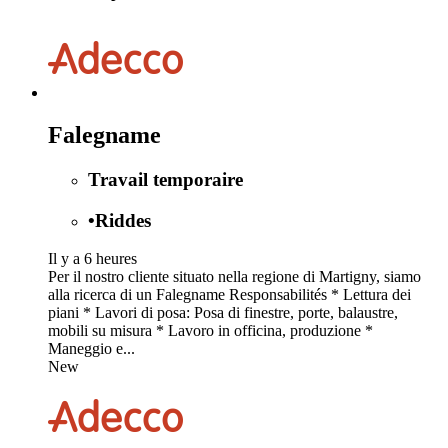
Falegname
Travail temporaire
•
Riddes
Il y a 6 heures
Per il nostro cliente situato nella regione di Martigny, siamo
alla ricerca di un Falegname Responsabilités * Lettura dei
piani * Lavori di posa: Posa di finestre, porte, balaustre,
mobili su misura * Lavoro in officina, produzione *
Maneggio e...
New