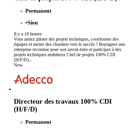
Permanent
•
Sion
Il y a 18 heures
Vous aimez piloter des projets techniques, coordonner des
équipes et mener des chantiers vers le succès ? Rejoignez une
entreprise reconnue pour son savoir-faire et participez à des
projets techniques ambitieux Chef de projets 100% CDI
(H/F/D)...
New
Directeur des travaux 100% CDI
(H/F/D)
Permanent