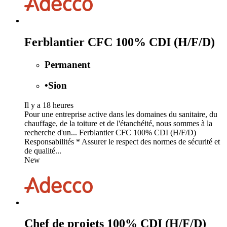
Ferblantier CFC 100% CDI (H/F/D)
Permanent
•
Sion
Il y a 18 heures
Pour une entreprise active dans les domaines du sanitaire, du
chauffage, de la toiture et de l'étanchéité, nous sommes à la
recherche d'un... Ferblantier CFC 100% CDI (H/F/D)
Responsabilités * Assurer le respect des normes de sécurité et
de qualité...
New
Chef de projets 100% CDI (H/F/D)