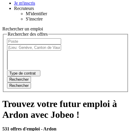
Je m'inscris
Recruteurs
M'identifier
S'inscrire
Rechercher un emploi
Rechercher des offres
Type de contrat
Rechercher
Rechercher
Trouvez votre futur emploi à
Ardon avec Jobeo !
531 offres d'emploi
- Ardon