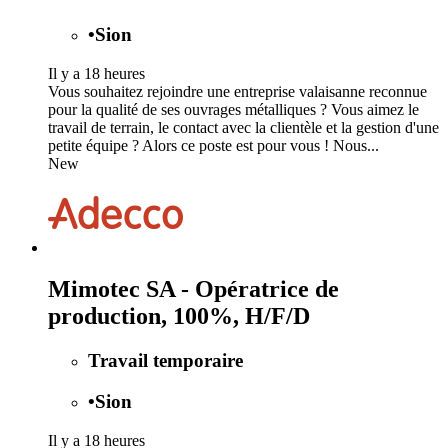
•
Sion
Il y a 18 heures
Vous souhaitez rejoindre une entreprise valaisanne reconnue
pour la qualité de ses ouvrages métalliques ? Vous aimez le
travail de terrain, le contact avec la clientèle et la gestion d'une
petite équipe ? Alors ce poste est pour vous ! Nous...
New
Mimotec SA - Opératrice de
production, 100%, H/F/D
Travail temporaire
•
Sion
Il y a 18 heures