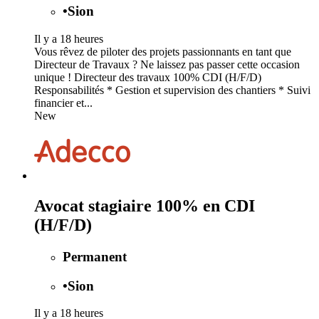
•
Sion
Il y a 18 heures
Vous rêvez de piloter des projets passionnants en tant que
Directeur de Travaux ? Ne laissez pas passer cette occasion
unique ! Directeur des travaux 100% CDI (H/F/D)
Responsabilités * Gestion et supervision des chantiers * Suivi
financier et...
New
Avocat stagiaire 100% en CDI
(H/F/D)
Permanent
•
Sion
Il y a 18 heures