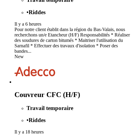
•
Riddes
Il y a 6 heures
Pour notre client établit dans la région du Bas-Valais, nous
recherchons un/e Etancheur (H/F) Responsabilités * Réaliser
des soudures de carton bitumés * Maitriser l'utilisation du
Sarnafil * Effectuer des travaux d'isolation * Poser des
bandes...
New
Couvreur CFC (H/F)
Travail temporaire
•
Riddes
Il y a 18 heures