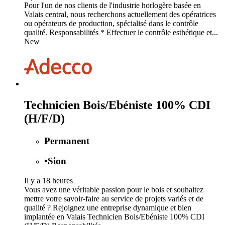
Pour l'un de nos clients de l'industrie horlogère basée en
Valais central, nous recherchons actuellement des opératrices
ou opérateurs de production, spécialisé dans le contrôle
qualité. Responsabilités * Effectuer le contrôle esthétique et...
New
Technicien Bois/Ebéniste 100% CDI
(H/F/D)
Permanent
•
Sion
Il y a 18 heures
Vous avez une véritable passion pour le bois et souhaitez
mettre votre savoir-faire au service de projets variés et de
qualité ? Rejoignez une entreprise dynamique et bien
implantée en Valais Technicien Bois/Ebéniste 100% CDI