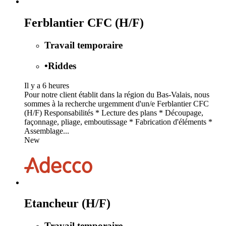
Ferblantier CFC (H/F)
Travail temporaire
•
Riddes
Il y a 6 heures
Pour notre client établit dans la région du Bas-Valais, nous
sommes à la recherche urgemment d'un/e Ferblantier CFC
(H/F) Responsabilités * Lecture des plans * Découpage,
façonnage, pliage, emboutissage * Fabrication d'éléments *
Assemblage...
New
Etancheur (H/F)
Travail temporaire