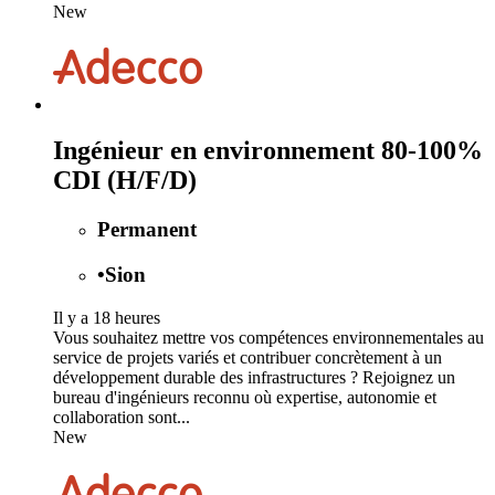
New
Ingénieur en environnement 80-100%
CDI (H/F/D)
Permanent
•
Sion
Il y a 18 heures
Vous souhaitez mettre vos compétences environnementales au
service de projets variés et contribuer concrètement à un
développement durable des infrastructures ? Rejoignez un
bureau d'ingénieurs reconnu où expertise, autonomie et
collaboration sont...
New