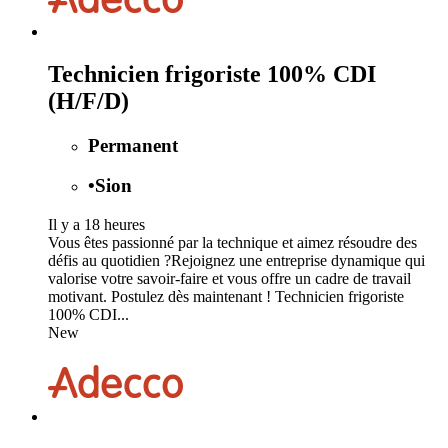
Technicien frigoriste 100% CDI
(H/F/D)
Permanent
•
Sion
Il y a 18 heures
Vous êtes passionné par la technique et aimez résoudre des
défis au quotidien ?Rejoignez une entreprise dynamique qui
valorise votre savoir-faire et vous offre un cadre de travail
motivant. Postulez dès maintenant ! Technicien frigoriste
100% CDI...
New