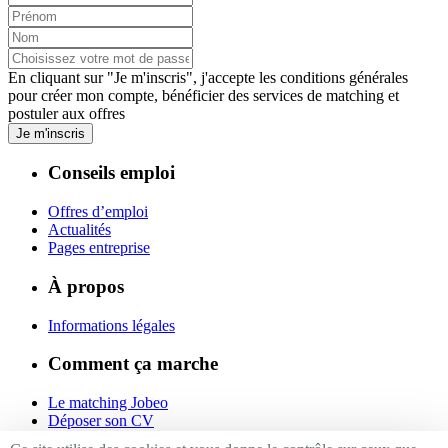
En cliquant sur "Je m'inscris", j'accepte les
conditions générales
pour créer mon compte, bénéficier des services de matching et
postuler aux offres
Je m'inscris
Conseils emploi
Offres d’emploi
Actualités
Pages entreprise
À propos
Informations légales
Comment ça marche
Le matching Jobeo
Déposer son CV
Contact