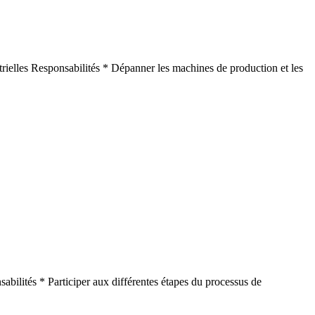
rielles Responsabilités * Dépanner les machines de production et les
bilités * Participer aux différentes étapes du processus de