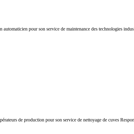
 automaticien pour son service de maintenance des technologies indust
érateurs de production pour son service de nettoyage de cuves Responsa