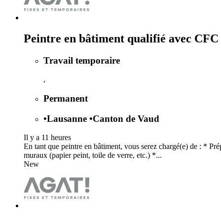
Peintre en bâtiment qualifié avec CFC
Travail temporaire
,
Permanent
•
Lausanne
•
Canton de Vaud
Il y a 11 heures
En tant que peintre en bâtiment, vous serez chargé(e) de : * Pr
muraux (papier peint, toile de verre, etc.) *...
New