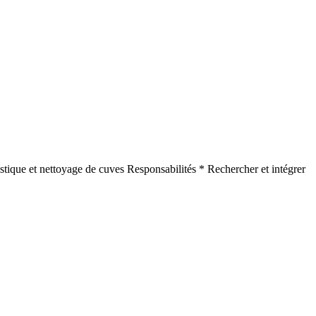
stique et nettoyage de cuves Responsabilités * Rechercher et intégrer