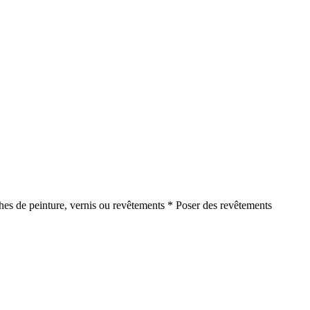
ches de peinture, vernis ou revêtements * Poser des revêtements