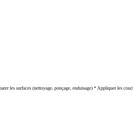
éparer les surfaces (nettoyage, ponçage, enduisage) * Appliquer les cou