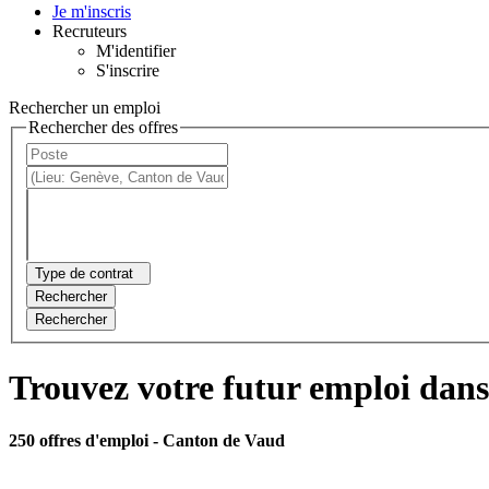
Je m'inscris
Recruteurs
M'identifier
S'inscrire
Rechercher un emploi
Rechercher des offres
Type de contrat
Rechercher
Rechercher
Trouvez votre futur emploi dans
250 offres d'emploi
- Canton de Vaud