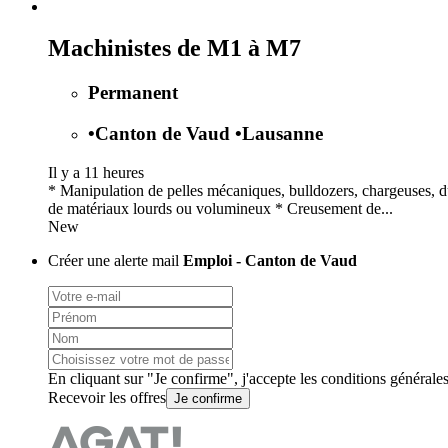
Machinistes de M1 à M7
Permanent
•
Canton de Vaud
•
Lausanne
Il y a 11 heures
* Manipulation de pelles mécaniques, bulldozers, chargeuses, 
de matériaux lourds ou volumineux * Creusement de...
New
Créer une alerte mail
Emploi - Canton de Vaud
En cliquant sur "Je confirme", j'accepte les
conditions générale
Recevoir les offres
Je confirme