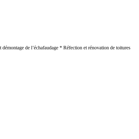
e et démontage de l’échafaudage * Réfection et rénovation de toitures