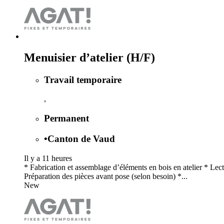
Menuisier d’atelier (H/F)
Travail temporaire
,
Permanent
•
Canton de Vaud
Il y a 11 heures
* Fabrication et assemblage d’éléments en bois en atelier * Lect
Préparation des pièces avant pose (selon besoin) *...
New