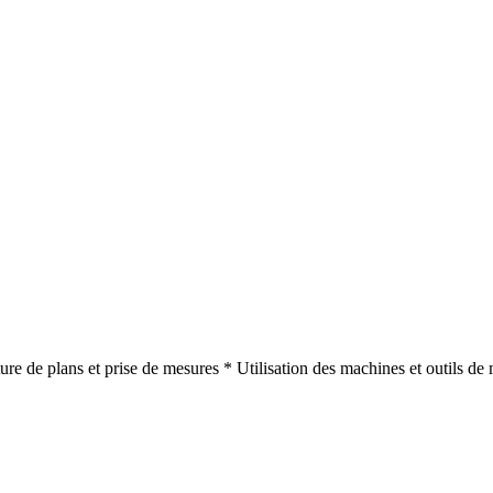
ure de plans et prise de mesures * Utilisation des machines et outils de