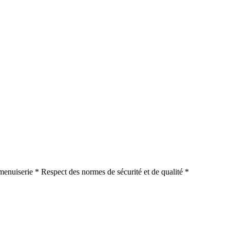
 menuiserie * Respect des normes de sécurité et de qualité *