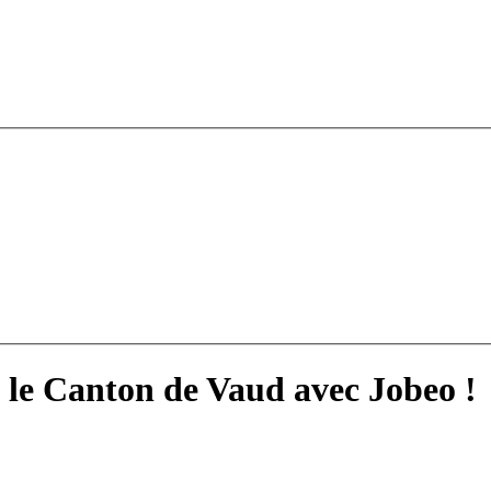
 le Canton de Vaud avec Jobeo !