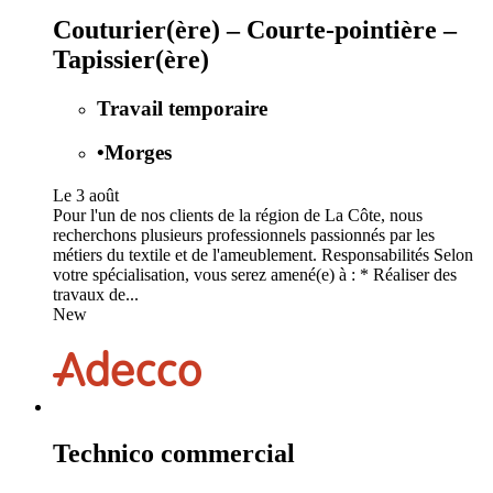
Couturier(ère) – Courte-pointière –
Tapissier(ère)
Travail temporaire
•
Morges
Le 3 août
Pour l'un de nos clients de la région de La Côte, nous
recherchons plusieurs professionnels passionnés par les
métiers du textile et de l'ameublement. Responsabilités Selon
votre spécialisation, vous serez amené(e) à : * Réaliser des
travaux de...
New
Technico commercial