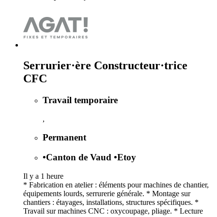
Serrurier·ère Constructeur·trice
CFC
Travail temporaire
,
Permanent
•
Canton de Vaud
•
Etoy
Il y a 1 heure
* Fabrication en atelier : éléments pour machines de chantier,
équipements lourds, serrurerie générale. * Montage sur
chantiers : étayages, installations, structures spécifiques. *
Travail sur machines CNC : oxycoupage, pliage. * Lecture