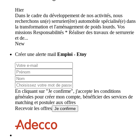
Hier
Dans le cadre du développement de nos activités, nous
recherchons un(e) serrurier(ère) automobile spécialisé(e) dans
la transformation et l'aménagement de poids lourds. Vos
missions Responsabilités * Réaliser des travaux de serrurerie
et de...
New
Créer une alerte mail
Emploi - Etoy
En cliquant sur "Je confirme", j'accepte les
conditions
générales
pour créer mon compte, bénéficier des services de
matching et postuler aux offres
Recevoir les offres
Je confirme