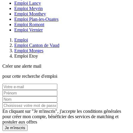
Emploi Lancy
Emploi Meyrin
Emploi Monthey
Emploi Plan-les-Ouates
Emploi Romont
Emploi Vernier
Emploi
Emploi Canton de Vaud
Emploi Morges
Emploi Etoy
Créer une alerte mail
pour cette recherche d'emploi
En cliquant sur "Je m'inscris", j'accepte les
conditions générales
pour créer mon compte, bénéficier des services de matching et
postuler aux offres
Je m'inscris