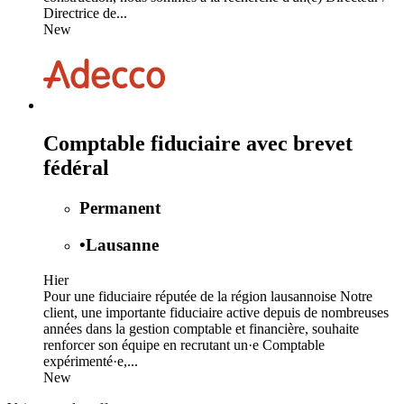
Directrice de...
New
Comptable fiduciaire avec brevet
fédéral
Permanent
•
Lausanne
Hier
Pour une fiduciaire réputée de la région lausannoise Notre
client, une importante fiduciaire active depuis de nombreuses
années dans la gestion comptable et financière, souhaite
renforcer son équipe en recrutant un·e Comptable
expérimenté·e,...
New