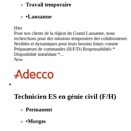
Travail temporaire
•
Lausanne
Hier
Pour nos clients de la région du Grand Lausanne, nous
recherchons pour des missions temporaires des collaborateurs
flexibles et dynamiques pour leurs besoins futurs comme
Préparateurs de commandes (H/F/D) Responsabilités *
Disponbilité immédiate *...
New
Technicien ES en génie civil (F/H)
Permanent
•
Morges