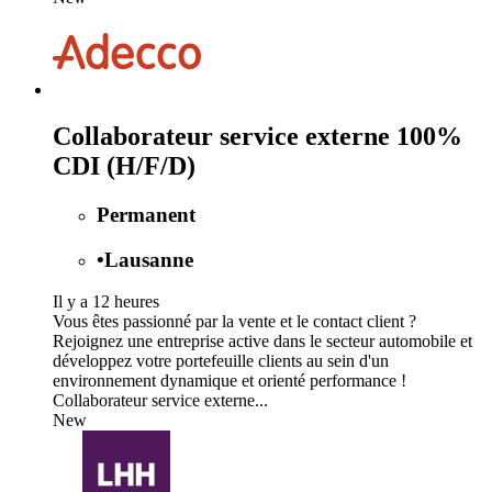
Collaborateur service externe 100%
CDI (H/F/D)
Permanent
•
Lausanne
Il y a 12 heures
Vous êtes passionné par la vente et le contact client ?
Rejoignez une entreprise active dans le secteur automobile et
développez votre portefeuille clients au sein d'un
environnement dynamique et orienté performance !
Collaborateur service externe...
New