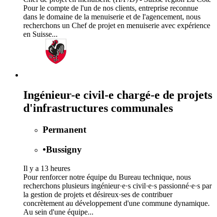
Pour le compte de l'un de nos clients, entreprise reconnue
dans le domaine de la menuiserie et de l'agencement, nous
recherchons un Chef de projet en menuiserie avec expérience
en Suisse...
Ingénieur-e civil-e chargé-e de projets
d'infrastructures communales
Permanent
•
Bussigny
Il y a 13 heures
Pour renforcer notre équipe du Bureau technique, nous
recherchons plusieurs ingénieur·e·s civil·e·s passionné·e·s par
la gestion de projets et désireux·ses de contribuer
concrètement au développement d'une commune dynamique.
Au sein d'une équipe...