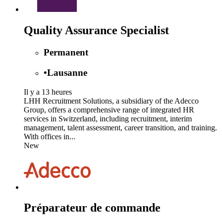
Quality Assurance Specialist
Permanent
•
Lausanne
Il y a 13 heures
LHH Recruitment Solutions, a subsidiary of the Adecco
Group, offers a comprehensive range of integrated HR
services in Switzerland, including recruitment, interim
management, talent assessment, career transition, and training.
With offices in...
New
Préparateur de commande