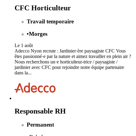
CFC Horticulteur
Travail temporaire
•
Morges
Le 1 août
Adecco Nyon recrute : Jardinier·ère paysagiste CFC Vous
êtes passionné·e par la nature et aimez travailler en plein air ?
Nous recherchons un·e horticulteur-trice / paysagiste /
jardinier avec CFC pour rejoindre notre équipe partenaire
dans la...
Responsable RH
Permanent