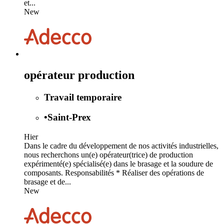
et...
New
opérateur production
Travail temporaire
•
Saint-Prex
Hier
Dans le cadre du développement de nos activités industrielles,
nous recherchons un(e) opérateur(trice) de production
expérimenté(e) spécialisé(e) dans le brasage et la soudure de
composants. Responsabilités * Réaliser des opérations de
brasage et de...
New