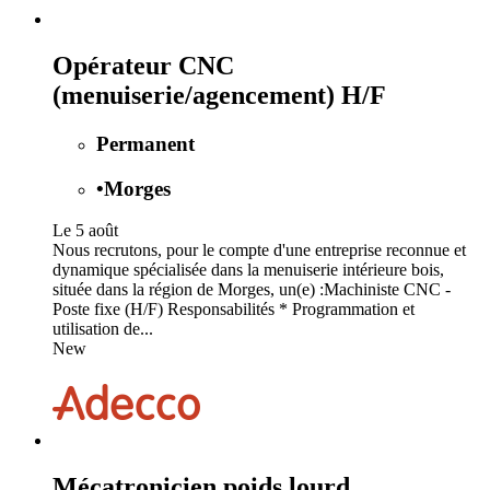
Opérateur CNC
(menuiserie/agencement) H/F
Permanent
•
Morges
Le 5 août
Nous recrutons, pour le compte d'une entreprise reconnue et
dynamique spécialisée dans la menuiserie intérieure bois,
située dans la région de Morges, un(e) :Machiniste CNC -
Poste fixe (H/F) Responsabilités * Programmation et
utilisation de...
New
Mécatronicien poids lourd