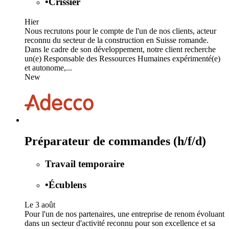
•
Crissier
Hier
Nous recrutons pour le compte de l'un de nos clients, acteur
reconnu du secteur de la construction en Suisse romande.
Dans le cadre de son développement, notre client recherche
un(e) Responsable des Ressources Humaines expérimenté(e)
et autonome,...
New
Préparateur de commandes (h/f/d)
Travail temporaire
•
Écublens
Le 3 août
Pour l'un de nos partenaires, une entreprise de renom évoluant
dans un secteur d'activité reconnu pour son excellence et sa