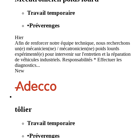
Travail temporaire
•
Préverenges
Hier
Afin de renforcer notre équipe technique, nous recherchons
un(e) mécanicien(ne) / mécatronicien(ne) poids lourds
expérimenté(e) pour intervenir sur l'entretien et la réparation
de véhicules industriels. Responsabilités * Effectuer les
diagnostics...
New
tôlier
Travail temporaire
•
Préverenges