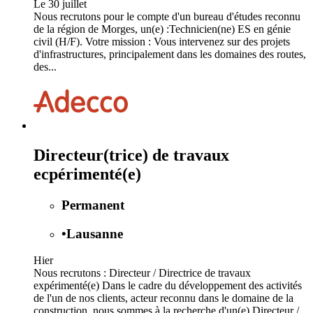
Le 30 juillet
Nous recrutons pour le compte d'un bureau d'études reconnu
de la région de Morges, un(e) :Technicien(ne) ES en génie
civil (H/F). Votre mission : Vous intervenez sur des projets
d'infrastructures, principalement dans les domaines des routes,
des...
Directeur(trice) de travaux
ecpérimenté(e)
Permanent
•
Lausanne
Hier
Nous recrutons : Directeur / Directrice de travaux
expérimenté(e) Dans le cadre du développement des activités
de l'un de nos clients, acteur reconnu dans le domaine de la
construction, nous sommes à la recherche d'un(e) Directeur /