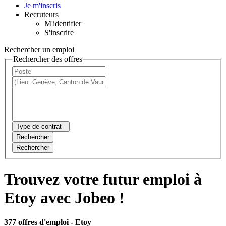
Je m'inscris
Recruteurs
M'identifier
S'inscrire
Rechercher un emploi
Rechercher des offres
Type de contrat
Rechercher
Rechercher
Trouvez votre futur emploi à
Etoy avec Jobeo !
377 offres d'emploi
- Etoy