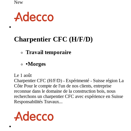
New
Charpentier CFC (H/F/D)
Travail temporaire
•
Morges
Le 1 août
Charpentier CFC (H/F/D) - Expérimenté - Suisse région La
Côte Pour le compte de l'un de nos clients, entreprise
reconnue dans le domaine de la construction bois, nous
recherchons un charpentier CFC avec expérience en Suisse
Responsabilités Travaux...