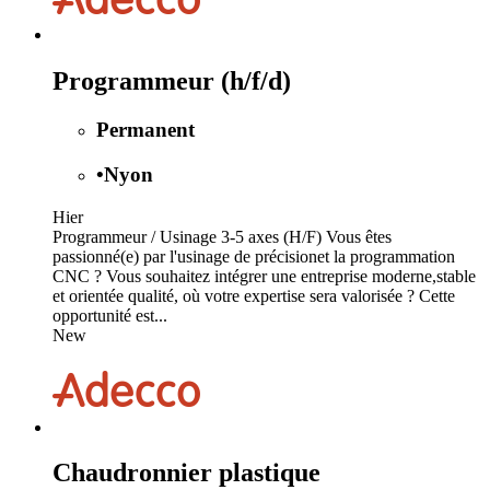
Programmeur (h/f/d)
Permanent
•
Nyon
Hier
Programmeur / Usinage 3-5 axes (H/F) Vous êtes
passionné(e) par l'usinage de précisionet la programmation
CNC ? Vous souhaitez intégrer une entreprise moderne,stable
et orientée qualité, où votre expertise sera valorisée ? Cette
opportunité est...
New
Chaudronnier plastique