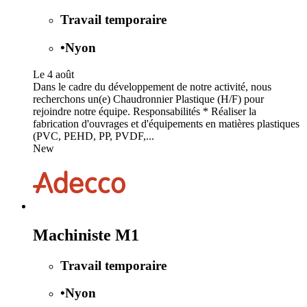
Travail temporaire
•
Nyon
Le 4 août
Dans le cadre du développement de notre activité, nous
recherchons un(e) Chaudronnier Plastique (H/F) pour
rejoindre notre équipe. Responsabilités * Réaliser la
fabrication d'ouvrages et d'équipements en matières plastiques
(PVC, PEHD, PP, PVDF,...
New
Machiniste M1
Travail temporaire
•
Nyon