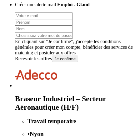
Créer une alerte mail
Emploi - Gland
En cliquant sur "Je confirme", j'accepte les
conditions
générales
pour créer mon compte, bénéficier des services de
matching et postuler aux offres
Recevoir les offres
Je confirme
Braseur Industriel – Secteur
Aéronautique (H/F)
Travail temporaire
•
Nyon