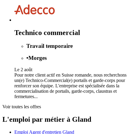
Technico commercial
Travail temporaire
•
Morges
Le 2 août
Pour notre client actif en Suisse romande, nous recherchons
un(e) Technico-Commercial(e) portails et garde-corps pour
renforcer son équipe. L'entreprise est spécialisée dans la
commercialisation de portails, garde-corps, claustras et
fermetures...
Voir toutes les offres
L'emploi par métier à Gland
Emploi Agent d'entretien Gland