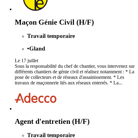
Maçon Génie Civil (H/F)
Travail temporaire
•
Gland
Le 17 juillet
Sous la responsabilité du chef de chantier, vous intervenez sur
différents chantiers de génie civil et réalisez notamment : * La
pose de collecteurs et de réseaux d'assainissement. * Les
travaux de maçonnerie liés aux réseaux enterrés. * La...
Agent d'entretien (H/F)
Travail temporaire