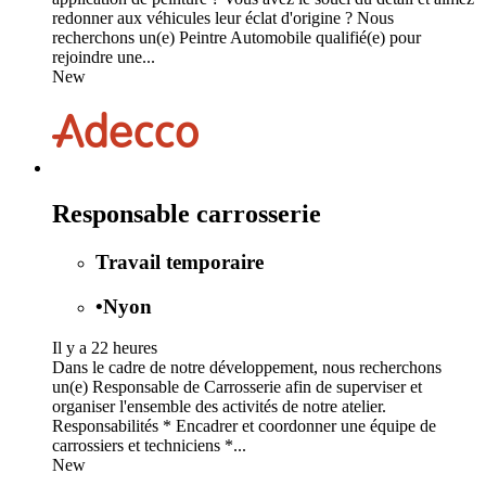
redonner aux véhicules leur éclat d'origine ? Nous
recherchons un(e) Peintre Automobile qualifié(e) pour
rejoindre une...
New
Responsable carrosserie
Travail temporaire
•
Nyon
Il y a 22 heures
Dans le cadre de notre développement, nous recherchons
un(e) Responsable de Carrosserie afin de superviser et
organiser l'ensemble des activités de notre atelier.
Responsabilités * Encadrer et coordonner une équipe de
carrossiers et techniciens *...
New