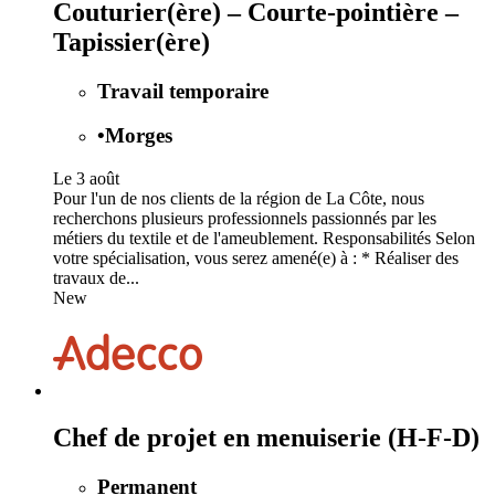
Couturier(ère) – Courte-pointière –
Tapissier(ère)
Travail temporaire
•
Morges
Le 3 août
Pour l'un de nos clients de la région de La Côte, nous
recherchons plusieurs professionnels passionnés par les
métiers du textile et de l'ameublement. Responsabilités Selon
votre spécialisation, vous serez amené(e) à : * Réaliser des
travaux de...
New
Chef de projet en menuiserie (H-F-D)
Permanent