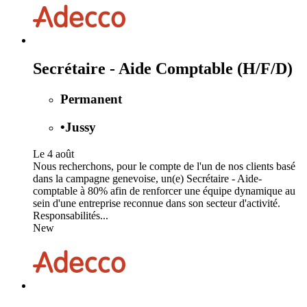
Secrétaire - Aide Comptable (H/F/D)
Permanent
•
Jussy
Le 4 août
Nous recherchons, pour le compte de l'un de nos clients basé
dans la campagne genevoise, un(e) Secrétaire - Aide-
comptable à 80% afin de renforcer une équipe dynamique au
sein d'une entreprise reconnue dans son secteur d'activité.
Responsabilités...
New