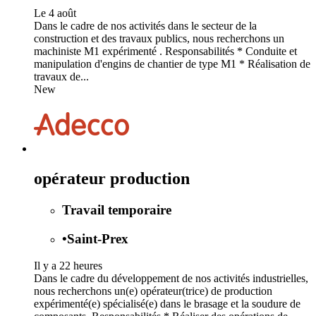
Le 4 août
Dans le cadre de nos activités dans le secteur de la
construction et des travaux publics, nous recherchons un
machiniste M1 expérimenté . Responsabilités * Conduite et
manipulation d'engins de chantier de type M1 * Réalisation de
travaux de...
New
opérateur production
Travail temporaire
•
Saint-Prex
Il y a 22 heures
Dans le cadre du développement de nos activités industrielles,
nous recherchons un(e) opérateur(trice) de production
expérimenté(e) spécialisé(e) dans le brasage et la soudure de