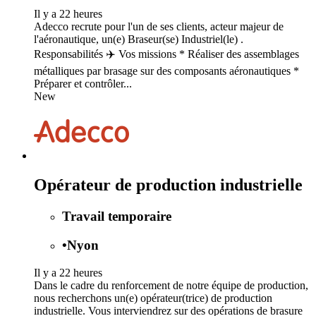
Il y a 22 heures
Adecco recrute pour l'un de ses clients, acteur majeur de
l'aéronautique, un(e) Braseur(se) Industriel(le) .
Responsabilités ✈️ Vos missions * Réaliser des assemblages
métalliques par brasage sur des composants aéronautiques *
Préparer et contrôler...
New
Opérateur de production industrielle
Travail temporaire
•
Nyon
Il y a 22 heures
Dans le cadre du renforcement de notre équipe de production,
nous recherchons un(e) opérateur(trice) de production
industrielle. Vous interviendrez sur des opérations de brasure