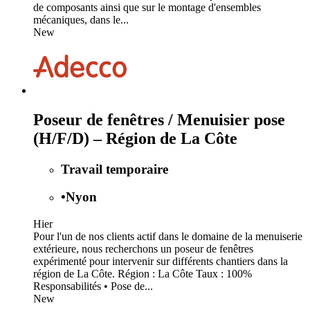
de composants ainsi que sur le montage d'ensembles
mécaniques, dans le...
New
Poseur de fenêtres / Menuisier pose
(H/F/D) – Région de La Côte
Travail temporaire
•
Nyon
Hier
Pour l'un de nos clients actif dans le domaine de la menuiserie
extérieure, nous recherchons un poseur de fenêtres
expérimenté pour intervenir sur différents chantiers dans la
région de La Côte. Région : La Côte Taux : 100%
Responsabilités • Pose de...
New