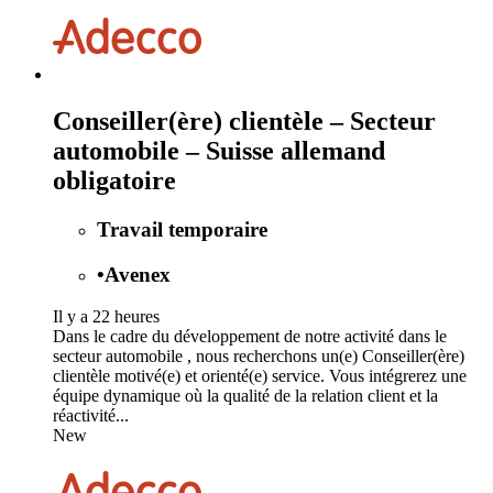
Conseiller(ère) clientèle – Secteur
automobile – Suisse allemand
obligatoire
Travail temporaire
•
Avenex
Il y a 22 heures
Dans le cadre du développement de notre activité dans le
secteur automobile , nous recherchons un(e) Conseiller(ère)
clientèle motivé(e) et orienté(e) service. Vous intégrerez une
équipe dynamique où la qualité de la relation client et la
réactivité...
New