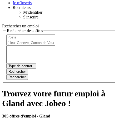
Je m'inscris
Recruteurs
M'identifier
S'inscrire
Rechercher un emploi
Rechercher des offres
Type de contrat
Rechercher
Rechercher
Trouvez votre futur emploi à
Gland avec Jobeo !
305 offres d'emploi
- Gland