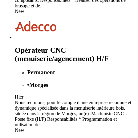
composants. Responsabilités * Réaliser des opérations de
brasage et de...
New
Opérateur CNC
(menuiserie/agencement) H/F
Permanent
•
Morges
Hier
Nous recrutons, pour le compte d'une entreprise reconnue et
dynamique spécialisée dans la menuiserie intérieure bois,
située dans la région de Morges, un(e) :Machiniste CNC -
Poste fixe (H/F) Responsabilités * Programmation et
utilisation de...
New