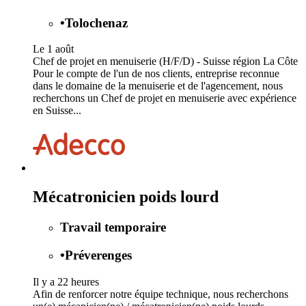
•
Tolochenaz
Le 1 août
Chef de projet en menuiserie (H/F/D) - Suisse région La Côte
Pour le compte de l'un de nos clients, entreprise reconnue
dans le domaine de la menuiserie et de l'agencement, nous
recherchons un Chef de projet en menuiserie avec expérience
en Suisse...
Mécatronicien poids lourd
Travail temporaire
•
Préverenges
Il y a 22 heures
Afin de renforcer notre équipe technique, nous recherchons