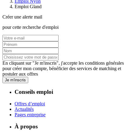
Emploi Nyon
Emploi Gland
Créer une alerte mail
pour cette recherche d'emploi
En cliquant sur "Je m'inscris", j'accepte les
conditions générales
pour créer mon compte, bénéficier des services de matching et
postuler aux offres
Je m'inscris
Conseils emploi
Offres d’emploi
Actualités
Pages entreprise
À propos