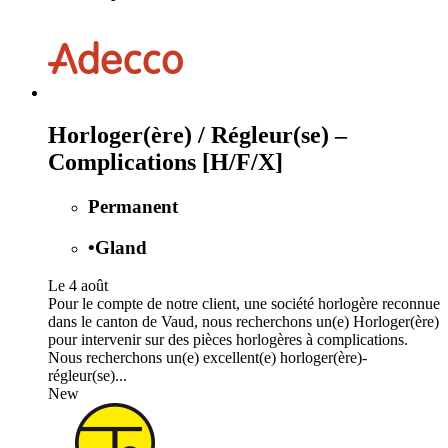
Horloger(ère) / Régleur(se) –
Complications [H/F/X]
Permanent
•
Gland
Le 4 août
Pour le compte de notre client, une société horlogère reconnue
dans le canton de Vaud, nous recherchons un(e) Horloger(ère)
pour intervenir sur des pièces horlogères à complications.
Nous recherchons un(e) excellent(e) horloger(ère)-
régleur(se)...
New