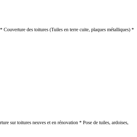
Couverture des toitures (Tuiles en terre cuite, plaques métalliques) *
ure sur toitures neuves et en rénovation * Pose de tuiles, ardoises,