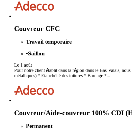
Couvreur CFC
Travail temporaire
•
Saillon
Le 1 août
Pour notre client établit dans la région dans le Bas-Valais, no
métalliques) * Etanchéité des toitures * Bardage *...
Couvreur/Aide-couvreur 100% CDI (
Permanent