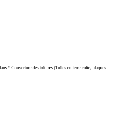
ns * Couverture des toitures (Tuiles en terre cuite, plaques