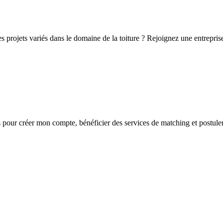
 des projets variés dans le domaine de la toiture ? Rejoignez une entrep
s
pour créer mon compte, bénéficier des services de matching et postuler