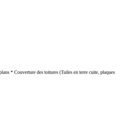
ans * Couverture des toitures (Tuiles en terre cuite, plaques