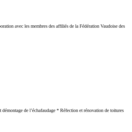
oration avec les membres des affiliés de la Fédération Vaudoise des
e et démontage de l’échafaudage * Réfection et rénovation de toitures