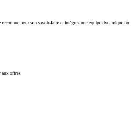
rise reconnue pour son savoir-faire et intégrez une équipe dynamique où
 aux offres