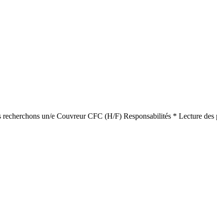
us recherchons un/e Couvreur CFC (H/F) Responsabilités * Lecture des pl