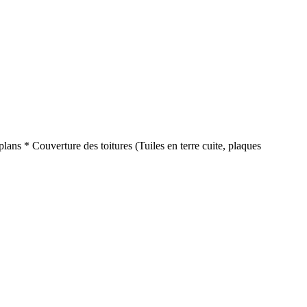
ans * Couverture des toitures (Tuiles en terre cuite, plaques