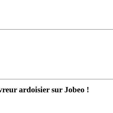
reur ardoisier sur Jobeo !