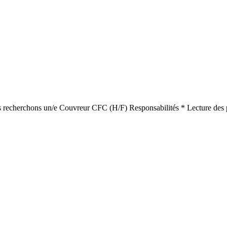
us recherchons un/e Couvreur CFC (H/F) Responsabilités * Lecture des pl