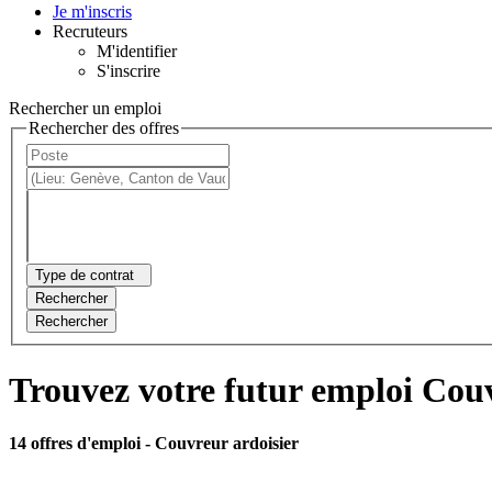
Je m'inscris
Recruteurs
M'identifier
S'inscrire
Rechercher un emploi
Rechercher des offres
Type de contrat
Rechercher
Rechercher
Trouvez votre futur emploi Couv
14 offres d'emploi
- Couvreur ardoisier