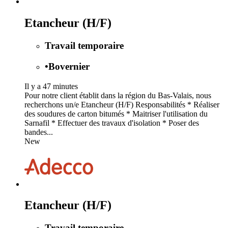
Etancheur (H/F)
Travail temporaire
•
Bovernier
Il y a 47 minutes
Pour notre client établit dans la région du Bas-Valais, nous
recherchons un/e Etancheur (H/F) Responsabilités * Réaliser
des soudures de carton bitumés * Maitriser l'utilisation du
Sarnafil * Effectuer des travaux d'isolation * Poser des
bandes...
New
Etancheur (H/F)
Travail temporaire