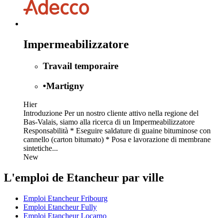
Impermeabilizzatore
Travail temporaire
•
Martigny
Hier
Introduzione Per un nostro cliente attivo nella regione del
Bas-Valais, siamo alla ricerca di un Impermeabilizzatore
Responsabilità * Eseguire saldature di guaine bituminose con
cannello (carton bitumato) * Posa e lavorazione di membrane
sintetiche...
New
L'emploi de Etancheur par ville
Emploi Etancheur Fribourg
Emploi Etancheur Fully
Emploi Etancheur Locarno