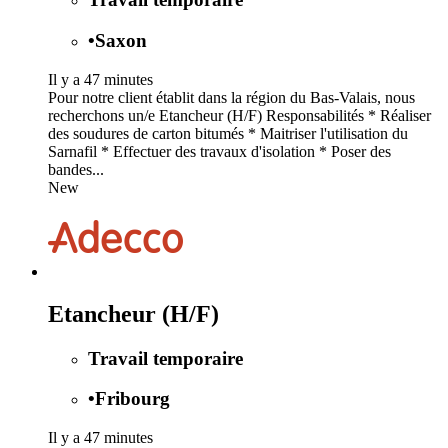
•
Saxon
Il y a 47 minutes
Pour notre client établit dans la région du Bas-Valais, nous
recherchons un/e Etancheur (H/F) Responsabilités * Réaliser
des soudures de carton bitumés * Maitriser l'utilisation du
Sarnafil * Effectuer des travaux d'isolation * Poser des
bandes...
New
Etancheur (H/F)
Travail temporaire
•
Fribourg
Il y a 47 minutes