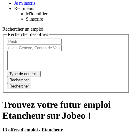
Je m'inscris
Recruteurs
M'identifier
S'inscrire
Rechercher un emploi
Rechercher des offres
Type de contrat
Rechercher
Rechercher
Trouvez votre futur emploi
Etancheur sur Jobeo !
13 offres d'emploi
- Etancheur