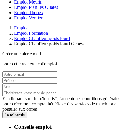
Emploi Meyrin
Emploi Plan-les-Ouates
Emploi Thônex
Emploi Vernier
Emploi
Emploi Formation
Emploi Chauffeur poids lourd
Emploi Chauffeur poids lourd Genève
Créer une alerte mail
pour cette recherche d'emploi
En cliquant sur "Je m'inscris", j'accepte les
conditions générales
pour créer mon compte, bénéficier des services de matching et
postuler aux offres
Je m'inscris
Conseils emploi