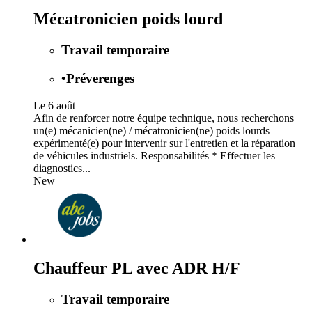
Mécatronicien poids lourd
Travail temporaire
•
Préverenges
Le 6 août
Afin de renforcer notre équipe technique, nous recherchons
un(e) mécanicien(ne) / mécatronicien(ne) poids lourds
expérimenté(e) pour intervenir sur l'entretien et la réparation
de véhicules industriels. Responsabilités * Effectuer les
diagnostics...
New
Chauffeur PL avec ADR H/F
Travail temporaire