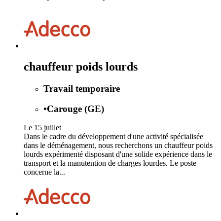
chauffeur poids lourds
Travail temporaire
•
Carouge (GE)
Le 15 juillet
Dans le cadre du développement d'une activité spécialisée
dans le déménagement, nous recherchons un chauffeur poids
lourds expérimenté disposant d'une solide expérience dans le
transport et la manutention de charges lourdes. Le poste
concerne la...