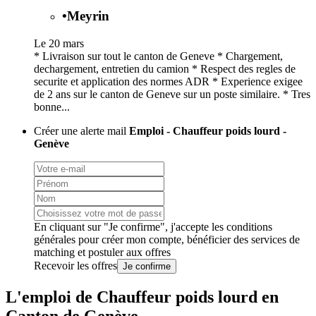
•
Meyrin
Le 20 mars
* Livraison sur tout le canton de Geneve * Chargement,
dechargement, entretien du camion * Respect des regles de
securite et application des normes ADR * Experience exigee
de 2 ans sur le canton de Geneve sur un poste similaire. * Tres
bonne...
Créer une alerte mail
Emploi - Chauffeur poids lourd -
Genève
En cliquant sur "Je confirme", j'accepte les
conditions
générales
pour créer mon compte, bénéficier des services de
matching et postuler aux offres
Recevoir les offres
Je confirme
L'emploi de Chauffeur poids lourd en
Canton de Genève