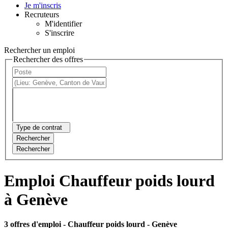
Je m'inscris
Recruteurs
M'identifier
S'inscrire
Rechercher un emploi
Rechercher des offres
Type de contrat
Rechercher
Rechercher
Emploi Chauffeur poids lourd
à Genève
3 offres d'emploi
- Chauffeur poids lourd - Genève