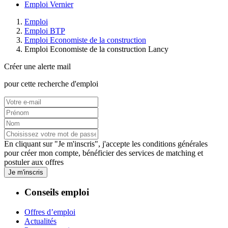
Emploi Vernier
Emploi
Emploi BTP
Emploi Economiste de la construction
Emploi Economiste de la construction Lancy
Créer une alerte mail
pour cette recherche d'emploi
En cliquant sur "Je m'inscris", j'accepte les
conditions générales
pour créer mon compte, bénéficier des services de matching et
postuler aux offres
Je m'inscris
Conseils emploi
Offres d’emploi
Actualités