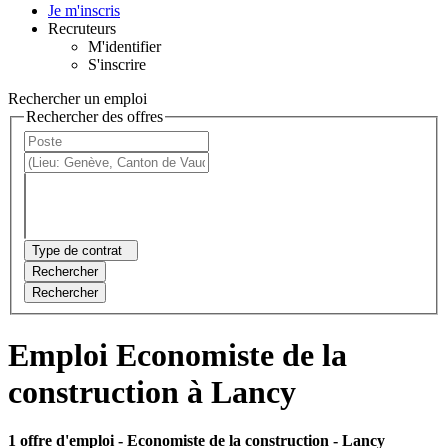
Je m'inscris
Recruteurs
M'identifier
S'inscrire
Rechercher un emploi
Rechercher des offres
Type de contrat
Rechercher
Rechercher
Emploi Economiste de la
construction à Lancy
1 offre d'emploi
- Economiste de la construction - Lancy