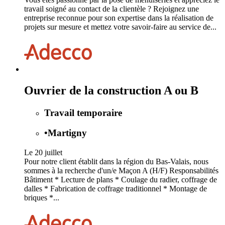
travail soigné au contact de la clientèle ? Rejoignez une
entreprise reconnue pour son expertise dans la réalisation de
projets sur mesure et mettez votre savoir-faire au service de...
Ouvrier de la construction A ou B
Travail temporaire
•
Martigny
Le 20 juillet
Pour notre client établit dans la région du Bas-Valais, nous
sommes à la recherche d'un/e Maçon A (H/F) Responsabilités
Bâtiment * Lecture de plans * Coulage du radier, coffrage de
dalles * Fabrication de coffrage traditionnel * Montage de
briques *...