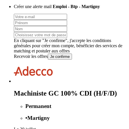
Créer une alerte mail
Emploi - Btp - Martigny
En cliquant sur "Je confirme", j'accepte les
conditions
générales
pour créer mon compte, bénéficier des services de
matching et postuler aux offres
Recevoir les offres
Je confirme
Machiniste GC 100% CDI (H/F/D)
Permanent
•
Martigny