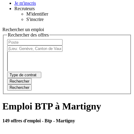
Je m'inscris
Recruteurs
M'identifier
S'inscrire
Rechercher un emploi
Rechercher des offres
Type de contrat
Rechercher
Rechercher
Emploi BTP à Martigny
149 offres d'emploi
- Btp - Martigny