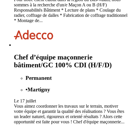
sommes à la recherche d'un/e Maçon A ou B (H/F)
Responsabilités Bâtiment * Lecture de plans * Coulage du
radier, coffrage de dalles * Fabrication de coffrage traditionnel
* Montage de...
Chef d’équipe maçonnerie
bâtiment/GC 100% CDI (H/F/D)
Permanent
•
Martigny
Le 17 juillet
Vous aimez coordonner les travaux sur le terrain, motiver
votre équipe et garantir la qualité des réalisations ? Vous êtes
un leader naturel, rigoureux et orienté résultats ? Alors cette
opportunité est faite pour vous ! Chef d'équipe maçonnerie...