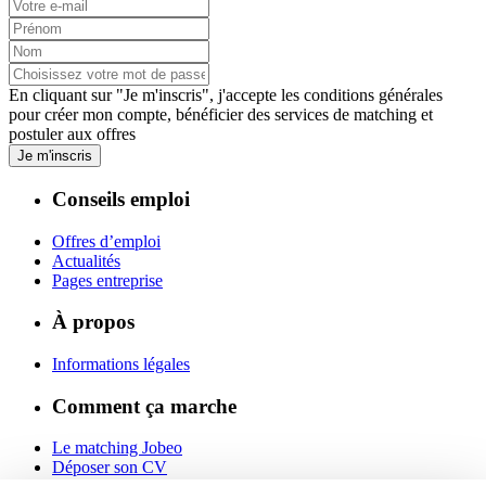
En cliquant sur "Je m'inscris", j'accepte les
conditions générales
pour créer mon compte, bénéficier des services de matching et
postuler aux offres
Je m'inscris
Conseils emploi
Offres d’emploi
Actualités
Pages entreprise
À propos
Informations légales
Comment ça marche
Le matching Jobeo
Déposer son CV