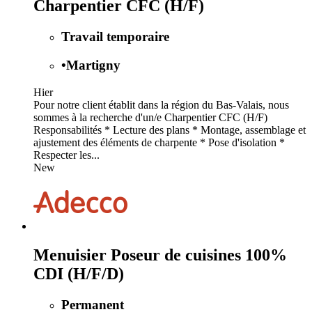
Charpentier CFC (H/F)
Travail temporaire
•
Martigny
Hier
Pour notre client établit dans la région du Bas-Valais, nous
sommes à la recherche d'un/e Charpentier CFC (H/F)
Responsabilités * Lecture des plans * Montage, assemblage et
ajustement des éléments de charpente * Pose d'isolation *
Respecter les...
New
Menuisier Poseur de cuisines 100%
CDI (H/F/D)
Permanent