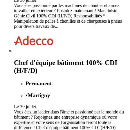
Le 30 juillet
Vous êtes passionné par les machines de chantier et aimez
travailler en extérieur ? Postulez maintenant ! Machiniste
Génie Civil 100% CDI (H/F/D) Responsabilités *
Manipulation de pelles à chenilles et de chargeuses à pneus
pour divers travaux de...
Chef d'équipe bâtiment 100% CDI
(H/F/D)
Permanent
•
Martigny
Le 30 juillet
Vous êtes un leader dans l'âme et passionné par le monde du
bâtiment ? Rejoignez une entreprise dynamique où votre
expertise et votre sens de l'organisation feront toute la
différence ! Chef d'équipe bâtiment 100% CDI (H/F/D)