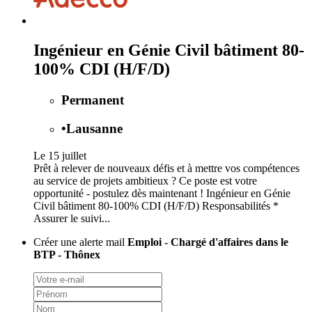
Ingénieur en Génie Civil bâtiment 80-
100% CDI (H/F/D)
Permanent
•
Lausanne
Le 15 juillet
Prêt à relever de nouveaux défis et à mettre vos compétences
au service de projets ambitieux ? Ce poste est votre
opportunité - postulez dès maintenant ! Ingénieur en Génie
Civil bâtiment 80-100% CDI (H/F/D) Responsabilités *
Assurer le suivi...
Créer une alerte mail
Emploi - Chargé d'affaires dans le
BTP - Thônex