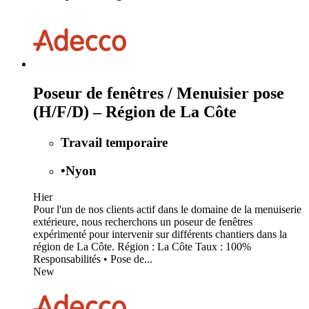
Poseur de fenêtres / Menuisier pose
(H/F/D) – Région de La Côte
Travail temporaire
•
Nyon
Hier
Pour l'un de nos clients actif dans le domaine de la menuiserie
extérieure, nous recherchons un poseur de fenêtres
expérimenté pour intervenir sur différents chantiers dans la
région de La Côte. Région : La Côte Taux : 100%
Responsabilités • Pose de...
New