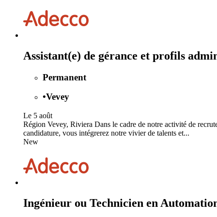
Assistant(e) de gérance et profils admi
Permanent
•
Vevey
Le 5 août
Région Vevey, Riviera Dans le cadre de notre activité de recru
candidature, vous intégrerez notre vivier de talents et...
New
Ingénieur ou Technicien en Automati