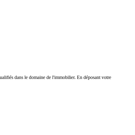
alifiés dans le domaine de l'immobilier. En déposant votre