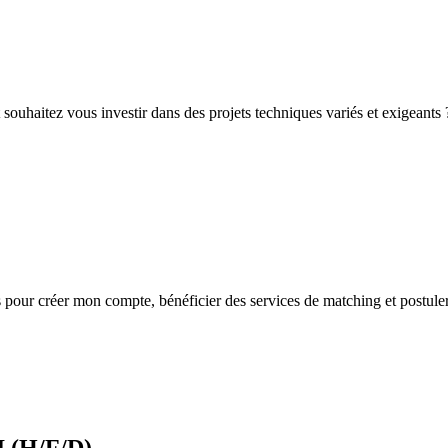
 souhaitez vous investir dans des projets techniques variés et exigeants
s
pour créer mon compte, bénéficier des services de matching et postuler