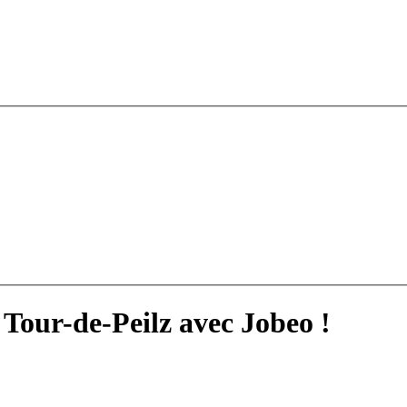
 Tour-de-Peilz avec Jobeo !