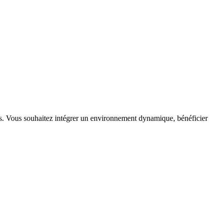
pes. Vous souhaitez intégrer un environnement dynamique, bénéficier