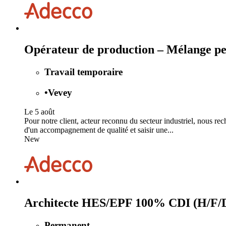
Opérateur de production – Mélange pe
Travail temporaire
•
Vevey
Le 5 août
Pour notre client, acteur reconnu du secteur industriel, nous r
d'un accompagnement de qualité et saisir une...
New
Architecte HES/EPF 100% CDI (H/F/
Permanent