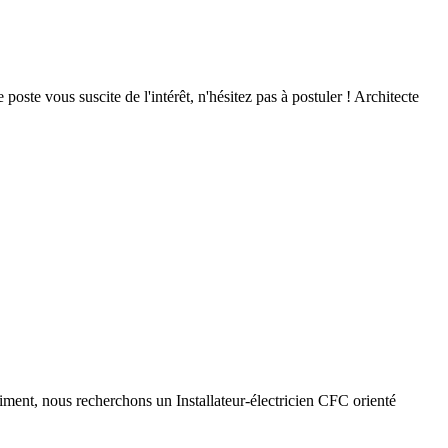
poste vous suscite de l'intérêt, n'hésitez pas à postuler ! Architecte
timent, nous recherchons un Installateur-électricien CFC orienté