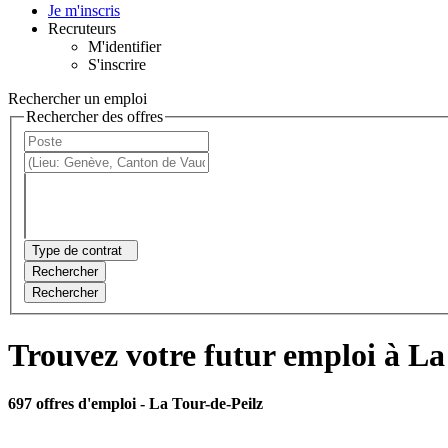
Je m'inscris
Recruteurs
M'identifier
S'inscrire
Rechercher un emploi
Rechercher des offres
Type de contrat
Rechercher
Rechercher
Trouvez votre futur emploi à La
697 offres d'emploi
- La Tour-de-Peilz