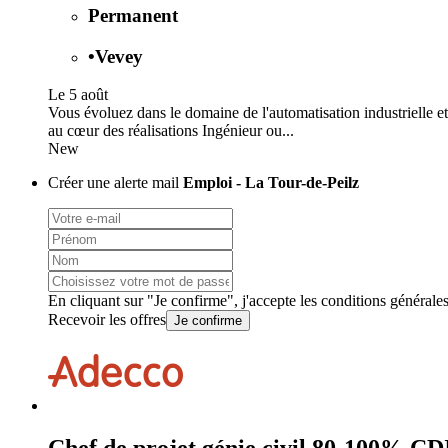
Permanent
•
Vevey
Le 5 août
Vous évoluez dans le domaine de l'automatisation industrielle et
au cœur des réalisations Ingénieur ou...
New
Créer une alerte mail
Emploi - La Tour-de-Peilz
En cliquant sur "Je confirme", j'accepte les
conditions générale
Recevoir les offres
Je confirme