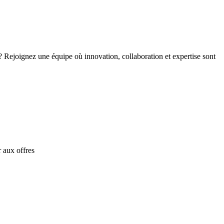
 ? Rejoignez une équipe où innovation, collaboration et expertise sont
 aux offres