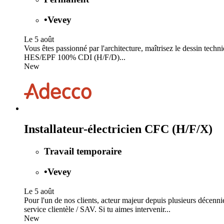
•
Vevey
Le 5 août
Vous êtes passionné par l'architecture, maîtrisez le dessin techni
HES/EPF 100% CDI (H/F/D)...
New
Installateur-électricien CFC (H/F/X)
Travail temporaire
•
Vevey
Le 5 août
Pour l'un de nos clients, acteur majeur depuis plusieurs décenni
service clientèle / SAV. Si tu aimes intervenir...
New