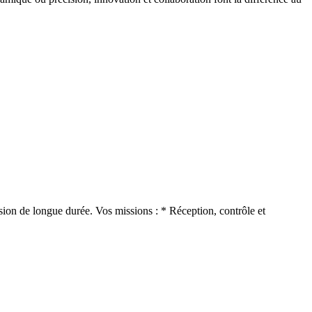
sion de longue durée. Vos missions : * Réception, contrôle et