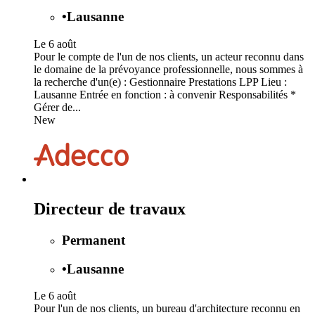
•
Lausanne
Le 6 août
Pour le compte de l'un de nos clients, un acteur reconnu dans
le domaine de la prévoyance professionnelle, nous sommes à
la recherche d'un(e) : Gestionnaire Prestations LPP Lieu :
Lausanne Entrée en fonction : à convenir Responsabilités *
Gérer de...
New
Directeur de travaux
Permanent
•
Lausanne
Le 6 août
Pour l'un de nos clients, un bureau d'architecture reconnu en