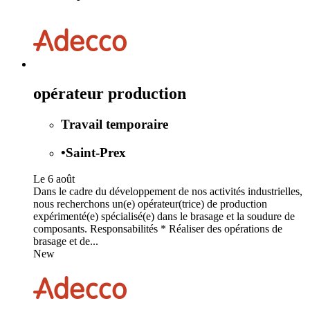
opérateur production
Travail temporaire
•
Saint-Prex
Le 6 août
Dans le cadre du développement de nos activités industrielles,
nous recherchons un(e) opérateur(trice) de production
expérimenté(e) spécialisé(e) dans le brasage et la soudure de
composants. Responsabilités * Réaliser des opérations de
brasage et de...
New