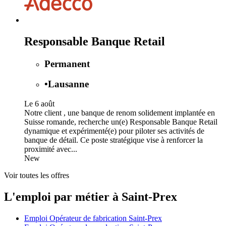
Responsable Banque Retail
Permanent
•
Lausanne
Le 6 août
Notre client , une banque de renom solidement implantée en
Suisse romande, recherche un(e) Responsable Banque Retail
dynamique et expérimenté(e) pour piloter ses activités de
banque de détail. Ce poste stratégique vise à renforcer la
proximité avec...
New
Voir toutes les offres
L'emploi par métier à Saint-Prex
Emploi Opérateur de fabrication Saint-Prex