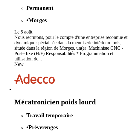
Permanent
•
Morges
Le 5 août
Nous recrutons, pour le compte d'une entreprise reconnue et
dynamique spécialisée dans la menuiserie intérieure bois,
située dans la région de Morges, un(e) :Machiniste CNC -
Poste fixe (H/F) Responsabilités * Programmation et
utilisation de...
New
Mécatronicien poids lourd
Travail temporaire
•
Préverenges