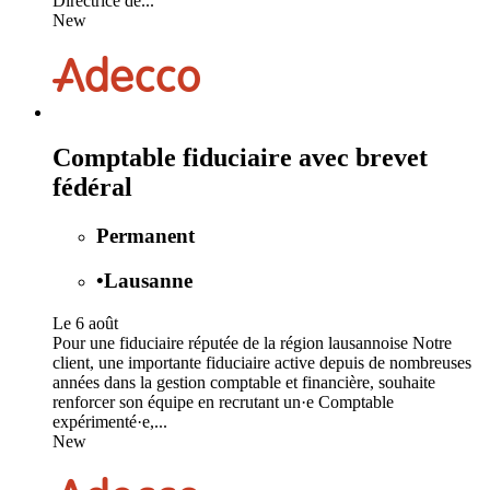
Directrice de...
New
Comptable fiduciaire avec brevet
fédéral
Permanent
•
Lausanne
Le 6 août
Pour une fiduciaire réputée de la région lausannoise Notre
client, une importante fiduciaire active depuis de nombreuses
années dans la gestion comptable et financière, souhaite
renforcer son équipe en recrutant un·e Comptable
expérimenté·e,...
New