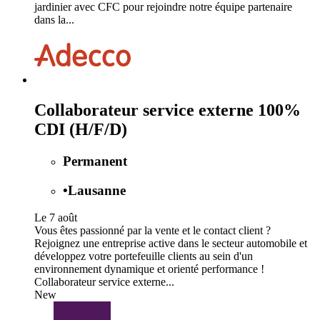
jardinier avec CFC pour rejoindre notre équipe partenaire
dans la...
Collaborateur service externe 100%
CDI (H/F/D)
Permanent
•
Lausanne
Le 7 août
Vous êtes passionné par la vente et le contact client ?
Rejoignez une entreprise active dans le secteur automobile et
développez votre portefeuille clients au sein d'un
environnement dynamique et orienté performance !
Collaborateur service externe...
New