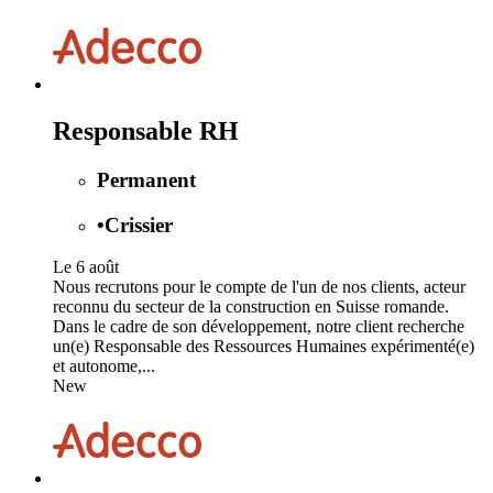
Responsable RH
Permanent
•
Crissier
Le 6 août
Nous recrutons pour le compte de l'un de nos clients, acteur
reconnu du secteur de la construction en Suisse romande.
Dans le cadre de son développement, notre client recherche
un(e) Responsable des Ressources Humaines expérimenté(e)
et autonome,...
New