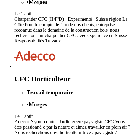
•
Morges
Le 1 août
Charpentier CFC (H/F/D) - Expérimenté - Suisse région La
Côte Pour le compte de l'un de nos clients, entreprise
reconnue dans le domaine de la construction bois, nous
recherchons un charpentier CFC avec expérience en Suisse
Responsabilités Travaux...
CFC Horticulteur
Travail temporaire
•
Morges
Le 1 août
Adecco Nyon recrute : Jardinier·ère paysagiste CFC Vous
êtes passionné·e par la nature et aimez travailler en plein air ?
Nous recherchons un·e horticulteur-trice / paysagiste /