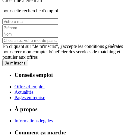
Créer une alerte mail
pour cette recherche d'emploi
En cliquant sur "Je m'inscris", j'accepte les
conditions générales
pour créer mon compte, bénéficier des services de matching et
postuler aux offres
Je m'inscris
Conseils emploi
Offres d’emploi
Actualités
Pages entreprise
À propos
Informations légales
Comment ça marche