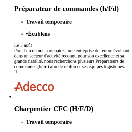
Préparateur de commandes (h/f/d)
Travail temporaire
•
Écublens
Le 3 août
Pour l'un de nos partenaires, une entreprise de renom évoluant
dans un secteur d'activité reconnu pour son excellence et sa
grande fiabilité, nous recherchons plusieurs Préparateurs de
commandes (h/f/d) afin de renforcer ses équipes logistiques.
Il...
Charpentier CFC (H/F/D)
Travail temporaire