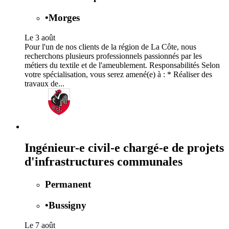
•
Morges
Le 3 août
Pour l'un de nos clients de la région de La Côte, nous
recherchons plusieurs professionnels passionnés par les
métiers du textile et de l'ameublement. Responsabilités Selon
votre spécialisation, vous serez amené(e) à : * Réaliser des
travaux de...
Ingénieur-e civil-e chargé-e de projets
d'infrastructures communales
Permanent
•
Bussigny
Le 7 août