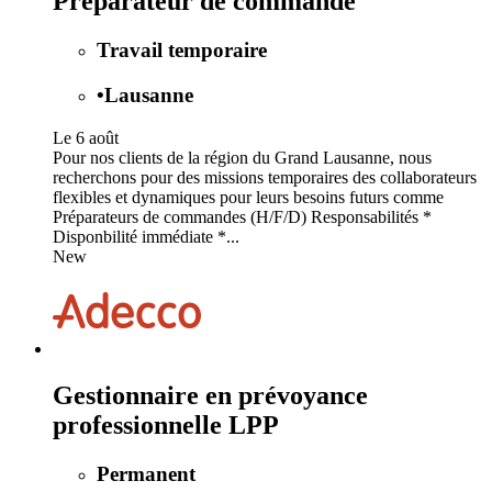
Préparateur de commande
Travail temporaire
•
Lausanne
Le 6 août
Pour nos clients de la région du Grand Lausanne, nous
recherchons pour des missions temporaires des collaborateurs
flexibles et dynamiques pour leurs besoins futurs comme
Préparateurs de commandes (H/F/D) Responsabilités *
Disponbilité immédiate *...
New
Gestionnaire en prévoyance
professionnelle LPP
Permanent