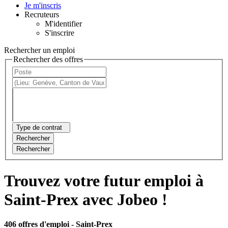
Je m'inscris
Recruteurs
M'identifier
S'inscrire
Rechercher un emploi
Rechercher des offres
Type de contrat
Rechercher
Rechercher
Trouvez votre futur emploi à
Saint-Prex avec Jobeo !
406 offres d'emploi
- Saint-Prex