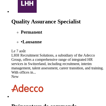
Quality Assurance Specialist
Permanent
•
Lausanne
Le 7 août
LHH Recruitment Solutions, a subsidiary of the Adecco
Group, offers a comprehensive range of integrated HR
services in Switzerland, including recruitment, interim
management, talent assessment, career transition, and training.
With offices in...
New