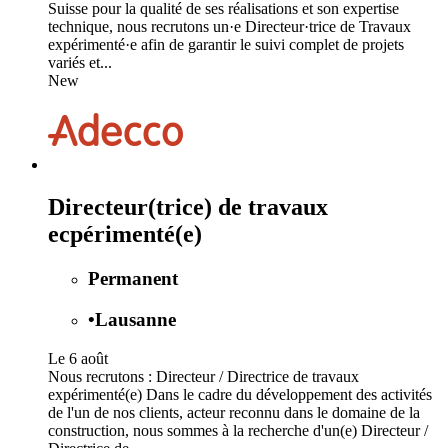
Suisse pour la qualité de ses réalisations et son expertise
technique, nous recrutons un·e Directeur·trice de Travaux
expérimenté·e afin de garantir le suivi complet de projets
variés et...
New
Directeur(trice) de travaux
ecpérimenté(e)
Permanent
•
Lausanne
Le 6 août
Nous recrutons : Directeur / Directrice de travaux
expérimenté(e) Dans le cadre du développement des activités
de l'un de nos clients, acteur reconnu dans le domaine de la
construction, nous sommes à la recherche d'un(e) Directeur /