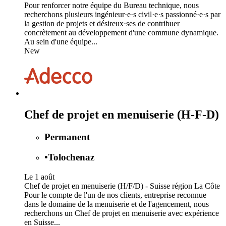
Pour renforcer notre équipe du Bureau technique, nous
recherchons plusieurs ingénieur·e·s civil·e·s passionné·e·s par
la gestion de projets et désireux·ses de contribuer
concrètement au développement d'une commune dynamique.
Au sein d'une équipe...
New
Chef de projet en menuiserie (H-F-D)
Permanent
•
Tolochenaz
Le 1 août
Chef de projet en menuiserie (H/F/D) - Suisse région La Côte
Pour le compte de l'un de nos clients, entreprise reconnue
dans le domaine de la menuiserie et de l'agencement, nous
recherchons un Chef de projet en menuiserie avec expérience
en Suisse...