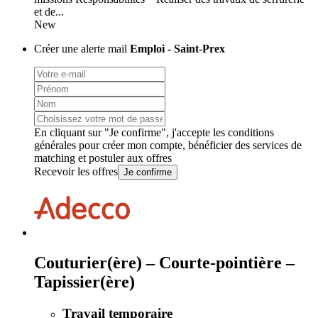
et de...
New
Créer une alerte mail
Emploi - Saint-Prex
En cliquant sur "Je confirme", j'accepte les
conditions
générales
pour créer mon compte, bénéficier des services de
matching et postuler aux offres
Recevoir les offres
Je confirme
Couturier(ère) – Courte-pointière –
Tapissier(ère)
Travail temporaire