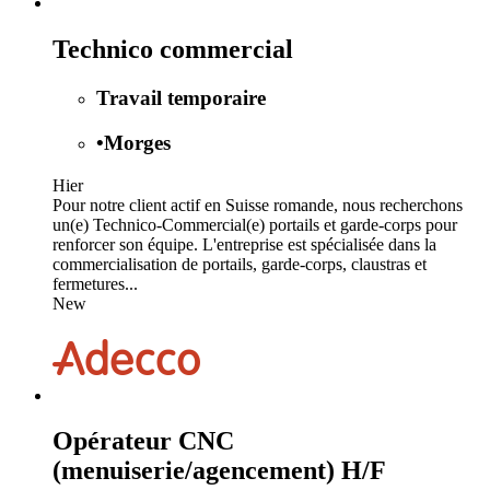
Technico commercial
Travail temporaire
•
Morges
Hier
Pour notre client actif en Suisse romande, nous recherchons
un(e) Technico-Commercial(e) portails et garde-corps pour
renforcer son équipe. L'entreprise est spécialisée dans la
commercialisation de portails, garde-corps, claustras et
fermetures...
New
Opérateur CNC
(menuiserie/agencement) H/F