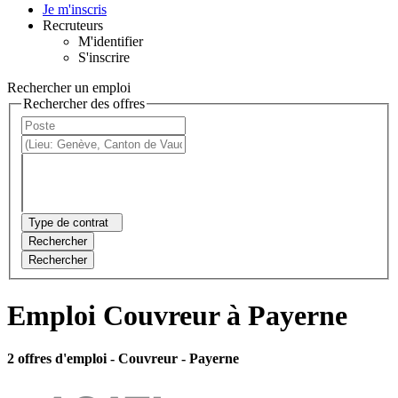
Je m'inscris
Recruteurs
M'identifier
S'inscrire
Rechercher un emploi
Rechercher des offres
Type de contrat
Rechercher
Rechercher
Emploi Couvreur à Payerne
2 offres d'emploi
- Couvreur - Payerne