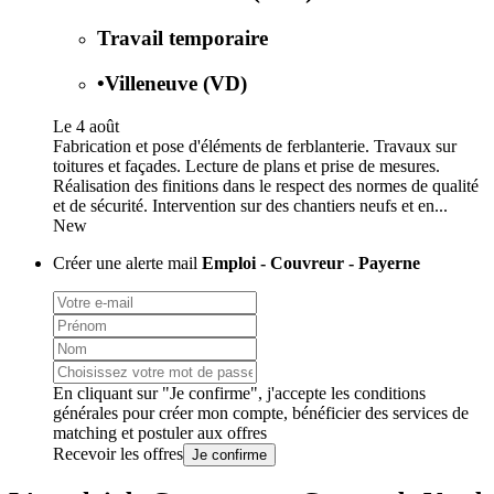
Travail temporaire
•
Villeneuve (VD)
Le 4 août
Fabrication et pose d'éléments de ferblanterie. Travaux sur
toitures et façades. Lecture de plans et prise de mesures.
Réalisation des finitions dans le respect des normes de qualité
et de sécurité. Intervention sur des chantiers neufs et en...
New
Créer une alerte mail
Emploi - Couvreur - Payerne
En cliquant sur "Je confirme", j'accepte les
conditions
générales
pour créer mon compte, bénéficier des services de
matching et postuler aux offres
Recevoir les offres
Je confirme