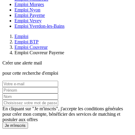
Emploi Morges
Emploi Nyon
Emploi Payerne
Emploi Vevey
Emploi Yverdon-les-Bains
Emploi
Emploi BTP
Emploi Couvreur
Emploi Couvreur Payerne
Créer une alerte mail
pour cette recherche d'emploi
En cliquant sur "Je m'inscris", j'accepte les
conditions générales
pour créer mon compte, bénéficier des services de matching et
postuler aux offres
Je m'inscris