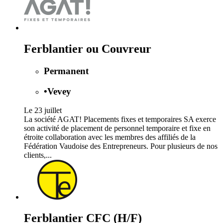
Ferblantier ou Couvreur
Permanent
•
Vevey
Le 23 juillet
La société AGAT! Placements fixes et temporaires SA exerce
son activité de placement de personnel temporaire et fixe en
étroite collaboration avec les membres des affiliés de la
Fédération Vaudoise des Entrepreneurs. Pour plusieurs de nos
clients,...
Ferblantier CFC (H/F)