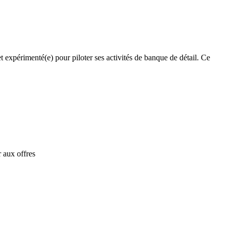
xpérimenté(e) pour piloter ses activités de banque de détail. Ce
 aux offres