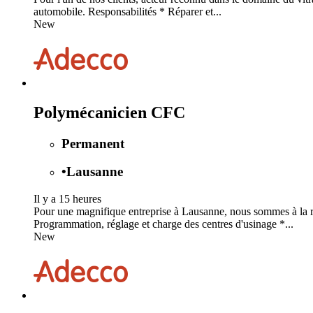
automobile. Responsabilités * Réparer et...
New
Polymécanicien CFC
Permanent
•
Lausanne
Il y a 15 heures
Pour une magnifique entreprise à Lausanne, nous sommes à la 
Programmation, réglage et charge des centres d'usinage *...
New