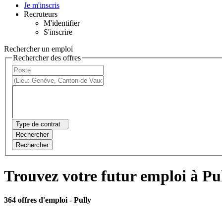
Je m'inscris
Recruteurs
M'identifier
S'inscrire
Rechercher un emploi
Rechercher des offres
Type de contrat
Rechercher
Rechercher
Trouvez votre futur emploi à Pu
364 offres d'emploi
- Pully