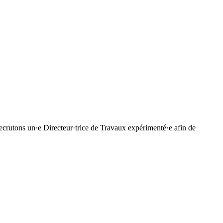
 recrutons un·e Directeur·trice de Travaux expérimenté·e afin de