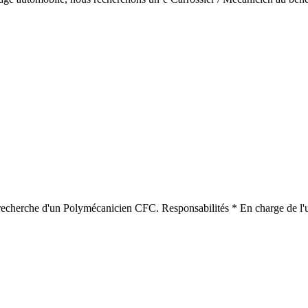
recherche d'un Polymécanicien CFC. Responsabilités * En charge de l