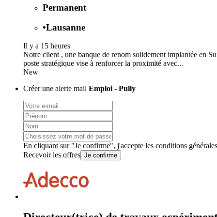
Permanent
•
Lausanne
Il y a 15 heures
Notre client , une banque de renom solidement implantée en Su
poste stratégique vise à renforcer la proximité avec...
New
Créer une alerte mail
Emploi - Pully
En cliquant sur "Je confirme", j'accepte les
conditions générale
Recevoir les offres
Je confirme