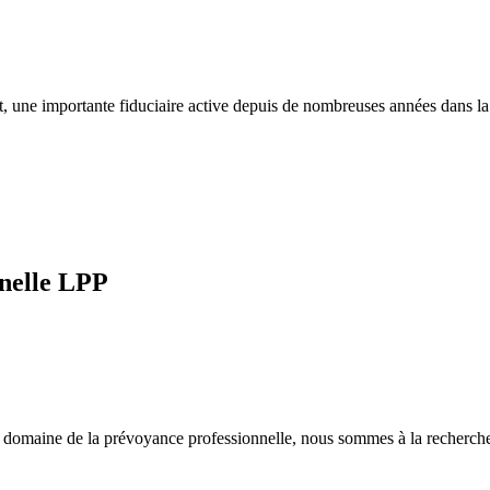
nt, une importante fiduciaire active depuis de nombreuses années dans la
nnelle LPP
le domaine de la prévoyance professionnelle, nous sommes à la recherch