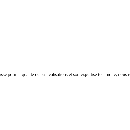
isse pour la qualité de ses réalisations et son expertise technique, nous