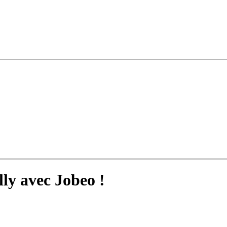
lly avec Jobeo !