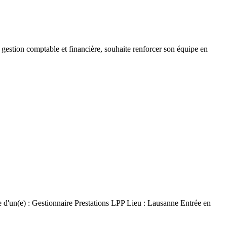
 gestion comptable et financière, souhaite renforcer son équipe en
e d'un(e) : Gestionnaire Prestations LPP Lieu : Lausanne Entrée en