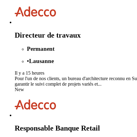
Directeur de travaux
Permanent
•
Lausanne
Il y a 15 heures
Pour l'un de nos clients, un bureau d'architecture reconnu en Su
garantir le suivi complet de projets variés et...
New
Responsable Banque Retail