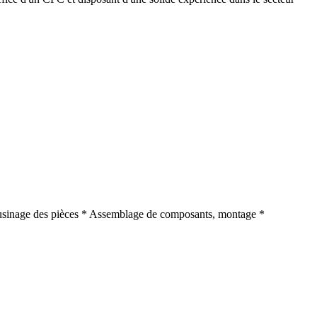
'usinage des pièces * Assemblage de composants, montage *