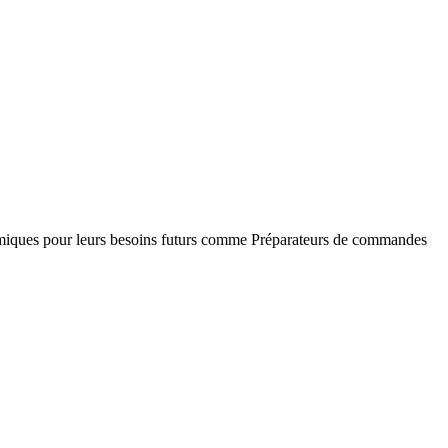
namiques pour leurs besoins futurs comme Préparateurs de commandes