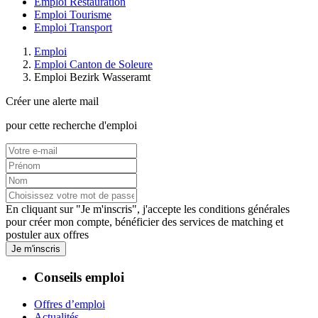
Emploi Restauration
Emploi Tourisme
Emploi Transport
Emploi
Emploi Canton de Soleure
Emploi Bezirk Wasseramt
Créer une alerte mail
pour cette recherche d'emploi
En cliquant sur "Je m'inscris", j'accepte les
conditions générales
pour créer mon compte, bénéficier des services de matching et
postuler aux offres
Je m'inscris
Conseils emploi
Offres d’emploi
Actualités