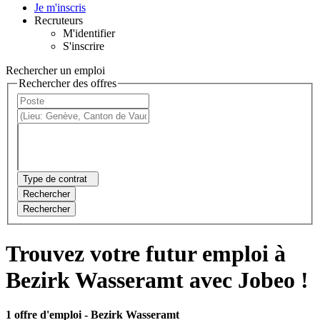
Je m'inscris
Recruteurs
M'identifier
S'inscrire
Rechercher un emploi
Rechercher des offres
Type de contrat
Rechercher
Rechercher
Trouvez votre futur emploi à
Bezirk Wasseramt avec Jobeo !
1 offre d'emploi
- Bezirk Wasseramt