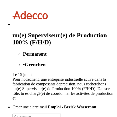
un(e) Superviseur(e) de Production
100% (F/H/D)
Permanent
•
Grenchen
Le 15 juillet
Pour notreclient, une entreprise industrielle active dans la
fabrication de composants deprécision, nous recherchons
un(e) Superviseur(e) de Production 100% (F/H/D). Dansce
rôle, tu es chargé(e) de coordonner les activités de production
et...
Créer une alerte mail
Emploi - Bezirk Wasseramt