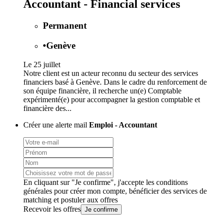
Accountant - Financial services
Permanent
•
Genève
Le 25 juillet
Notre client est un acteur reconnu du secteur des services
financiers basé à Genève. Dans le cadre du renforcement de
son équipe financière, il recherche un(e) Comptable
expérimenté(e) pour accompagner la gestion comptable et
financière des...
Créer une alerte mail
Emploi - Accountant
En cliquant sur "Je confirme", j'accepte les
conditions
générales
pour créer mon compte, bénéficier des services de
matching et postuler aux offres
Recevoir les offres
Je confirme