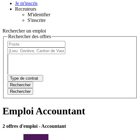
Je m'inscris
Recruteurs
M'identifier
S'inscrire
Rechercher un emploi
Rechercher des offres
Type de contrat
Rechercher
Rechercher
Emploi Accountant
2 offres d'emploi
- Accountant