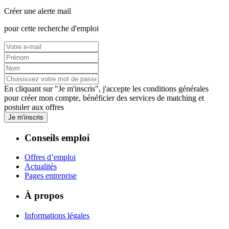
Créer une alerte mail
pour cette recherche d'emploi
En cliquant sur "Je m'inscris", j'accepte les
conditions générales
pour créer mon compte, bénéficier des services de matching et
postuler aux offres
Je m'inscris
Conseils emploi
Offres d’emploi
Actualités
Pages entreprise
À propos
Informations légales