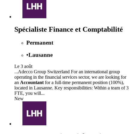
Spécialiste Finance et Comptabilité
Permanent
•
Lausanne
Le 3 août
...Adecco Group Switzerland For an international group
operating in the financial services sector, we are looking for
an
Accountant
for a full-time permanent position (100%),
located in Lausanne. Key responsibilities: Within a team of 3
FTE, you will...
New