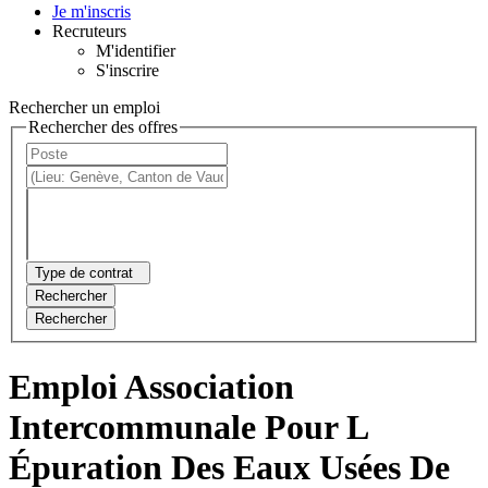
Je m'inscris
Recruteurs
M'identifier
S'inscrire
Rechercher un emploi
Rechercher des offres
Type de contrat
Rechercher
Rechercher
Emploi Association
Intercommunale Pour L
Épuration Des Eaux Usées De