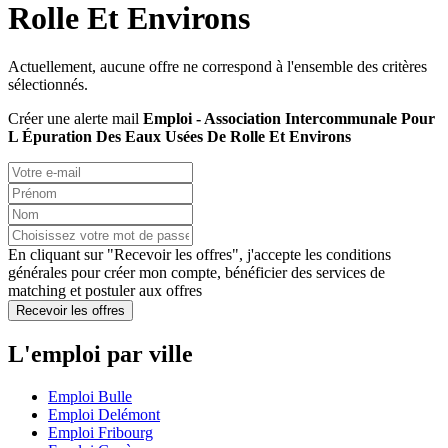
Rolle Et Environs
Actuellement, aucune offre ne correspond à l'ensemble des critères
sélectionnés.
Créer une alerte mail
Emploi - Association Intercommunale Pour
L Épuration Des Eaux Usées De Rolle Et Environs
En cliquant sur "Recevoir les offres", j'accepte les
conditions
générales
pour créer mon compte, bénéficier des services de
matching et postuler aux offres
Recevoir les offres
L'emploi par ville
Emploi Bulle
Emploi Delémont
Emploi Fribourg